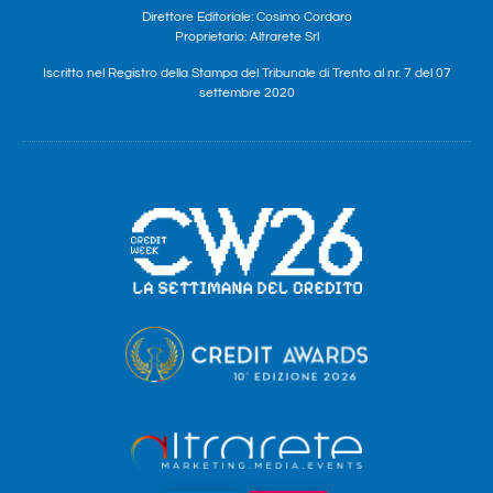
Direttore Editoriale: Cosimo Cordaro
Proprietario: Altrarete Srl
Iscritto nel Registro della Stampa del Tribunale di Trento al nr. 7 del 07
settembre 2020