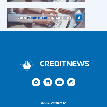
©2026
Altrarete Srl