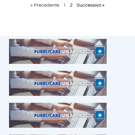
« Precedente
1
2
Successivo »