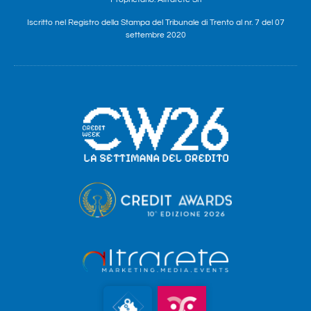
Iscritto nel Registro della Stampa del Tribunale di Trento al nr. 7 del 07
settembre 2020