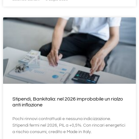
Stipendi, Bankitalia: nel 2026 improbabile un rialzo
anti inflazione
Pochi rinnovi contrattuali e nessuna indicizzazione.
Stipendi fermi nel 2026, PIL a +0,5%. Con rincari energetici
a rischio consumi, credito e Made in Italy.