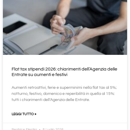
Flat tax stipendi 2026: chiarimenti dell’Agenzia delle
Entrate su aumenti e festivi
Aumenti retroattivi, ferie e superminimi nella flat tax al 5%;
notturno, festivo, domenica e reperibilità in quella al 15%:
tutti i chiarimenti dell’Agenzia delle Entrate.
LEGGI TUTTO »
Beatrice Elerdini
8 Luglio 2026