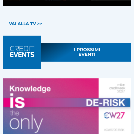
VAI ALLA TV >>
I PROSSIMI
EVENTI