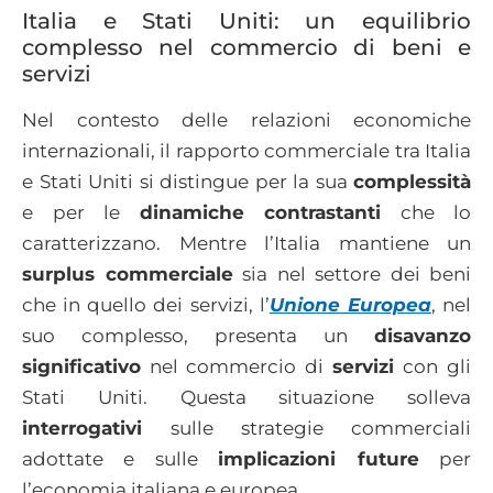
Italia e Stati Uniti: un equilibrio
complesso nel commercio di beni e
servizi​
Nel contesto delle relazioni economiche
internazionali, il rapporto commerciale tra Italia
e Stati Uniti si distingue per la sua
complessità
e per le
dinamiche contrastanti
che lo
caratterizzano. Mentre l’Italia mantiene un
surplus commerciale
sia nel settore dei beni
che in quello dei servizi, l’
Unione Europea
, nel
suo complesso, presenta un
disavanzo
significativo
nel commercio di
servizi
con gli
Stati Uniti. Questa situazione solleva
interrogativi
sulle strategie commerciali
adottate e sulle
implicazioni future
per
l’economia italiana e europea.​