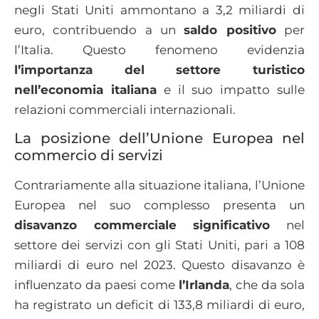
negli Stati Uniti ammontano a 3,2 miliardi di
euro, contribuendo a un
saldo positivo
per
l’Italia. Questo fenomeno evidenzia
l’importanza del settore turistico
nell’economia italiana
e il suo impatto sulle
relazioni commerciali internazionali.​
La posizione dell’Unione Europea nel
commercio di servizi
Contrariamente alla situazione italiana, l’Unione
Europea nel suo complesso presenta un
disavanzo commerciale significativo
nel
settore dei servizi con gli Stati Uniti, pari a 108
miliardi di euro nel 2023. Questo disavanzo è
influenzato da paesi come
l’Irlanda
, che da sola
ha registrato un deficit di 133,8 miliardi di euro,