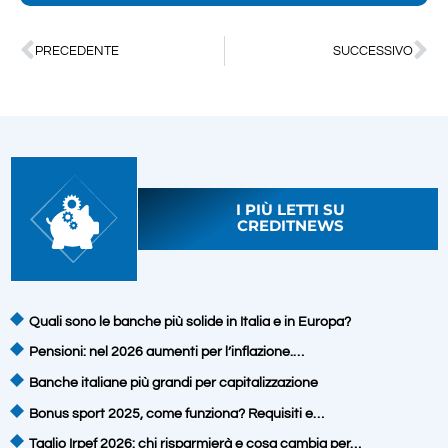
PRECEDENTE
SUCCESSIVO
I PIÙ LETTI SU
CREDITNEWS
Quali sono le banche più solide in Italia e in Europa?
Pensioni: nel 2026 aumenti per l’inflazione.…
Banche italiane più grandi per capitalizzazione
Bonus sport 2025, come funziona? Requisiti e…
Taglio Irpef 2026: chi risparmierà e cosa cambia per…