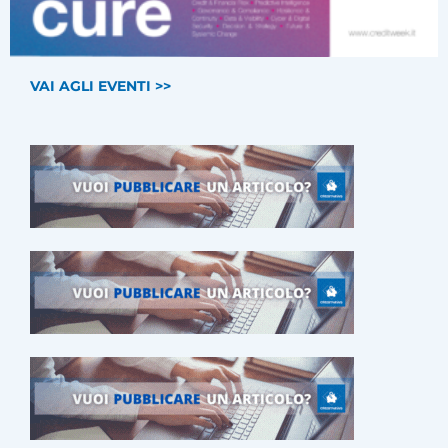
VAI AGLI EVENTI >>