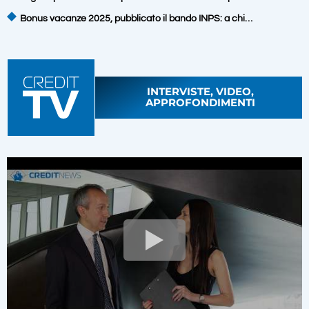
Bonus vacanze 2025, pubblicato il bando INPS: a chi…
INTERVISTE, VIDEO,
APPROFONDIMENTI