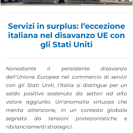
Servizi in surplus: l’eccezione
italiana nel disavanzo UE con
gli Stati Uniti
Nonostante il persistente disavanzo
dell’Unione Europea nel commercio di servizi
con gli Stati Uniti, l’Italia si distingue per un
saldo positivo sostenuto da settori ad alto
valore aggiunto. Un’anomalia virtuosa che
merita attenzione, in un contesto globale
segnato da tensioni protezionistiche e
ribilanciamenti strategici.