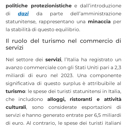
politiche protezionistiche
e dall’introduzione
di
dazi
da parte dell’amministrazione
statunitense, rappresentano una
minaccia
per
la stabilità di questo equilibrio.​
Il ruolo del turismo nel commercio di
servizi
Nel settore dei
servizi
, l’Italia ha registrato un
avanzo commerciale con gli Stati Uniti pari a 2,3
miliardi di euro nel 2023. Una componente
significativa di questo surplus è attribuibile al
turismo
: le spese dei turisti statunitensi in Italia,
che includono
alloggi, ristoranti e attività
culturali
, sono considerate esportazioni di
servizi e hanno generato entrate per 6,5 miliardi
di euro. Al contrario, le spese dei turisti italiani