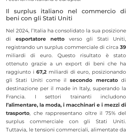
Il surplus italiano nel commercio di
beni con gli Stati Uniti
Nel 2024, l’Italia ha consolidato la sua posizione
di
esportatore netto
verso gli Stati Uniti,
registrando un surplus commerciale di circa
39
miliardi di euro. Questo risultato è stato
ottenuto grazie a un export di beni che ha
raggiunto i
67,2
miliardi di euro, posizionando
gli Stati Uniti come il
secondo mercato
di
destinazione per il made in Italy, superando la
Francia. I settori trainanti includono
l’alimentare, la moda, i macchinari e i mezzi di
trasporto
, che rappresentano oltre il 75% del
surplus commerciale con gli Stati Uniti.
Tuttavia, le tensioni commerciali, alimentate da