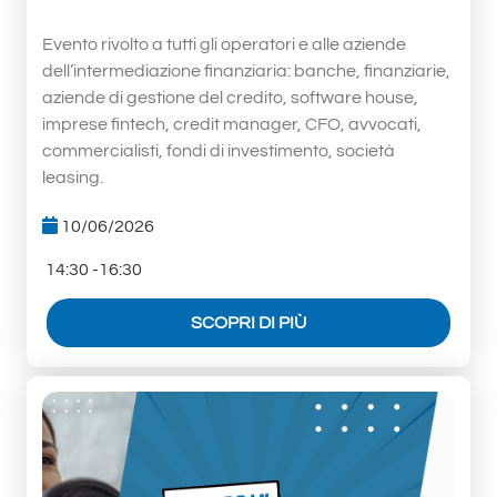
Evento rivolto a tutti gli operatori e alle aziende
dell’intermediazione finanziaria: banche, finanziarie,
aziende di gestione del credito, software house,
imprese fintech, credit manager, CFO, avvocati,
commercialisti, fondi di investimento, società
leasing.
10/06/2026
14:30 -16:30
SCOPRI DI PIÙ