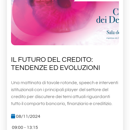
IL FUTURO DEL CREDITO:
TENDENZE ED EVOLUZIONI
Una mattinata di tavole rotonde, speech e interventi
istituzionali con i principali player del settore del
credito per discutere dei temi attuali riguardanti
tutto il comparto bancario, finanziario e creditizio.
08/11/2024
09:00 - 13:15