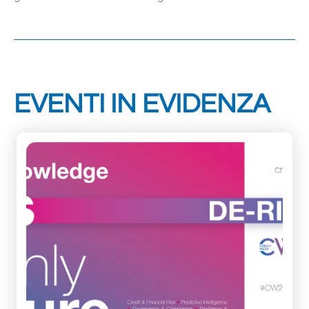
EVENTI IN EVIDENZA