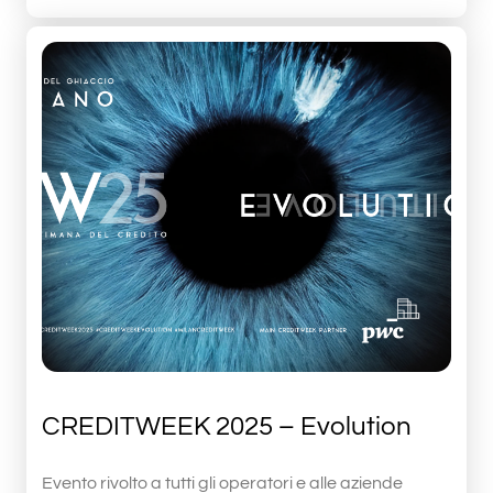
CREDITWEEK 2025 – Evolution
Evento rivolto a tutti gli operatori e alle aziende