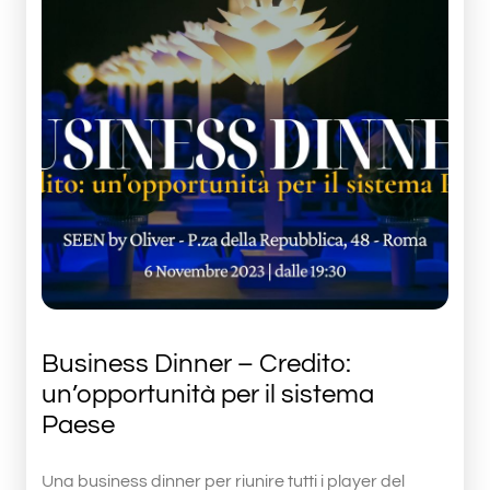
Business Dinner – Credito:
un’opportunità per il sistema
Paese
Una business dinner per riunire tutti i player del