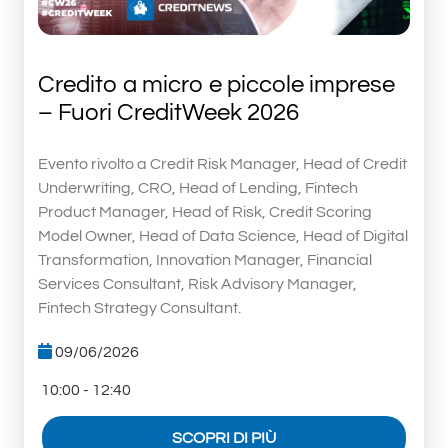
Credito a micro e piccole imprese
– Fuori CreditWeek 2026
Evento rivolto a Credit Risk Manager, Head of Credit
Underwriting, CRO, Head of Lending, Fintech
Product Manager, Head of Risk, Credit Scoring
Model Owner, Head of Data Science, Head of Digital
Transformation, Innovation Manager, Financial
Services Consultant, Risk Advisory Manager,
Fintech Strategy Consultant.
09/06/2026
10:00 - 12:40
SCOPRI DI PIÙ