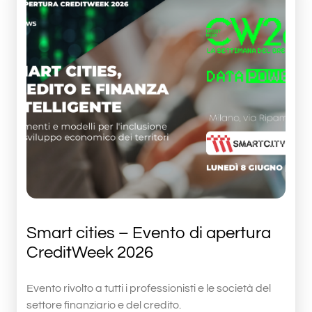
Smart cities – Evento di apertura
CreditWeek 2026
Evento rivolto a tutti i professionisti e le società del
settore finanziario e del credito.