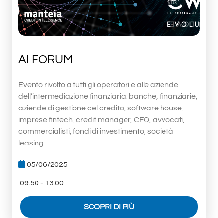
AI FORUM
Evento rivolto a tutti gli operatori e alle aziende
dell’intermediazione finanziaria: banche, finanziarie,
aziende di gestione del credito, software house,
imprese fintech, credit manager, CFO, avvocati,
commercialisti, fondi di investimento, società
leasing.
05/06/2025
09:50 - 13:00
SCOPRI DI PIÙ