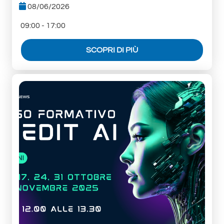
08/06/2026
09:00 - 17:00
SCOPRI DI PIÙ