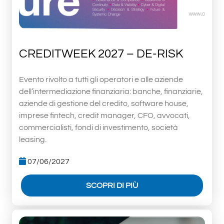
CREDITWEEK 2027 – DE-RISK
Evento rivolto a tutti gli operatori e alle aziende
dell’intermediazione finanziaria: banche, finanziarie,
aziende di gestione del credito, software house,
imprese fintech, credit manager, CFO, avvocati,
commercialisti, fondi di investimento, società
leasing.
07/06/2027
SCOPRI DI PIÙ