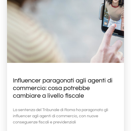
Influencer paragonati agli agenti di
commercio: cosa potrebbe
cambiare a livello fiscale
La sentenza del Tribunale di Roma ha paragonato gli
influencer agli agenti di commercio, con nuove
conseguenze fiscali e previdenziali