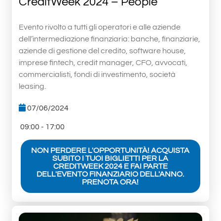
CreditWeek 2024 – People
Evento rivolto a tutti gli operatori e alle aziende
dell’intermediazione finanziaria: banche, finanziarie,
aziende di gestione del credito, software house,
imprese fintech, credit manager, CFO, avvocati,
commercialisti, fondi di investimento, società
leasing.
07/06/2024
09:00 - 17:00
NON PERDERE L'OPPORTUNITÀ! ACQUISTA
SUBITO I TUOI BIGLIETTI PER LA
CREDITWEEK 2024 E FAI PARTE
DELL'EVENTO FINANZIARIO DELL'ANNO.
PRENOTA ORA!