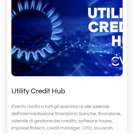
Utility Credit Hub
Evento rivolto a tutti gli operatori e alle aziende
dell’intermediazione finanziaria: banche, finanziarie,
aziende di gestione del credito, software house,
imprese fintech, credit manager, CFO, avvocati,