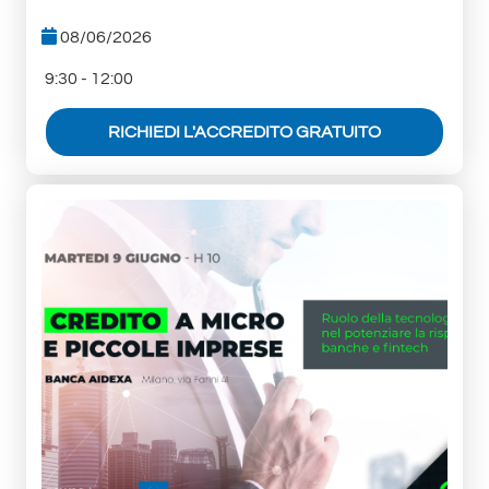
08/06/2026
9:30 - 12:00
RICHIEDI L'ACCREDITO GRATUITO