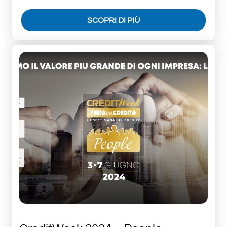
SCOPRI DI PIÙ