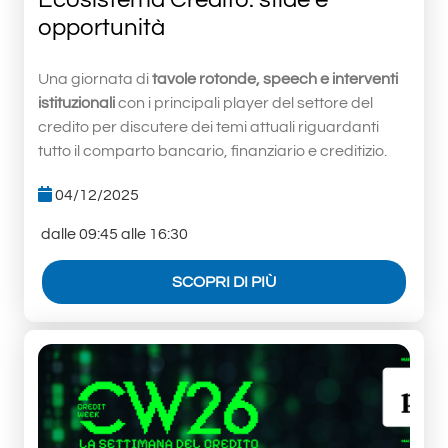
opportunità
Una giornata di
tavole rotonde, speech e interventi
istituzionali
con i principali player del settore del
credito per discutere dei temi attuali riguardanti
tutto il comparto bancario, finanziario e creditizio.
04/12/2025
dalle 09:45 alle 16:30
SCOPRI DI PIÙ