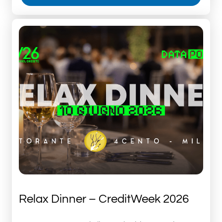
Relax Dinner – CreditWeek 2026