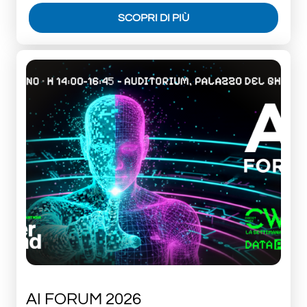
SCOPRI DI PIÙ
AI FORUM 2026