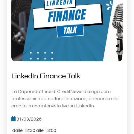
LinkedIn Finance Talk
La Caporedattrice di CreditNews dialoga con i
professionisti del settore finanziario, bancario e del
credito in una intervista live su LinkedIn.
31/03/2026
dalle 12:30 alle 13:00