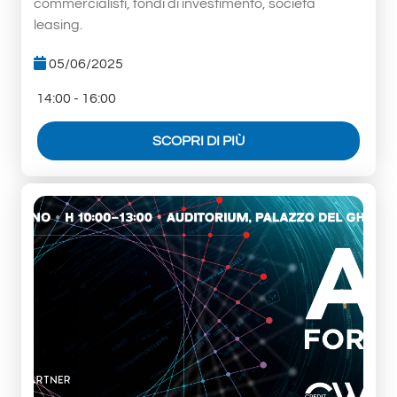
commercialisti, fondi di investimento, società
leasing.
05/06/2025
14:00 - 16:00
SCOPRI DI PIÙ