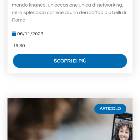
mondo finance, un’occasione unica di networking,
nella splendida cornice di uno dei rooftop più belli di
Roma
06/11/2023
19:30
SCOPRI DI PIÙ
ARTICOLO