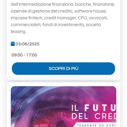
dell’intermediazione finanziaria: banche, finanziarie,
aziende di gestione del credito, software house,
imprese fintech, credit manager, CFO, avvocati,
commercialisti, fondi di investimento, società
leasing.
03/06/2025
09:00 - 17:00
SCOPRI DI PIÙ