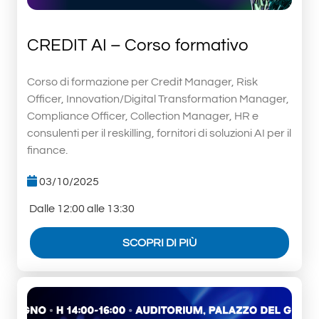
CREDIT AI – Corso formativo
Corso di formazione per Credit Manager, Risk
Officer, Innovation/Digital Transformation Manager,
Compliance Officer, Collection Manager, HR e
consulenti per il reskilling, fornitori di soluzioni AI per il
finance.
03/10/2025
Dalle 12:00 alle 13:30
SCOPRI DI PIÙ