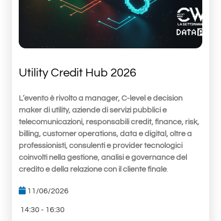
Utility Credit Hub 2026
L’evento è rivolto a manager, C-level e decision
maker di utility, aziende di servizi pubblici e
telecomunicazioni, responsabili credit, finance, risk,
billing, customer operations, data e digital, oltre a
professionisti, consulenti e provider tecnologici
coinvolti nella gestione, analisi e governance del
credito e della relazione con il cliente finale
.
11/06/2026
14:30 - 16:30