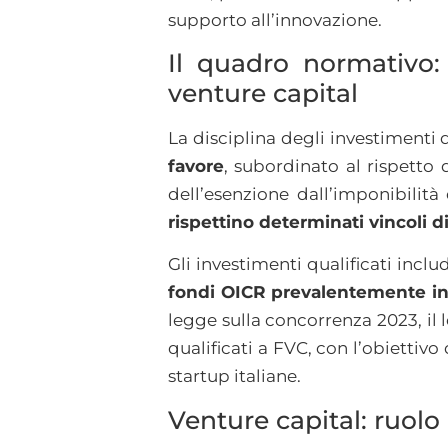
supporto all’innovazione.
Il quadro normativo: 
venture capital
La disciplina degli investimenti 
favore
, subordinato al rispetto 
dell’esenzione dall’imponibilità 
rispettino determinati vincoli di
Gli investimenti qualificati includ
fondi OICR prevalentemente inve
legge sulla concorrenza 2023, il 
qualificati a FVC, con l’obiettivo
startup italiane.
Venture capital: ruolo