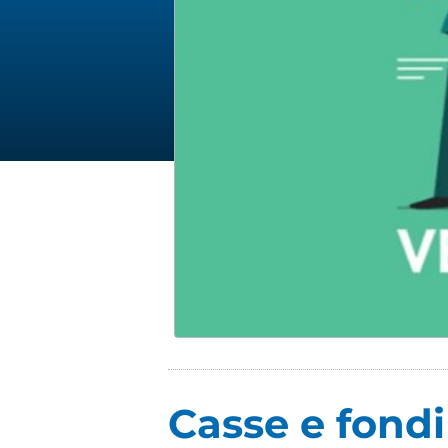
Casse e fondi