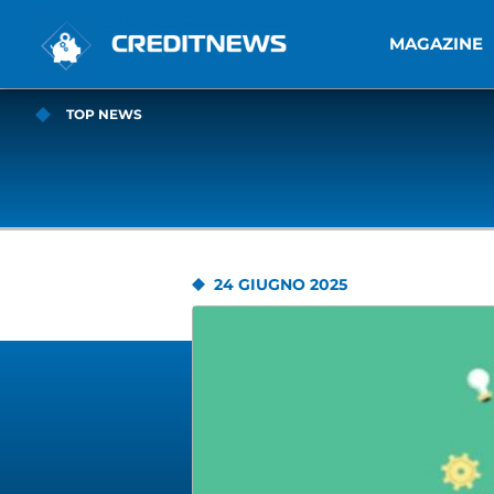
MAGAZINE
TOP NEWS
24 GIUGNO 2025