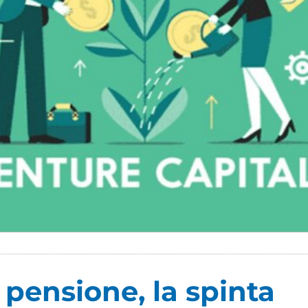
 pensione, la spinta