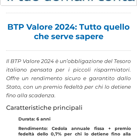
BTP Valore 2024: Tutto quello
che serve sapere
Il BTP Valore 2024 è un’obbligazione del Tesoro
italiano pensata per i piccoli risparmiatori.
Offre un rendimento sicuro e garantito dallo
Stato, con un premio fedeltà per chi lo detiene
fino alla scadenza.
Caratteristiche principali
Durata: 6 anni
Rendimento: Cedola annuale fissa + premio
fedeltà dello 0,7% per chi lo detiene fino alla