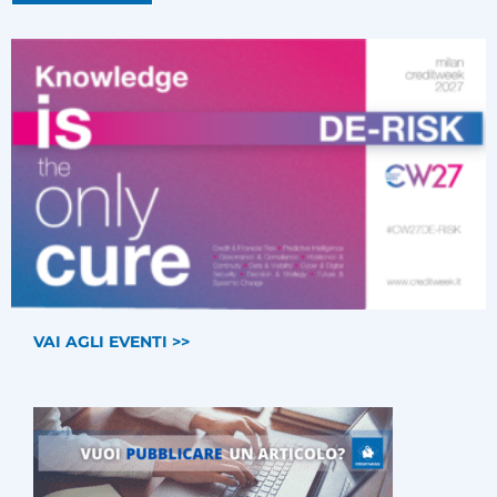
VAI AGLI EVENTI >>