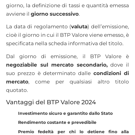
giorno, la definizione di tassi e quantità emessa
avviene il
giorno successivo
.
La data di regolamento (
valuta
) dell’emissione,
cioè il giorno in cui il BTP Valore viene emesso, è
specificata nella scheda informativa del titolo.
Dal giorno di emissione, il BTP Valore è
negoziabile sul mercato secondario,
dove il
suo prezzo è determinato dalle
condizioni di
mercato
, come per qualsiasi altro titolo
quotato.
Vantaggi del BTP Valore 2024
Investimento sicuro e garantito dallo Stato
Rendimento costante e prevedibile
Premio fedeltà per chi lo detiene fino alla