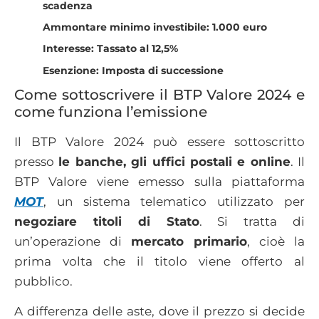
scadenza
Ammontare minimo investibile: 1.000 euro
Interesse: Tassato al 12,5%
Esenzione: Imposta di successione
Come sottoscrivere il BTP Valore 2024 e
come funziona l’emissione
Il BTP Valore 2024 può essere sottoscritto
presso
le banche, gli uffici postali e online
. Il
BTP Valore viene emesso sulla piattaforma
MOT
, un sistema telematico utilizzato per
negoziare titoli di Stato
. Si tratta di
un’operazione di
mercato primario
, cioè la
prima volta che il titolo viene offerto al
pubblico.
A differenza delle aste, dove il prezzo si decide