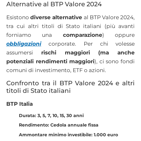
Alternative al BTP Valore 2024
Esistono
diverse alternative
al BTP Valore 2024,
tra cui altri titoli di Stato italiani (più avanti
forniamo una
comparazione
) oppure
obbligazioni
corporate. Per chi volesse
assumersi
rischi maggiori (ma anche
potenziali rendimenti maggiori
), ci sono fondi
comuni di investimento, ETF o azioni.
Confronto tra il BTP Valore 2024 e altri
titoli di Stato italiani
BTP Italia
Durata: 3, 5, 7, 10, 15, 30 anni
Rendimento: Cedola annuale fissa
Ammontare minimo investibile: 1.000 euro