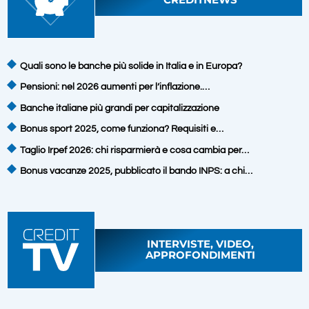
Quali sono le banche più solide in Italia e in Europa?
Pensioni: nel 2026 aumenti per l’inflazione.…
Banche italiane più grandi per capitalizzazione
Bonus sport 2025, come funziona? Requisiti e…
Taglio Irpef 2026: chi risparmierà e cosa cambia per…
Bonus vacanze 2025, pubblicato il bando INPS: a chi…
INTERVISTE, VIDEO,
APPROFONDIMENTI