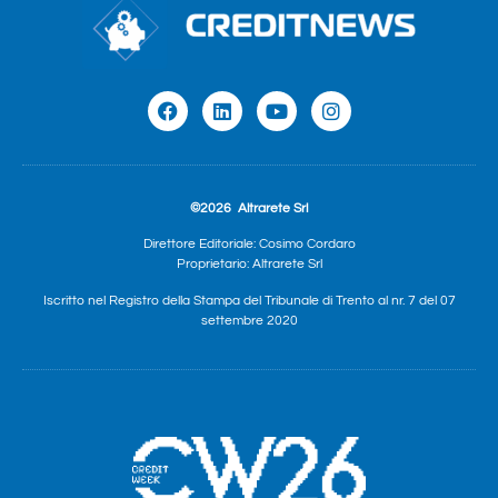
©2026
Altrarete Srl
Direttore Editoriale: Cosimo Cordaro
Proprietario: Altrarete Srl
Iscritto nel Registro della Stampa del Tribunale di Trento al nr. 7 del 07
settembre 2020