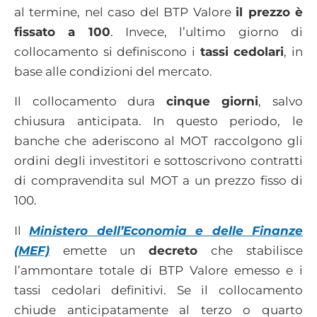
al termine, nel caso del BTP Valore
il prezzo è
fissato a 100
. Invece, l’ultimo giorno di
collocamento si definiscono i
tassi cedolari
, in
base alle condizioni del mercato.
Il collocamento dura
cinque giorni
, salvo
chiusura anticipata. In questo periodo, le
banche che aderiscono al MOT raccolgono gli
ordini degli investitori e sottoscrivono contratti
di compravendita sul MOT a un prezzo fisso di
100.
Il
Ministero dell’Economia e delle Finanze
(MEF)
emette un
decreto
che stabilisce
l’ammontare totale di BTP Valore emesso e i
tassi cedolari definitivi. Se il collocamento
chiude anticipatamente al terzo o quarto