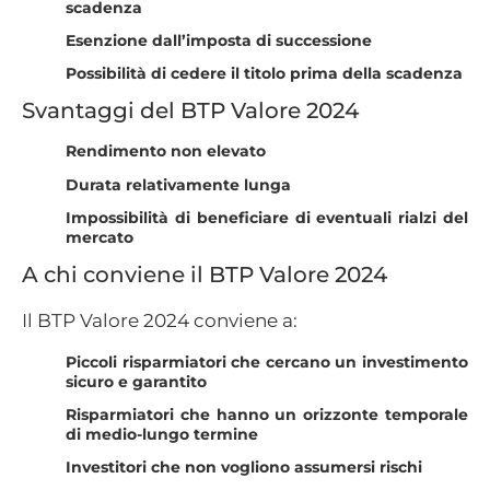
scadenza
Esenzione dall’imposta di successione
Possibilità di cedere il titolo prima della scadenza
Svantaggi del BTP Valore 2024
Rendimento non elevato
Durata relativamente lunga
Impossibilità di beneficiare di eventuali rialzi del
mercato
A chi conviene il BTP Valore 2024
Il BTP Valore 2024 conviene a:
Piccoli risparmiatori che cercano un investimento
sicuro e garantito
Risparmiatori che hanno un orizzonte temporale
di medio-lungo termine
Investitori che non vogliono assumersi rischi