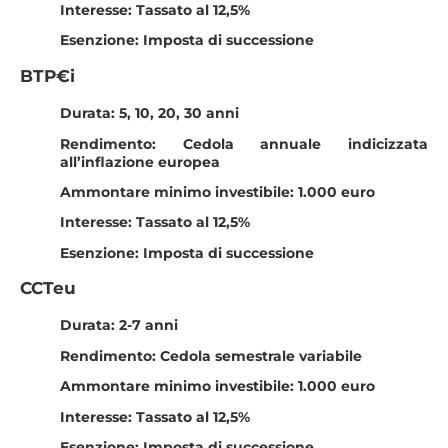
Interesse: Tassato al 12,5%
Esenzione: Imposta di successione
BTP€i
Durata: 5, 10, 20, 30 anni
Rendimento: Cedola annuale indicizzata
all’inflazione europea
Ammontare minimo investibile: 1.000 euro
Interesse: Tassato al 12,5%
Esenzione: Imposta di successione
CCTeu
Durata: 2-7 anni
Rendimento: Cedola semestrale variabile
Ammontare minimo investibile: 1.000 euro
Interesse: Tassato al 12,5%
Esenzione: Imposta di successione