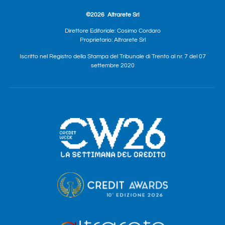
©2026
Altrarete Srl
Direttore Editoriale: Cosimo Cordaro
Proprietario: Altrarete Srl
Iscritto nel Registro della Stampa del Tribunale di Trento al nr. 7 del 07
settembre 2020