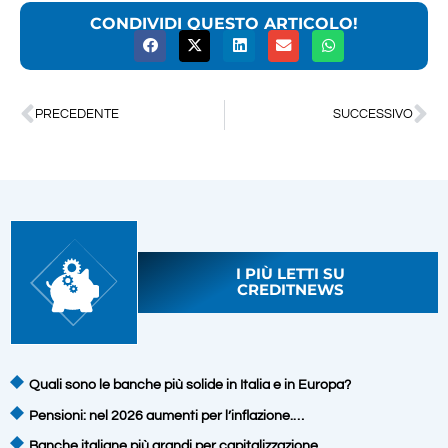
CONDIVIDI QUESTO ARTICOLO!
PRECEDENTE
SUCCESSIVO
I PIÙ LETTI SU
CREDITNEWS
Quali sono le banche più solide in Italia e in Europa?
Pensioni: nel 2026 aumenti per l’inflazione.…
Banche italiane più grandi per capitalizzazione