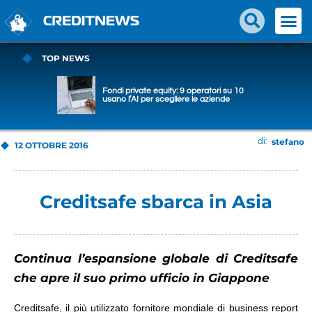
TOP NEWS
Fondi private equity: 9 operatori su 10
usano l’AI per scegliere le aziende
stefano
di:
12 OTTOBRE 2016
Creditsafe sbarca in Asia
Continua l’espansione globale di Creditsafe
che apre il suo primo ufficio in Giappone
Creditsafe, il più utilizzato fornitore mondiale di business report