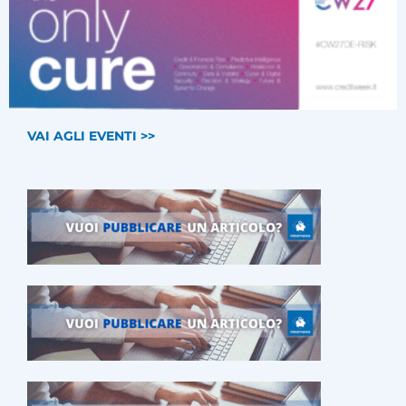
VAI AGLI EVENTI >>