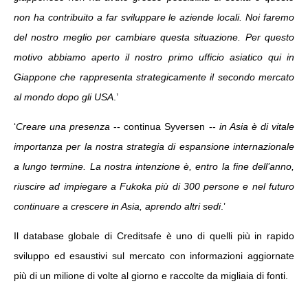
non ha contribuito a far sviluppare le aziende locali. Noi faremo
del nostro meglio per cambiare questa situazione. Per questo
motivo abbiamo aperto il nostro primo ufficio asiatico qui in
Giappone che rappresenta strategicamente il secondo mercato
al mondo dopo gli USA
.’
‘
Creare una presenza
-­‐ continua Syversen -­‐
in Asia è di vitale
importanza per la nostra strategia di espansione internazionale
a lungo termine. La nostra intenzione è, entro la fine dell’anno,
riuscire ad impiegare a Fukoka più di 300 persone e nel futuro
continuare a crescere in Asia, aprendo altri sedi
.’
Il database globale di Creditsafe è uno di quelli più in rapido
sviluppo ed esaustivi sul mercato con informazioni aggiornate
più di un milione di volte al giorno e raccolte da migliaia di fonti.