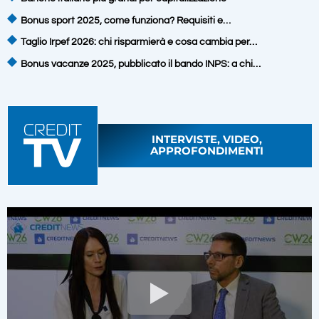
Bonus sport 2025, come funziona? Requisiti e…
Taglio Irpef 2026: chi risparmierà e cosa cambia per…
Bonus vacanze 2025, pubblicato il bando INPS: a chi…
INTERVISTE, VIDEO,
APPROFONDIMENTI