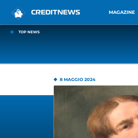
MAGAZINE
TOP NEWS
8 MAGGIO 2024