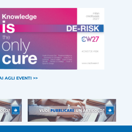
AI AGLI EVENTI >>