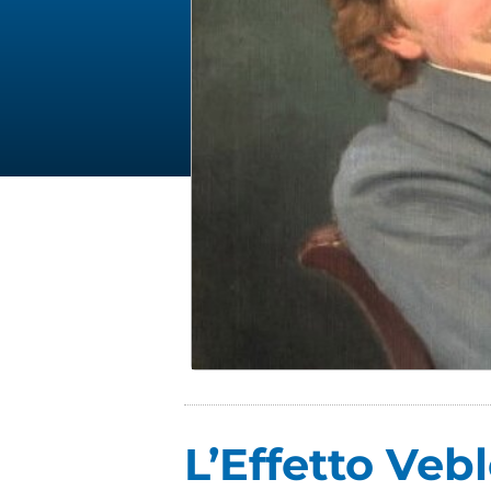
L’Effetto Veb