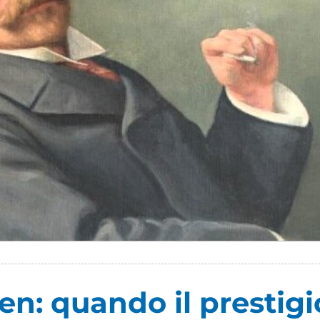
len: quando il presti