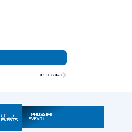
SUCCESSIVO
I PROSSIMI
EVENTI