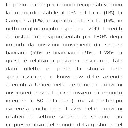
Le performance per importi recuperati vedono
la Lombardia stabile al 10% e il Lazio (11%), la
Campania (12%) e soprattutto la Sicilia (14%) in
netto miglioramento rispetto al 2019. I crediti
acquistati sono rappresentati per l’80% degli
importi da posizioni provenienti dal settore
bancario (49%) e finanziario (31%). Il 78% di
questi è relativo a posizioni unsecured. Tale
dato riflette in parte la storica forte
specializzazione e know-how delle aziende
aderenti a Unirec nella gestione di posizioni
unsecured e small ticket (ovvero di importo
inferiore ai 50 mila euro), ma al contempo
evidenzia anche che il 22% delle posizioni
relativo al settore secured è sempre più
rappresentativo del mondo della gestione del