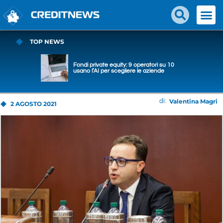
TOP NEWS
Fondi private equity: 9 operatori su 10
usano l’AI per scegliere le aziende
Valentina Magri
di:
2 AGOSTO 2021