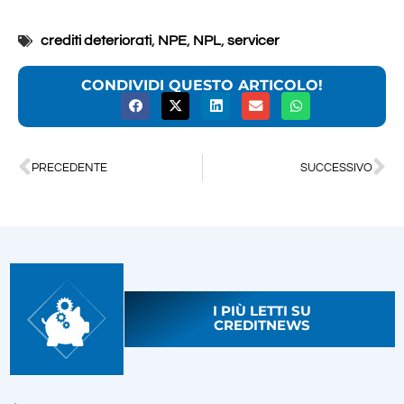
crediti deteriorati
,
NPE
,
NPL
,
servicer
CONDIVIDI QUESTO ARTICOLO!
PRECEDENTE
SUCCESSIVO
I PIÙ LETTI SU
CREDITNEWS