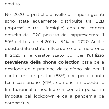
credito.
Nel 2020 le pratiche a livello di importi gestiti
sono state equamente distribuite tra B2B
(imprese) e B2C (famiglie) con una leggera
crescita del B2C passato dal rappresentare il
50% del totale nel 2019 al 54% nel 2020. Anche
questo dato è stato influenzato dalle moratorie.
Il 2020 si è caratterizzato poi per
l’utilizzo
prevalente della phone collection
, ossia della
gestione delle pratiche via telefono, sia per il
conto terzi originator (83%) che per il conto
terzi cessionario (61%), complici in questo le
limitazioni alla mobilità e ai contatti personali
imposte dai lockdown e dalla pandemia da
coronavirus.