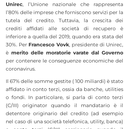
Unirec
, l’Unione nazionale che rappresenta
l’80% delle imprese che forniscono servizi per la
tutela del credito. Tuttavia, la crescita dei
crediti affidati alle società di recupero è
inferiore a quella del 2019, quando era stata del
30%. Per
Francesco Vovk
, presidente di Unirec,
è
merito delle moratorie varate dal Governo
per contenere le conseguenze economiche del
coronavirus.
Il 67% delle somme gestite ( 100 miliardi) è stato
affidato in conto terzi, ossia da banche, utilities
o fondi. In particolare, si parla di conto terzi
(C/III) originator quando il mandatario è il
detentore originario del credito (ad esempio
nel caso di una società telefonica, utility, banca)