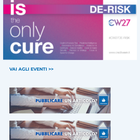
VAI AGLI EVENTI >>