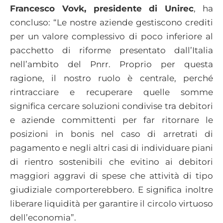
Francesco Vovk, presidente di Unirec
, ha
concluso: “Le nostre aziende gestiscono crediti
per un valore complessivo di poco inferiore al
pacchetto di riforme presentato dall’Italia
nell’ambito del Pnrr. Proprio per questa
ragione, il nostro ruolo è centrale, perché
rintracciare e recuperare quelle somme
significa cercare soluzioni condivise tra debitori
e aziende committenti per far ritornare le
posizioni in bonis nel caso di arretrati di
pagamento e negli altri casi di individuare piani
di rientro sostenibili che evitino ai debitori
maggiori aggravi di spese che attività di tipo
giudiziale comporterebbero. E significa inoltre
liberare liquidità per garantire il circolo virtuoso
dell’economia”.