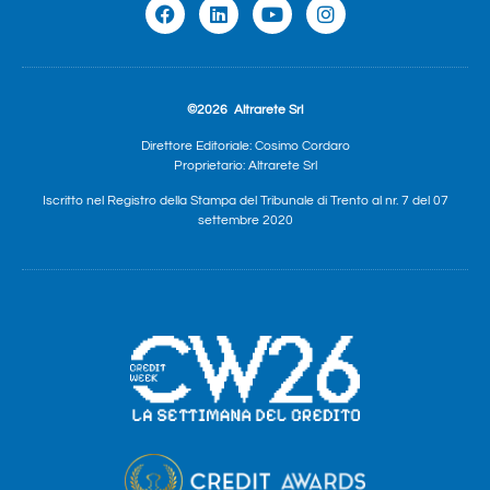
©2026
Altrarete Srl
Direttore Editoriale: Cosimo Cordaro
Proprietario: Altrarete Srl
Iscritto nel Registro della Stampa del Tribunale di Trento al nr. 7 del 07
settembre 2020