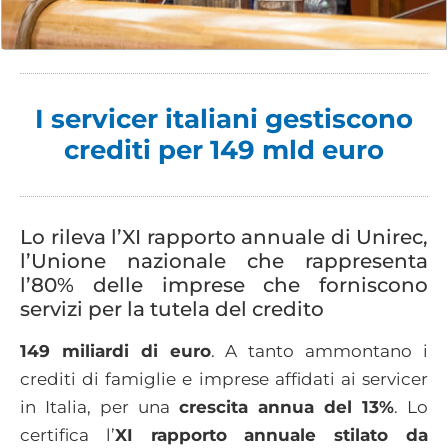
I servicer italiani gestiscono
crediti per 149 mld euro
Lo rileva l’XI rapporto annuale di Unirec,
l’Unione nazionale che rappresenta
l’80% delle imprese che forniscono
servizi per la tutela del credito
149 miliardi di euro
. A tanto ammontano i
crediti di famiglie e imprese affidati ai servicer
in Italia, per una
crescita annua del 13%
. Lo
certifica l’
XI rapporto annuale stilato da