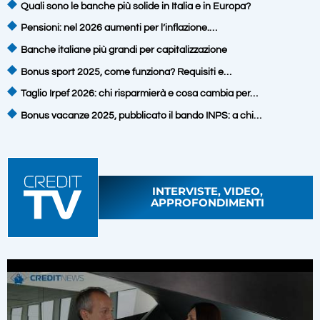
Quali sono le banche più solide in Italia e in Europa?
Pensioni: nel 2026 aumenti per l’inflazione.…
Banche italiane più grandi per capitalizzazione
Bonus sport 2025, come funziona? Requisiti e…
Taglio Irpef 2026: chi risparmierà e cosa cambia per…
Bonus vacanze 2025, pubblicato il bando INPS: a chi…
INTERVISTE, VIDEO,
APPROFONDIMENTI