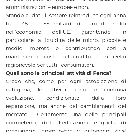
amministrazioni – europee e non.
Stando ai dati, il settore reintroduce ogni anno
tra i 45 e i 55 miliardi di euro di crediti
nell’economia dell’UE, garantendo in
particolare la liquidità delle micro, piccole e
medie imprese e contribuendo così a
mantenere il costo del credito a un livello
ragionevole per tutti i consumatori.
Quali sono le principali attività di Fenca?
Credo che, come per ogni associazione di
categoria, le attività siano in continua
evoluzione, condizionate dalla loro
espansione, ma anche dai cambiamenti del
mercato. Certamente una delle principali
competenze della Federazione è quella di
predisporre, promuovere e diffondere
best