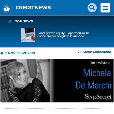
TOP NEWS
Fondi private equity: 9 operatori su 10
usano l’AI per scegliere le aziende
Karen Giacomello
di:
9 NOVEMBRE 2018