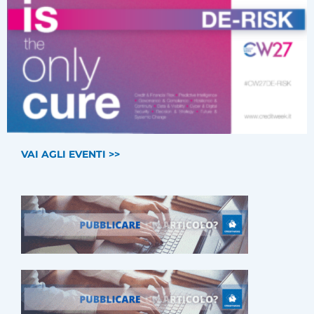
VAI AGLI EVENTI >>