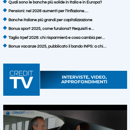
Quali sono le banche più solide in Italia e in Europa?
Pensioni: nel 2026 aumenti per l’inflazione.…
Banche italiane più grandi per capitalizzazione
Bonus sport 2025, come funziona? Requisiti e…
Taglio Irpef 2026: chi risparmierà e cosa cambia per…
Bonus vacanze 2025, pubblicato il bando INPS: a chi…
INTERVISTE, VIDEO,
APPROFONDIMENTI