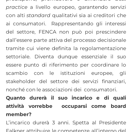
practice
a livello europeo, garantendo servizi
con alti
standard
qualitativi sia ai creditori che
ai consumatori. Rappresentando gli interessi
del settore, FENCA non può poi prescindere
dall’essere parte attiva del processo decisionale
tramite cui viene definita la regolamentazione
settoriale. Diventa dunque essenziale il suo
essere punto di riferimento per coordinare lo
scambio con le istituzioni europee, gli
stakeholder del settore dei servizi finanziari,
nonché con le associazioni dei consumatori.
Quanto durerà il suo incarico e di quali
attività vorrebbe occuparsi come board
member?
L’incarico durerà 3 anni. Spetta al Presidente
Falkner attribuire le competenze all’interno del