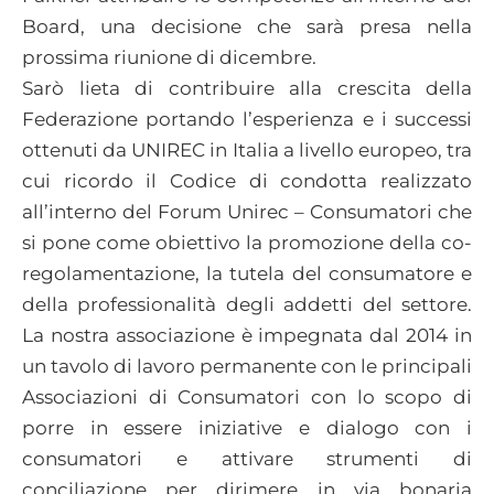
Board, una decisione che sarà presa nella
prossima riunione di dicembre.
Sarò lieta di contribuire alla crescita della
Federazione portando l’esperienza e i successi
ottenuti da UNIREC in Italia a livello europeo, tra
cui ricordo il Codice di condotta realizzato
all’interno del Forum Unirec – Consumatori che
si pone come obiettivo la promozione della co-
regolamentazione, la tutela del consumatore e
della professionalità degli addetti del settore.
La nostra associazione è impegnata dal 2014 in
un tavolo di lavoro permanente con le principali
Associazioni di Consumatori con lo scopo di
porre in essere iniziative e dialogo con i
consumatori e attivare strumenti di
conciliazione per dirimere in via bonaria