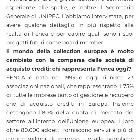
esperienze alle spalle, è inoltre il Segretario
Generale di UNIREC. L’abbiamo intervistata, per
avere qualche dettaglio in più rispetto alla
realtà di Fenca e per capire quali sono i suoi
progetti futuri come board member.
Il mondo della collection europea è molto
cambiato con la comparsa delle società di
acquisto crediti: chi rappresenta Fenca oggi?
FENCA è nata nel 1993 e oggi riunisce 23
associazioni nazionali, che rappresentano il 75%
di tutte le imprese tanto di gestione e recupero
che di acquisto crediti in Europa. Insieme
detengono l’80% della quota di mercato del
settore all’interno dell’Unione europea. I loro
oltre 80.000 addetti forniscono servizi a più di
cinque milioni di imprese – e alle pubbliche