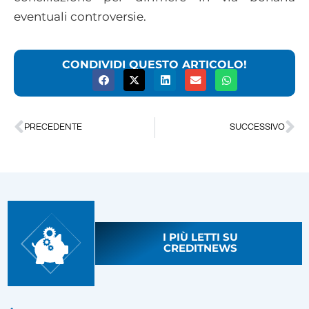
eventuali controversie.
CONDIVIDI QUESTO ARTICOLO!
PRECEDENTE
SUCCESSIVO
I PIÙ LETTI SU
CREDITNEWS