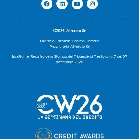
©2026
Altrarete Srl
Direttore Editoriale: Cosimo Cordaro
Proprietario: Altrarete Srl
Iscritto nel Registro della Stampa del Tribunale di Trento al nr. 7 del 07
settembre 2020