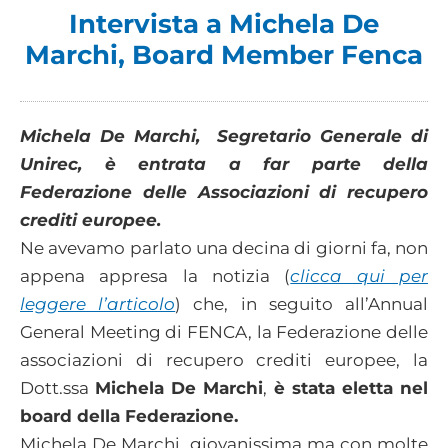
Intervista a Michela De
Marchi, Board Member Fenca
Michela De Marchi, Segretario Generale di
Unirec, è entrata a far parte della
Federazione delle Associazioni di recupero
crediti europee.
Ne avevamo parlato una decina di giorni fa, non
appena appresa la notizia (
clicca qui per
leggere l’articolo
) che, in seguito all’Annual
General Meeting di FENCA, la Federazione delle
associazioni di recupero crediti europee, la
Dott.ssa
Michela De Marchi
,
è stata eletta nel
board della Federazione
.
Michela De Marchi, giovanissima ma con molte