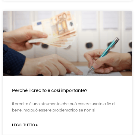
Perché il credito è così importante?
Il credito è uno strumento che può essere usato a fin di
bene, ma può essere problematico se non si
LEGGI TUTTO »