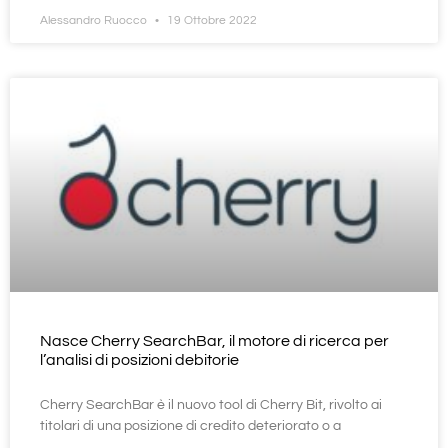
Alessandro Ruocco
19 Ottobre 2022
Nasce Cherry SearchBar, il motore di ricerca per
l’analisi di posizioni debitorie
Cherry SearchBar è il nuovo tool di Cherry Bit, rivolto ai
titolari di una posizione di credito deteriorato o a