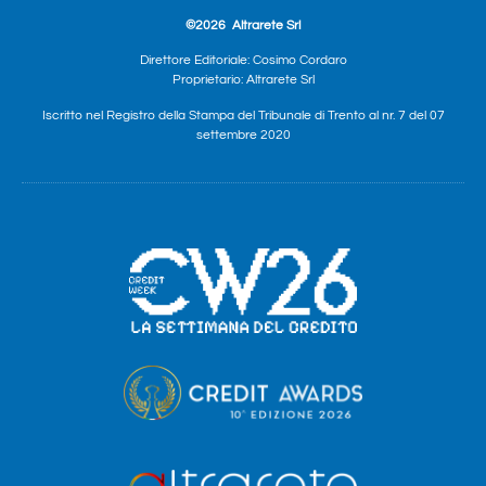
©2026
Altrarete Srl
Direttore Editoriale: Cosimo Cordaro
Proprietario: Altrarete Srl
Iscritto nel Registro della Stampa del Tribunale di Trento al nr. 7 del 07
settembre 2020