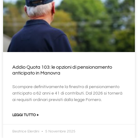
Addio Quota 103: le opzioni di pensionamento
anticipato in Manovra
Scompare definitivamente la finestra di pensionamento
anticipato a 62 anni e 41 di contributi. Dal 2026 si tornerà
ai requisiti ordinari previsti dalla legge Fornero.
LEGGI TUTTO »
Beatrice Elerdini
5 Novembre 2025