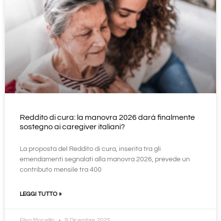
Reddito di cura: la manovra 2026 darà finalmente
sostegno ai caregiver italiani?
La proposta del Reddito di cura, inserita tra gli
emendamenti segnalati alla manovra 2026, prevede un
contributo mensile tra 400
LEGGI TUTTO »
Elisa Mocellin
9 Dicembre 2025