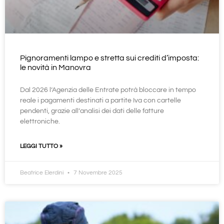
Pignoramenti lampo e stretta sui crediti d’imposta:
le novità in Manovra
Dal 2026 l’Agenzia delle Entrate potrà bloccare in tempo
reale i pagamenti destinati a partite Iva con cartelle
pendenti, grazie all’analisi dei dati delle fatture
elettroniche.
LEGGI TUTTO »
Beatrice Elerdini
7 Novembre 2025