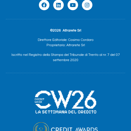
©2026
Altrarete Srl
Direttore Editoriale: Cosimo Cordaro
Proprietario: Altrarete Srl
Iscritto nel Registro della Stampa del Tribunale di Trento al nr. 7 del 07
settembre 2020