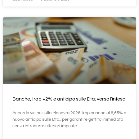
Banche, Irap +2% e anticipo sulle Dta: verso l’intesa
Accordo vicino sulla Manovra 2026: Irap banche al 6,65% e
nuovo anticipo sulle Dta,, per garantire gettito immediato
senza introdurre ulteriori imposte.