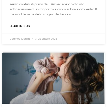
senza contributi prima del 1996 ed è vincolato alla
sottoscrizione di un rapporto di lavoro subordinato, entro 6
mesi dal termine dello stage o del tirocinio.
LEGGI TUTTO »
Beatrice Elerdini
3 Dicembre 2025