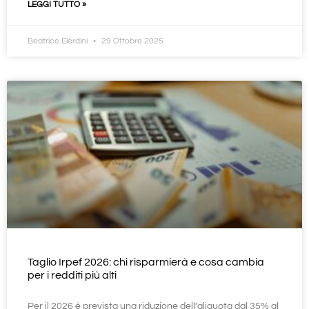
LEGGI TUTTO »
Beatrice Elerdini
29 Ottobre 2025
Taglio Irpef 2026: chi risparmierà e cosa cambia
per i redditi più alti
Per il 2026 è prevista una riduzione dell’aliquota dal 35% al