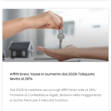
Affitti brevi, tasse in aumento dal 2026: l’aliquota
lievita al 26%
Dal 2026 la cedolare secca sugli affitti brevi sale al 26%.
Proteste di Confedilizia e Aigab, divisioni nella maggioranza
e rischio freno per il mercato turistico.