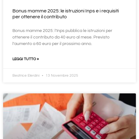
Bonus mamme 2025: le istruzioni Inps e i requisiti
per ottenere il contributo
Bonus mamme 2025: l’Inps pubblica le istruzioni per
ottenere il contributo da 40 euro al mese. Previsto
l’aumento a 60 euro per il prossimo anno.
LEGGI TUTTO »
Beatrice Elerdini
13 Novembre 2025