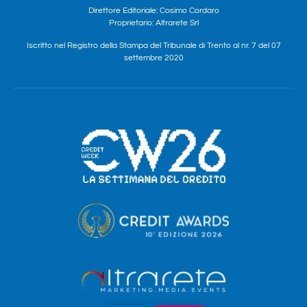
Direttore Editoriale: Cosimo Cordaro
Proprietario: Altrarete Srl
Iscritto nel Registro della Stampa del Tribunale di Trento al nr. 7 del 07
settembre 2020