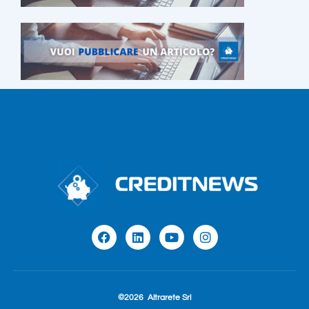
©2026
Altrarete Srl