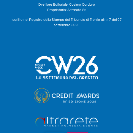
Direttore Editoriale: Cosimo Cordaro
Proprietario: Altrarete Srl
Iscritto nel Registro della Stampa del Tribunale di Trento al nr. 7 del 07
settembre 2020