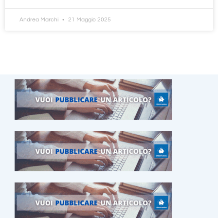
Andrea Marchi
21 Maggio 2025