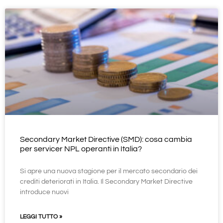
Secondary Market Directive (SMD): cosa cambia
per servicer NPL operanti in Italia?
Si apre una nuova stagione per il mercato secondario dei
crediti deteriorati in Italia. Il Secondary Market Directive
introduce nuovi
LEGGI TUTTO »