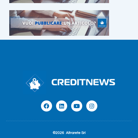
©2026
Altrarete Srl