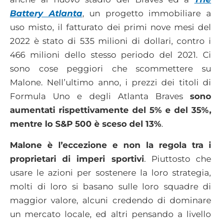
Battery Atlanta
, un progetto immobiliare a
uso misto, il fatturato dei primi nove mesi del
2022 è stato di 535 milioni di dollari, contro i
466 milioni dello stesso periodo del 2021. Ci
sono cose peggiori che scommettere su
Malone. Nell’ultimo anno, i prezzi dei titoli di
Formula Uno e degli Atlanta Braves
sono
aumentati rispettivamente del 5% e del 35%,
mentre lo S&P 500 è sceso del 13%
.
Malone è l’eccezione e non la regola tra i
proprietari di imperi sportivi
. Piuttosto che
usare le azioni per sostenere la loro strategia,
molti di loro si basano sulle loro squadre di
maggior valore, alcuni credendo di dominare
un mercato locale, ed altri pensando a livello