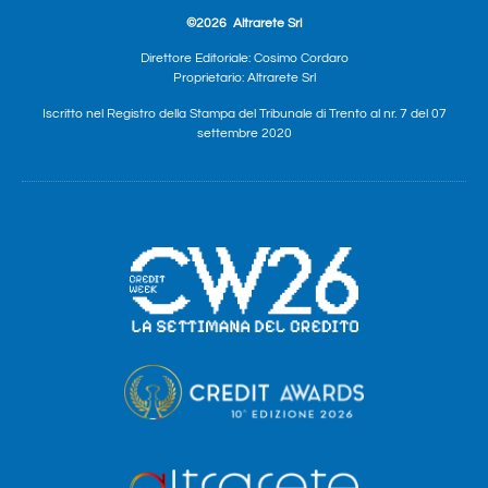
©2026
Altrarete Srl
Direttore Editoriale: Cosimo Cordaro
Proprietario: Altrarete Srl
Iscritto nel Registro della Stampa del Tribunale di Trento al nr. 7 del 07
settembre 2020