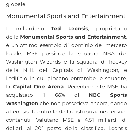
globale.
Monumental Sports and Entertainment
Il miliardario
Ted Leonsis
, proprietario
della
Monumental Sports and Entertainment
,
è un ottimo esempio di dominio del mercato
locale. MSE possiede la squadra NBA dei
Washington Wizards e la squadra di hockey
della NHL dei Capitals di Washington, e
l’edificio in cui giocano entrambe le squadre,
la
Capital One Arena
. Recentemente MSE ha
acquistato il 66% di
NBC Sports
Washington
che non possedeva ancora, dando
a Leonsis il controllo della distribuzione dei suoi
contenuti. Valutano MSE a 4,51 miliardi di
dollari, al 20° posto della classifica. Leonsis