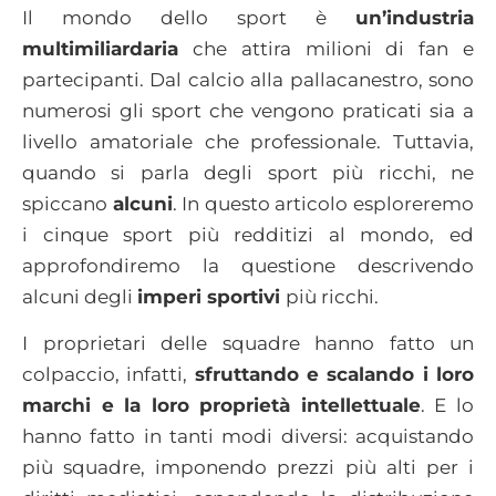
Il mondo dello sport è
un’industria
multimiliardaria
che attira milioni di fan e
partecipanti. Dal calcio alla pallacanestro, sono
numerosi gli sport che vengono praticati sia a
livello amatoriale che professionale. Tuttavia,
quando si parla degli sport più ricchi, ne
spiccano
alcuni
. In questo articolo esploreremo
i cinque sport più redditizi al mondo, ed
approfondiremo la questione descrivendo
alcuni degli
imperi sportivi
più ricchi.
I proprietari delle squadre hanno fatto un
colpaccio, infatti,
sfruttando e scalando i loro
marchi e la loro proprietà intellettuale
. E lo
hanno fatto in tanti modi diversi: acquistando
più squadre, imponendo prezzi più alti per i