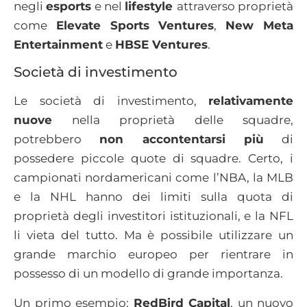
negli
esports
e nel
lifestyle
attraverso proprietà
come
Elevate Sports Ventures
,
New Meta
Entertainment
e
HBSE Ventures
.
Società di investimento
Le società di investimento,
relativamente
nuove
nella proprietà delle squadre,
potrebbero
non accontentarsi più
di
possedere piccole quote di squadre. Certo, i
campionati nordamericani come l’NBA, la MLB
e la NHL hanno dei limiti sulla quota di
proprietà degli investitori istituzionali, e la NFL
li vieta del tutto. Ma è possibile utilizzare un
grande marchio europeo per rientrare in
possesso di un modello di grande importanza.
Un primo esempio:
RedBird Capital
, un nuovo