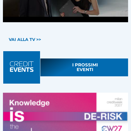
VAI ALLA TV >>
I PROSSIMI
EVENTI