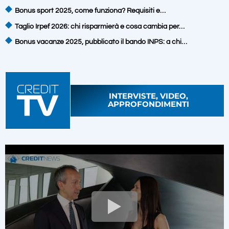
Bonus sport 2025, come funziona? Requisiti e…
Taglio Irpef 2026: chi risparmierà e cosa cambia per…
Bonus vacanze 2025, pubblicato il bando INPS: a chi…
INTERVISTE, VIDEO,
APPROFONDIMENTI