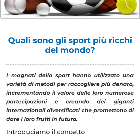
Quali sono gli sport più ricchi
del mondo?
I magnati dello sport hanno utilizzato una
varietà di metodi per raccogliere più denaro,
incrementando il valore delle loro numerose
partecipazioni e creando dei giganti
internazionali diversificati che promettono di
dare i loro frutti in futuro.
Introduciamo il concetto