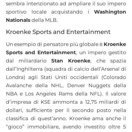
sembra intenzionato ad ampliare il suo impero
sportivo locale acquistando i
Washington
Nationals
della MLB.
Kroenke Sports and Entertainment
Un esempio di pensatore più globale è
Kroenke
Sports and Entertainment
, un impero gestito
dal miliardario
Stan Kroenke
, che spazia
dall’Inghilterra (squadra di calcio dell’Arsenal di
Londra) agli Stati Uniti occidentali (Colorado
Avalanche della NHL, Denver Nuggets della
NBA e Los Angeles Rams della NFL). Il valore
d’impresa di KSE ammonta a 12,75 miliardi di
dollari, sufficiente per il secondo posto nella
classifica di quest’anno. Kroenke ama anche il
“gioco” immobiliare, avendo investito oltre 5