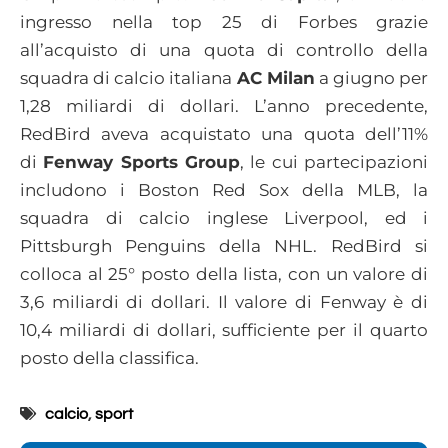
ingresso nella top 25 di Forbes grazie
all’acquisto di una quota di controllo della
squadra di calcio italiana
AC Milan
a giugno per
1,28 miliardi di dollari. L’anno precedente,
RedBird aveva acquistato una quota dell’11%
di
Fenway Sports Group
, le cui partecipazioni
includono i Boston Red Sox della MLB, la
squadra di calcio inglese Liverpool, ed i
Pittsburgh Penguins della NHL. RedBird si
colloca al 25° posto della lista, con un valore di
3,6 miliardi di dollari. Il valore di Fenway è di
10,4 miliardi di dollari, sufficiente per il quarto
posto della classifica.
calcio
,
sport