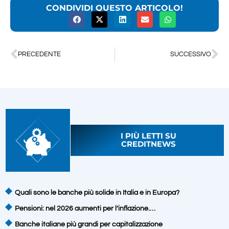
CONDIVIDI QUESTO ARTICOLO!
PRECEDENTE
SUCCESSIVO
I PIÙ LETTI SU
CREDITNEWS
Quali sono le banche più solide in Italia e in Europa?
Pensioni: nel 2026 aumenti per l’inflazione.…
Banche italiane più grandi per capitalizzazione