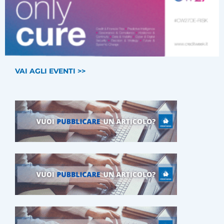
VAI AGLI EVENTI >>