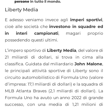
persone
in tutto il mondo.
Liberty Media
E adesso veniamo invece agli
imperi sportivi
,
cioè alle società che
investono in squadre ed
in interi campionati
, magari proprio
possedendo questi ultimi.
L’impero sportivo di
Liberty Media
, del valore di
21 miliardi di dollari, si trova in cima alla
classifica. Guidata dal miliardario
John Malone
,
le principali attività sportive di Liberty sono il
circuito automobilistico di Formula Uno (valore
d’impresa: 17,1 miliardi di dollari) e la squadra di
MLB Atlanta Braves (2,1 miliardi di dollari). La
Formula Uno ha avuto un anno 2022 di grande
successo, con una media di 1,21 milioni di