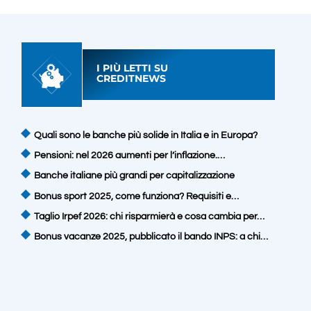
I PIÙ LETTI SU
CREDITNEWS
Quali sono le banche più solide in Italia e in Europa?
Pensioni: nel 2026 aumenti per l’inflazione.…
Banche italiane più grandi per capitalizzazione
Bonus sport 2025, come funziona? Requisiti e…
Taglio Irpef 2026: chi risparmierà e cosa cambia per…
Bonus vacanze 2025, pubblicato il bando INPS: a chi…