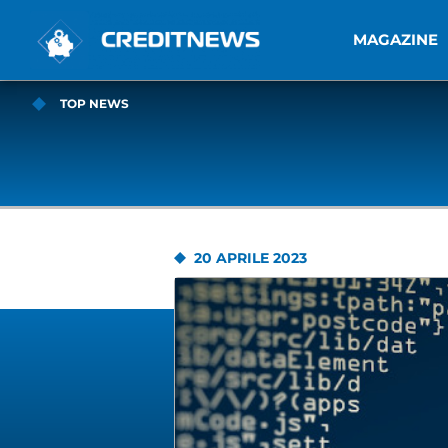
MAGAZINE
TOP NEWS
20 APRILE 2023