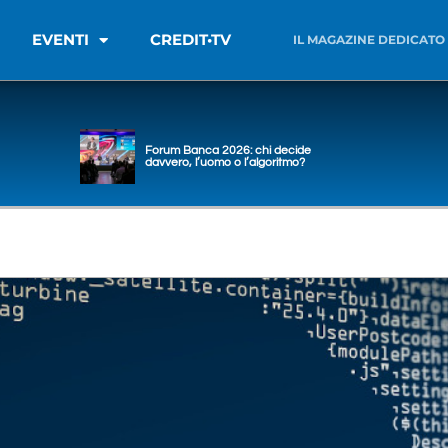
EVENTI
CREDIT•TV
IL MAGAZINE DEDICATO
Forum Banca 2026: chi decide
davvero, l’uomo o l’algoritmo?