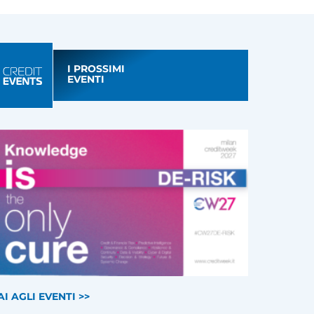
I PROSSIMI
EVENTI
AI AGLI EVENTI >>