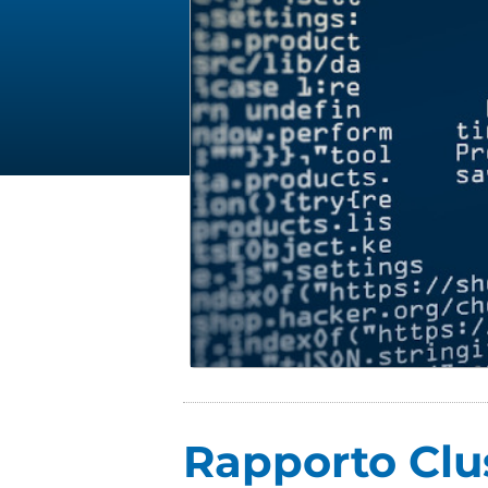
Rapporto Clus