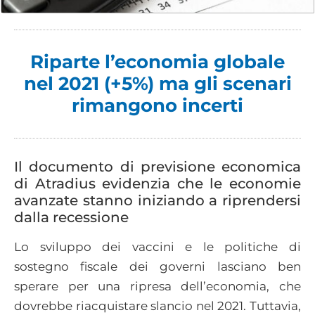
Riparte l’economia globale
nel 2021 (+5%) ma gli scenari
rimangono incerti
Il documento di previsione economica
di Atradius evidenzia che le economie
avanzate stanno iniziando a riprendersi
dalla recessione
Lo sviluppo dei vaccini e le politiche di
sostegno fiscale dei governi lasciano ben
sperare per una ripresa dell’economia, che
dovrebbe riacquistare slancio nel 2021. Tuttavia,