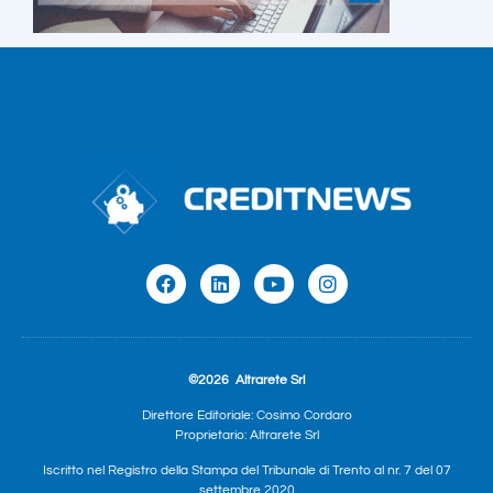
©2026
Altrarete Srl
Direttore Editoriale: Cosimo Cordaro
Proprietario: Altrarete Srl
Iscritto nel Registro della Stampa del Tribunale di Trento al nr. 7 del 07
settembre 2020