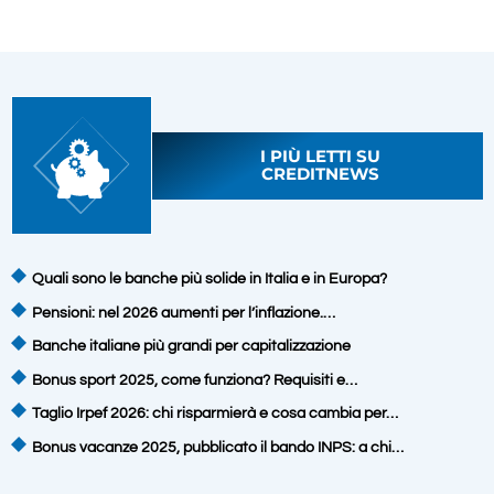
I PIÙ LETTI SU
CREDITNEWS
Quali sono le banche più solide in Italia e in Europa?
Pensioni: nel 2026 aumenti per l’inflazione.…
Banche italiane più grandi per capitalizzazione
Bonus sport 2025, come funziona? Requisiti e…
Taglio Irpef 2026: chi risparmierà e cosa cambia per…
Bonus vacanze 2025, pubblicato il bando INPS: a chi…