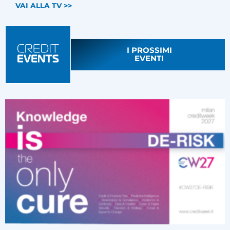
VAI ALLA TV >>
I PROSSIMI
EVENTI