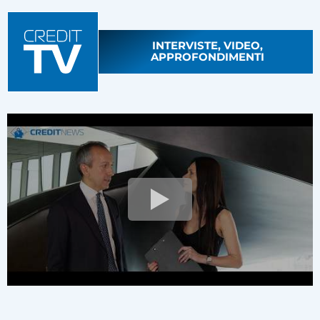
INTERVISTE, VIDEO,
APPROFONDIMENTI