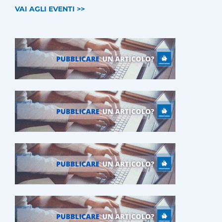
VAI AGLI EVENTI >>