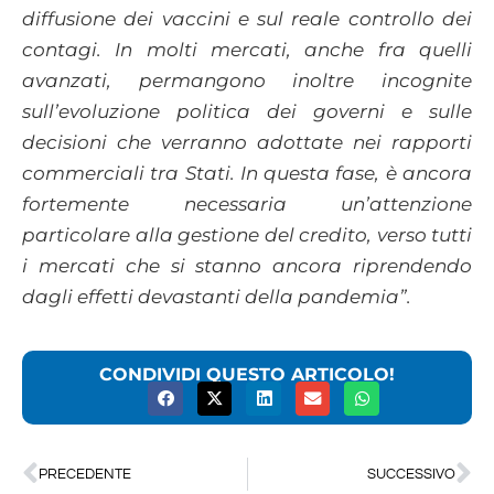
diffusione dei vaccini e sul reale controllo dei
contagi. In molti mercati, anche fra quelli
avanzati, permangono inoltre incognite
sull’evoluzione politica dei governi e sulle
decisioni che verranno adottate nei rapporti
commerciali tra Stati. In questa fase, è ancora
fortemente necessaria un’attenzione
particolare alla gestione del credito, verso tutti
i mercati che si stanno ancora riprendendo
dagli effetti devastanti della pandemia”.
CONDIVIDI QUESTO ARTICOLO!
PRECEDENTE
SUCCESSIVO