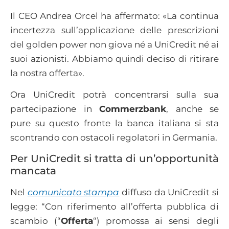
Il CEO Andrea Orcel ha affermato: «La continua
incertezza sull’applicazione delle prescrizioni
del golden power non giova né a UniCredit né ai
suoi azionisti. Abbiamo quindi deciso di ritirare
la nostra offerta».
Ora UniCredit potrà concentrarsi sulla sua
partecipazione in
Commerzbank
, anche se
pure su questo fronte la banca italiana si sta
scontrando con ostacoli regolatori in Germania.
Per UniCredit si tratta di un’opportunità
mancata
Nel
comunicato stampa
diffuso da UniCredit si
legge: “Con riferimento all’offerta pubblica di
scambio (“
Offerta
“) promossa ai sensi degli