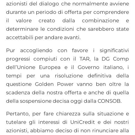
azionisti del dialogo che normalmente avviene
durante un periodo di offerta per comprendere
il valore creato dalla combinazione e
determinare le condizioni che sarebbero state
accettabili per andare avanti.
Pur accogliendo con favore i significativi
progressi compiuti con il TAR, la DG Comp
dell’Unione Europea e il Governo italiano, i
tempi per una risoluzione definitiva della
questione Golden Power vanno ben oltre la
scadenza della nostra offerta e anche di quella
della sospensione decisa oggi dalla CONSOB.
Pertanto, per fare chiarezza sulla situazione e
tutelare gli interessi di UniCredit e dei nostri
azionisti, abbiamo deciso di non rinunciare alla