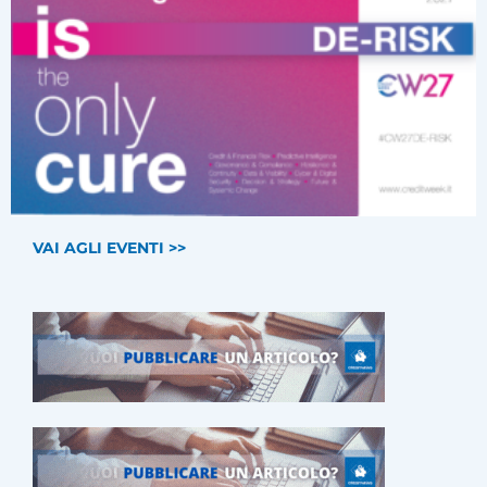
VAI AGLI EVENTI >>