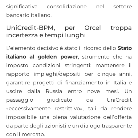
significativa consolidazione nel settore
bancario italiano.
UniCredit-BPM, per Orcel troppa
incertezza e tempi lunghi
L’elemento decisivo è stato il ricorso dello
Stato
italiano al golden power
, strumento che ha
imposto condizioni stringenti: mantenere il
rapporto impieghi/depositi per cinque anni,
garantire progetti di finanziamento in Italia e
uscire dalla Russia entro nove mesi. Un
passaggio giudicato da UniCredit
«eccessivamente restrittivo», tali da rendere
impossibile una piena valutazione dell’offerta
da parte degli azionisti e un dialogo trasparente
con il mercato.