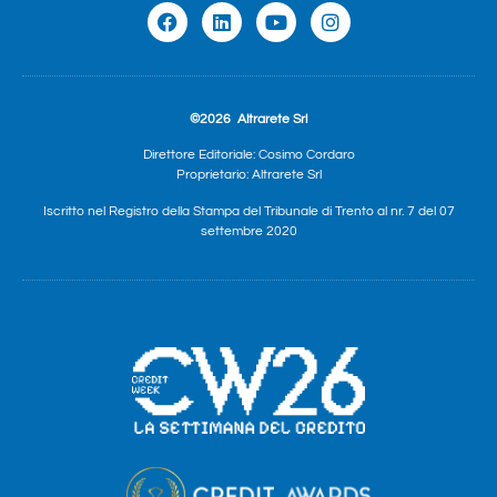
©2026
Altrarete Srl
Direttore Editoriale: Cosimo Cordaro
Proprietario: Altrarete Srl
Iscritto nel Registro della Stampa del Tribunale di Trento al nr. 7 del 07
settembre 2020