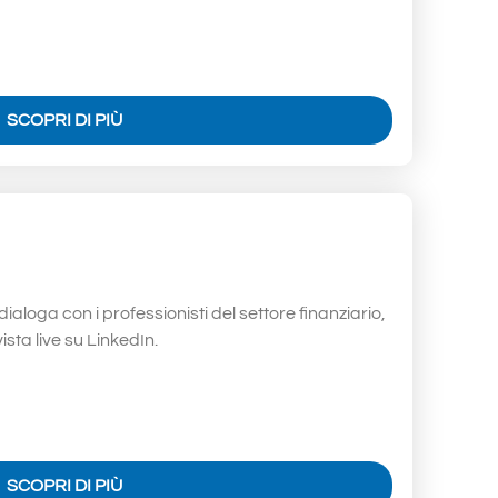
SCOPRI DI PIÙ
loga con i professionisti del settore finanziario,
ista live su LinkedIn.
SCOPRI DI PIÙ