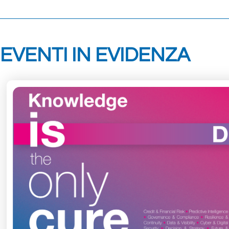
EVENTI IN EVIDENZA