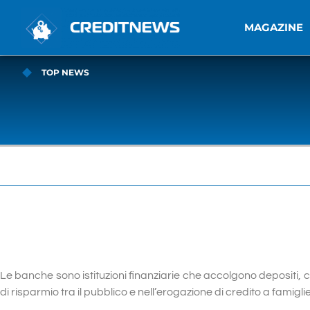
MAGAZINE
TOP NEWS
Le banche sono istituzioni finanziarie che accolgono depositi, c
di risparmio tra il pubblico e nell’erogazione di credito a famigli