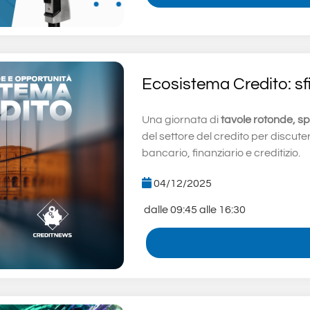
Ecosistema Credito: sf
Una giornata di
tavole rotonde, spe
del settore del credito per discuter
bancario, finanziario e creditizio.
04/12/2025
dalle 09:45 alle 16:30