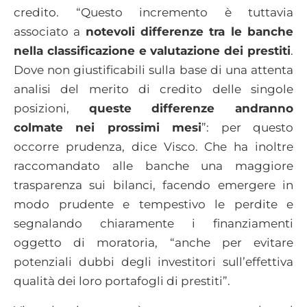
credito. “Questo incremento è tuttavia
associato a
notevoli differenze tra le banche
nella classificazione e valutazione dei prestiti
.
Dove non giustificabili sulla base di una attenta
analisi del merito di credito delle singole
posizioni,
queste differenze andranno
colmate nei prossimi mesi
”: per questo
occorre prudenza, dice Visco. Che ha inoltre
raccomandato alle banche una maggiore
trasparenza sui bilanci, facendo emergere in
modo prudente e tempestivo le perdite e
segnalando chiaramente i finanziamenti
oggetto di moratoria, “anche per evitare
potenziali dubbi degli investitori sull’effettiva
qualità dei loro portafogli di prestiti”.