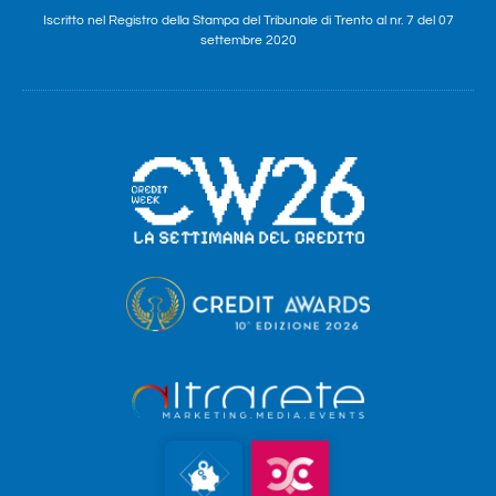
Iscritto nel Registro della Stampa del Tribunale di Trento al nr. 7 del 07
settembre 2020