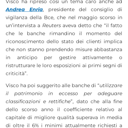
Visco ha ripreso così un tema caro anche ad
Andrea Enria
, presidente del consiglio di
vigilanza della Bce, che nel maggio scorso in
un’intervista a
Reuters
aveva detto che “il fatto
che le banche rimandino il momento del
riconoscimento dello stato dei clienti implica
che non stanno prendendo misure abbastanza
in anticipo per gestire attivamente o
ristrutturare le loro esposizioni ai primi segni di
criticità”.
Visco ha poi suggerito alle banche di “
utilizzare
il patrimonio in eccesso per adeguare
classificazioni e rettifiche
”, dato che alla fine
dello scorso anno il coefficiente relativo al
capitale di migliore qualità superava in media
di oltre il 6% i minimi attualmente richiesti a