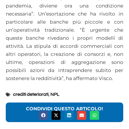
pandemia, diviene ora una condizione
necessaria”. Un’esortazione che ha rivolto in
particolare alle banche più piccole e con
un’operatività tradizionale. “È urgente che
queste banche rivedano i propri modelli di
attività. La stipula di accordi commerciali con
altri operatori, la creazione di consorzi e, non
ultime, operazioni di aggregazione sono
possibili azioni da intraprendere subito per
sostenere la redditività”, ha affermato Visco.
crediti deteriorati
,
NPL
CONDIVIDI QUESTO ARTICOLO!