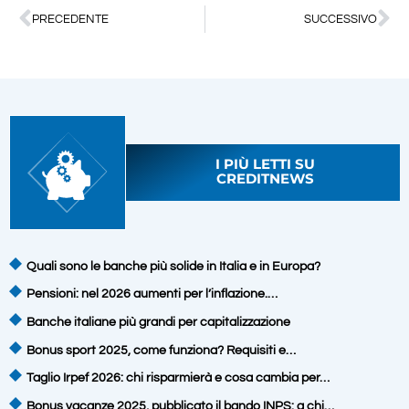
PRECEDENTE
SUCCESSIVO
I PIÙ LETTI SU
CREDITNEWS
Quali sono le banche più solide in Italia e in Europa?
Pensioni: nel 2026 aumenti per l’inflazione.…
Banche italiane più grandi per capitalizzazione
Bonus sport 2025, come funziona? Requisiti e…
Taglio Irpef 2026: chi risparmierà e cosa cambia per…
Bonus vacanze 2025, pubblicato il bando INPS: a chi…