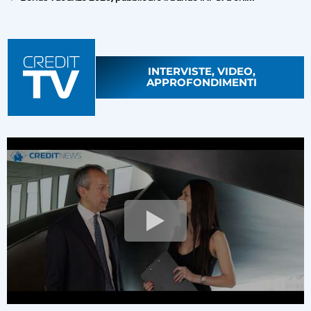
INTERVISTE, VIDEO,
APPROFONDIMENTI