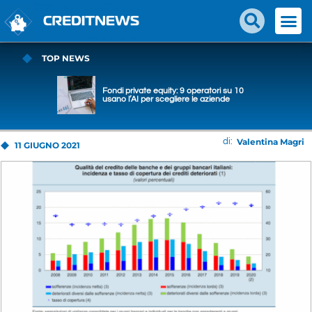
TOP NEWS
Fondi private equity: 9 operatori su 10
usano l’AI per scegliere le aziende
Valentina Magri
di:
11 GIUGNO 2021