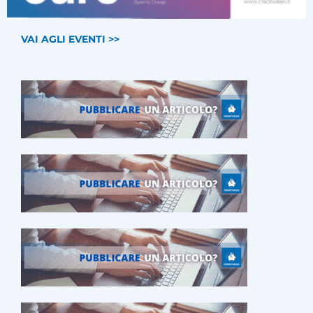
VAI AGLI EVENTI >>