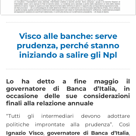
Visco alle banche: serve
prudenza, perché stanno
iniziando a salire gli Npl
Lo ha detto a fine maggio il
governatore di Banca d’Italia, in
occasione delle sue considerazioni
finali alla relazione annuale
“Tutti gli intermediari devono adottare
politiche improntate alla prudenza”. Così
Ignazio Visco
,
governatore di Banca d’Italia
,