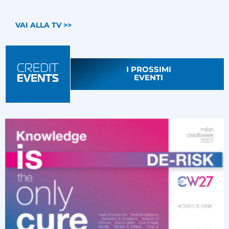
VAI ALLA TV >>
I PROSSIMI
EVENTI