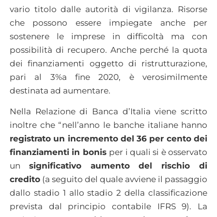
vario titolo dalle autorità di vigilanza. Risorse
che possono essere impiegate anche per
sostenere le imprese in difficoltà ma con
possibilità di recupero. Anche perché la quota
dei finanziamenti oggetto di ristrutturazione,
pari al 3%a fine 2020, è verosimilmente
destinata ad aumentare.
Nella Relazione di Banca d’Italia viene scritto
inoltre che “nell’anno le banche italiane hanno
registrato un incremento del 36 per cento dei
finanziamenti in bonis
per i quali si è osservato
un
significativo aumento del rischio di
credito
(a seguito del quale avviene il passaggio
dallo stadio 1 allo stadio 2 della classificazione
prevista dal principio contabile IFRS 9). La