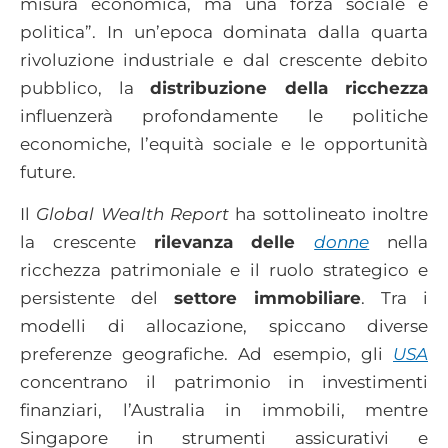
misura economica, ma una forza sociale e
politica”. In un’epoca dominata dalla quarta
rivoluzione industriale e dal crescente debito
pubblico, la
distribuzione della ricchezza
influenzerà profondamente le politiche
economiche, l’equità sociale e le opportunità
future.
Il
Global Wealth Report
ha sottolineato inoltre
la crescente
rilevanza delle
donne
nella
ricchezza patrimoniale e il ruolo strategico e
persistente del
settore immobiliare
. Tra i
modelli di allocazione, spiccano diverse
preferenze geografiche. Ad esempio, gli
USA
concentrano il patrimonio in investimenti
finanziari, l’Australia in immobili, mentre
Singapore in strumenti assicurativi e