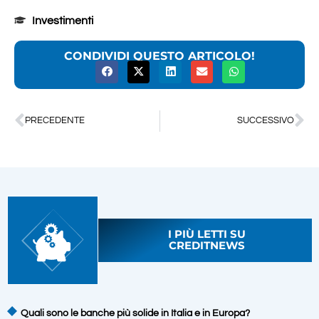
Investimenti
CONDIVIDI QUESTO ARTICOLO!
PRECEDENTE
SUCCESSIVO
I PIÙ LETTI SU
CREDITNEWS
Quali sono le banche più solide in Italia e in Europa?