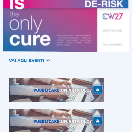
VAI AGLI EVENTI >>