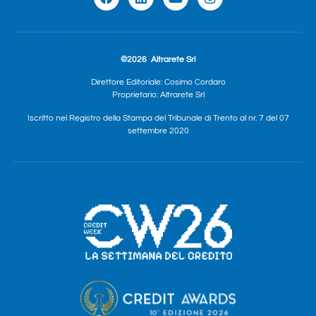
©2026
Altrarete Srl
Direttore Editoriale: Cosimo Cordaro
Proprietario: Altrarete Srl
Iscritto nel Registro della Stampa del Tribunale di Trento al nr. 7 del 07
settembre 2020