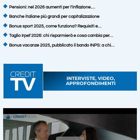
Pensioni: nel 2026 aumenti per l’inflazione.…
Banche italiane più grandi per capitalizzazione
Bonus sport 2025, come funziona? Requisiti e…
Taglio Irpef 2026: chi risparmierà e cosa cambia per…
Bonus vacanze 2025, pubblicato il bando INPS: a chi…
INTERVISTE, VIDEO,
APPROFONDIMENTI