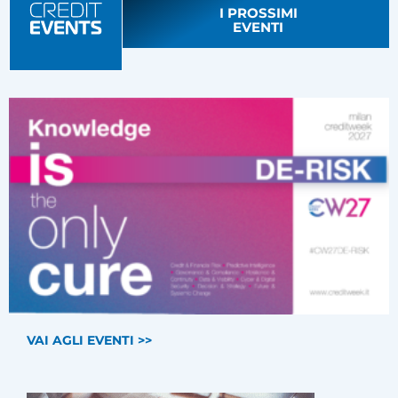
I PROSSIMI
EVENTI
VAI AGLI EVENTI >>