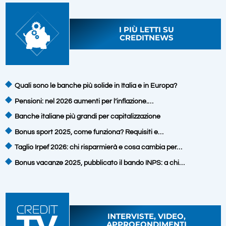
I PIÙ LETTI SU
CREDITNEWS
Quali sono le banche più solide in Italia e in Europa?
Pensioni: nel 2026 aumenti per l’inflazione.…
Banche italiane più grandi per capitalizzazione
Bonus sport 2025, come funziona? Requisiti e…
Taglio Irpef 2026: chi risparmierà e cosa cambia per…
Bonus vacanze 2025, pubblicato il bando INPS: a chi…
INTERVISTE, VIDEO,
APPROFONDIMENTI