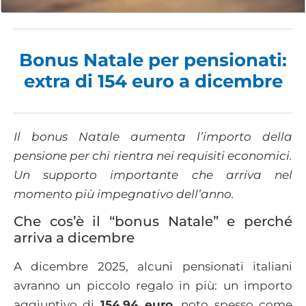
Bonus Natale per pensionati:
extra di 154 euro a dicembre
Il bonus Natale aumenta l’importo della
pensione per chi rientra nei requisiti economici.
Un supporto importante che arriva nel
momento più impegnativo dell’anno.
Che cos’è il “bonus Natale” e perché
arriva a dicembre
A dicembre 2025, alcuni pensionati italiani
avranno un piccolo regalo in più: un importo
aggiuntivo di
154,94 euro
, noto spesso come