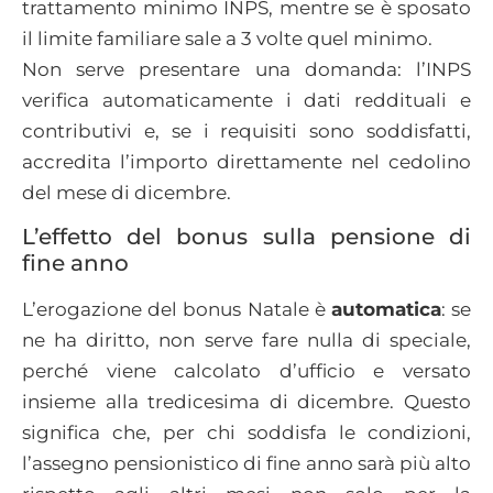
trattamento minimo INPS, mentre se è sposato
il limite familiare sale a 3 volte quel minimo.
Non serve presentare una domanda: l’INPS
verifica automaticamente i dati reddituali e
contributivi e, se i requisiti sono soddisfatti,
accredita l’importo direttamente nel cedolino
del mese di dicembre.
L’effetto del bonus sulla pensione di
fine anno
L’erogazione del bonus Natale è
automatica
: se
ne ha diritto, non serve fare nulla di speciale,
perché viene calcolato d’ufficio e versato
insieme alla tredicesima di dicembre. Questo
significa che, per chi soddisfa le condizioni,
l’assegno pensionistico di fine anno sarà più alto