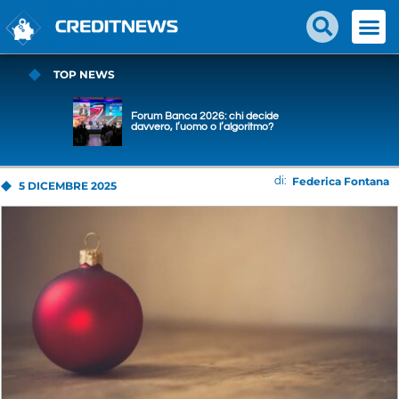
TOP NEWS
Forum Banca 2026: chi decide
davvero, l’uomo o l’algoritmo?
Federica Fontana
di:
5 DICEMBRE 2025