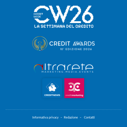
Informativa privacy –
Redazione –
Contatti