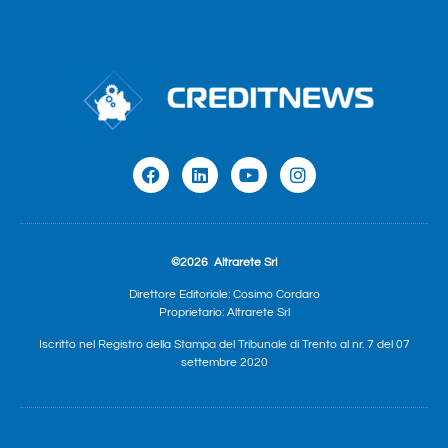
©2026
Altrarete Srl
Direttore Editoriale: Cosimo Cordaro
Proprietario: Altrarete Srl
Iscritto nel Registro della Stampa del Tribunale di Trento al nr. 7 del 07
settembre 2020