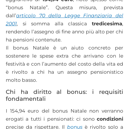
“bonus Natale”. Questa misura, prevista
dall’
articolo 70 della Legge Finanziaria del
2001
, si somma alla classica
tredicesima
,
rendendo l’assegno di fine anno più alto per chi
ha pensioni contenute.
Il bonus Natale è un aiuto concreto per
sostenere le spese extra che arrivano con le
festività e con l’aumento del costo della vita ed
è rivolto a chi ha un assegno pensionistico
molto basso.
Chi ha diritto al bonus: i requisiti
fondamentali
I 154,94 euro del bonus Natale non verranno
erogati a tutti i pensionati: ci sono
condizioni
precise da rispettare. Il
bonus
è rivolto solo a