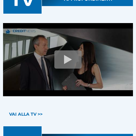
VAI ALLA TV >>