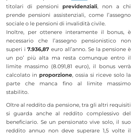
titolari di pensioni
previdenziali
, non a chi
prende pensioni assistenziali, come l’assegno
sociale o le pensioni di invalidità civile.
Inoltre, per ottenere interamente il bonus, è
necessario che l’assegno pensionistico non
superi i
7.936,87
euro all’anno. Se la pensione è
un po’ più alta ma resta comunque entro il
limite massimo (8.091,81 euro), il bonus verrà
calcolato in
proporzione
, ossia si riceve solo la
parte che manca fino al limite massimo
stabilito.
Oltre al reddito da pensione, tra gli altri requisiti
si guarda anche al reddito complessivo del
beneficiario. Se un pensionato vive solo, il suo
reddito annuo non deve superare 1,5 volte il