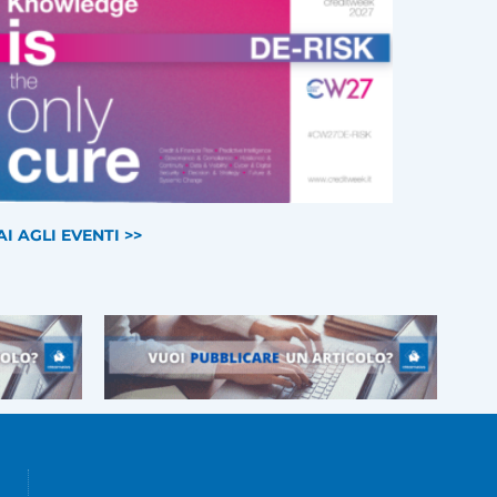
AI AGLI EVENTI >>