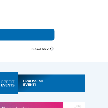
SUCCESSIVO
I PROSSIMI
EVENTI