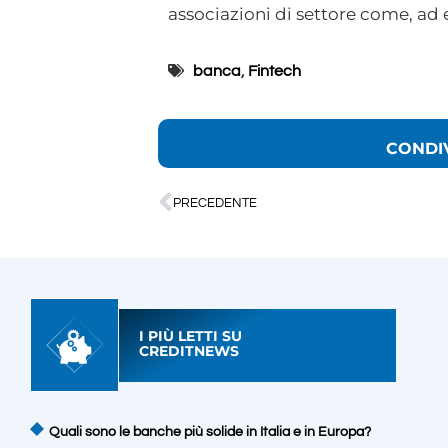
associazioni di settore come, ad 
banca
,
Fintech
CONDI
PRECEDENTE
I PIÙ LETTI SU
CREDITNEWS
Quali sono le banche più solide in Italia e in Europa?