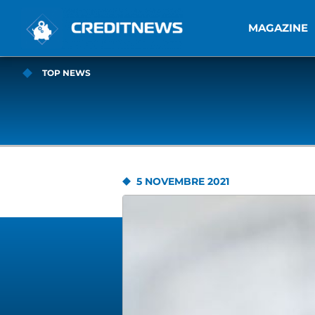
MAGAZINE
TOP NEWS
5 NOVEMBRE 2021