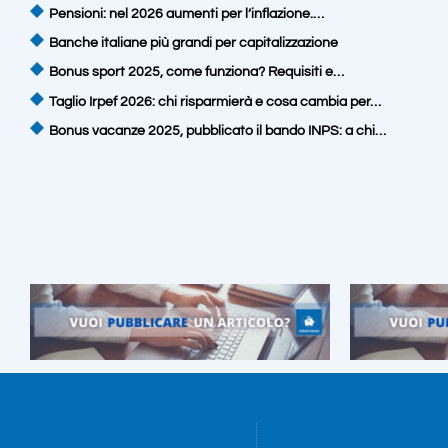
Pensioni: nel 2026 aumenti per l’inflazione.…
Banche italiane più grandi per capitalizzazione
Bonus sport 2025, come funziona? Requisiti e…
Taglio Irpef 2026: chi risparmierà e cosa cambia per…
Bonus vacanze 2025, pubblicato il bando INPS: a chi…