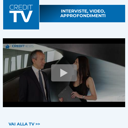
INTERVISTE, VIDEO,
APPROFONDIMENTI
VAI ALLA TV >>