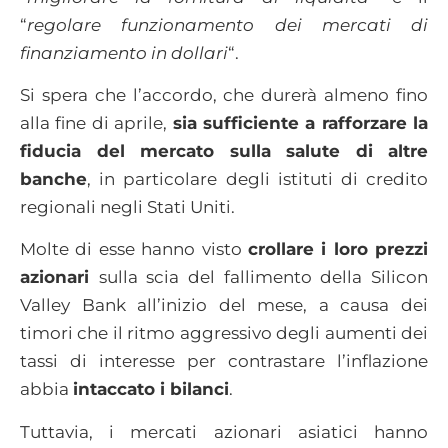
“
regolare funzionamento dei mercati di
finanziamento in dollari
“.
Si spera che l’accordo, che durerà almeno fino
alla fine di aprile,
sia sufficiente a rafforzare la
fiducia del mercato sulla salute di altre
banche
, in particolare degli istituti di credito
regionali negli Stati Uniti.
Molte di esse hanno visto
crollare i loro prezzi
azionari
sulla scia del fallimento della Silicon
Valley Bank all’inizio del mese, a causa dei
timori che il ritmo aggressivo degli aumenti dei
tassi di interesse per contrastare l’inflazione
abbia
intaccato i bilanci
.
Tuttavia, i mercati azionari asiatici hanno