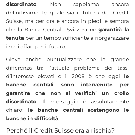
disordinato
. Non sappiamo ancora
definitivamente quale sia il futuro del Credit
Suisse, ma per ora è ancora in piedi, e sembra
che la Banca Centrale Svizzera ne
garantirà la
tenuta
per un tempo sufficiente a riorganizzare
i suoi affari per il futuro.
Giova anche puntualizzare che la grande
differenza tra l’attuale problema dei tassi
d’interesse elevati e il 2008 è che oggi
le
banche centrali sono intervenute per
garantire che non si verifichi un crollo
disordinato
. Il messaggio è assolutamente
chiaro:
le banche centrali sostengono le
banche in difficoltà
.
Perché il Credit Suisse era a rischio?