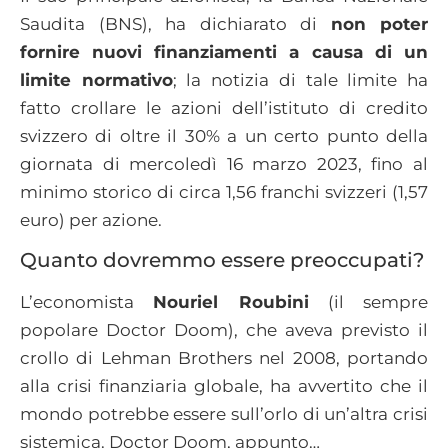
Saudita (BNS), ha dichiarato di
non poter
fornire nuovi finanziamenti a causa di un
limite normativo
; la notizia di tale limite ha
fatto crollare le azioni dell’istituto di credito
svizzero di oltre il 30% a un certo punto della
giornata di mercoledì 16 marzo 2023, fino al
minimo storico di circa 1,56 franchi svizzeri (1,57
euro) per azione.
Quanto dovremmo essere preoccupati?
L’economista
Nouriel Roubini
(il sempre
popolare Doctor Doom), che aveva previsto il
crollo di Lehman Brothers nel 2008, portando
alla crisi finanziaria globale, ha avvertito che il
mondo potrebbe essere sull’orlo di un’altra crisi
sistemica. Doctor Doom, appunto…