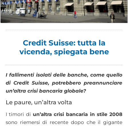
Credit Suisse: tutta la
vicenda, spiegata bene
I fallimenti isolati delle banche, come quello
di Credit Suisse, potrebbero preannunciare
un’altra crisi bancaria globale?
Le paure, un’altra volta
I timori di
un’altra crisi bancaria in stile 2008
sono riemersi di recente dopo che il gigante