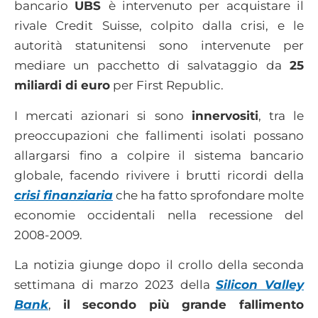
bancario
UBS
è intervenuto per acquistare il
rivale Credit Suisse, colpito dalla crisi, e le
autorità statunitensi sono intervenute per
mediare un pacchetto di salvataggio da
25
miliardi di euro
per First Republic.
I mercati azionari si sono
innervositi
, tra le
preoccupazioni che fallimenti isolati possano
allargarsi fino a colpire il sistema bancario
globale, facendo rivivere i brutti ricordi della
crisi finanziaria
che ha fatto sprofondare molte
economie occidentali nella recessione del
2008-2009.
La notizia giunge dopo il crollo della seconda
settimana di marzo 2023 della
Silicon Valley
Bank
,
il secondo più grande fallimento