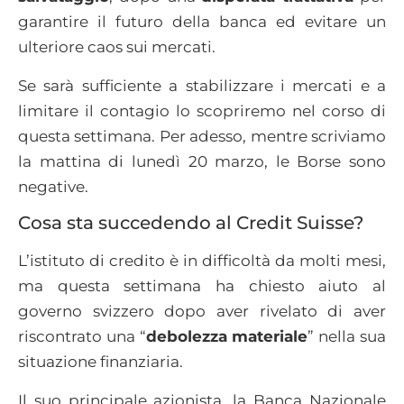
garantire il futuro della banca ed evitare un
ulteriore caos sui mercati.
Se sarà sufficiente a stabilizzare i mercati e a
limitare il contagio lo scopriremo nel corso di
questa settimana. Per adesso, mentre scriviamo
la mattina di lunedì 20 marzo, le Borse sono
negative.
Cosa sta succedendo al Credit Suisse?
L’istituto di credito è in difficoltà da molti mesi,
ma questa settimana ha chiesto aiuto al
governo svizzero dopo aver rivelato di aver
riscontrato una “
debolezza materiale
” nella sua
situazione finanziaria.
Il suo principale azionista, la Banca Nazionale