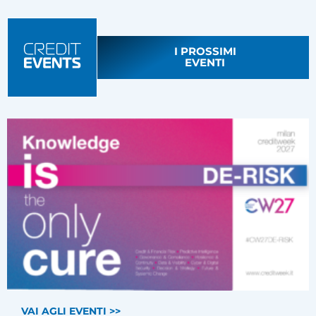
I PROSSIMI
EVENTI
VAI AGLI EVENTI >>