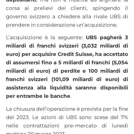
corsa ai prelievi dei clienti, spingendo il
governo svizzero a chiedere alla rivale UBS di
prendere in considerazione un’acquisizione.
L’acquisizione è la seguente:
UBS pagherà 3
miliardi di franchi svizzeri (3,032 miliardi di
euro) per acquisire Credit Suisse, ha accettato
di assumersi fino a 5 miliardi di franchi (5,054
miliardi di euro) di perdite e 100 miliardi di
franchi svizzeri (101,09 miliardi di euro) di
assistenza alla liquidità saranno disponibili
per entrambe le banche
.
La chiusura dell’operazione è prevista per la fine
del 2023. Le azioni di UBS sono scese del 7%
nelle contrattazioni pre-mercato di lunedì
mattina 20 marzo 2023.