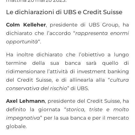
Le dichiarazioni di UBS e Credit Suisse
Colm Kelleher
, presidente di UBS Group, ha
dichiarato che l’accordo “
rappresenta enormi
opportunità
“.
Ha inoltre dichiarato che l’obiettivo a lungo
termine della sua banca sarà quello di
ridimensionare l’attività di investment banking
del Credit Suisse, e di allinearla alla “
cultura
conservativa del rischio
” di UBS.
Axel Lehmann
, presidente del Credit Suisse, ha
definito la giornata “
storica, triste e molto
impegnativa
” per la sua banca e per il mercato
globale.