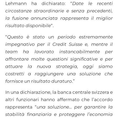
Lehmann ha dichiarato: “
Date le recenti
circostanze straordinarie e senza precedenti,
la fusione annunciata rappresenta il miglior
risultato disponibile
“.
“
Questo è stato un periodo estremamente
impegnativo per il Credit Suisse e, mentre il
team ha lavorato instancabilmente per
affrontare molte questioni significative e per
attuare la nuova strategia, oggi siamo
costretti a raggiungere una soluzione che
fornisce un risultato duraturo
.”
In una dichiarazione, la banca centrale svizzera e
altri funzionari hanno affermato che l’accordo
rappresenta “
una soluzione… per garantire la
stabilità finanziaria e proteggere l’economia