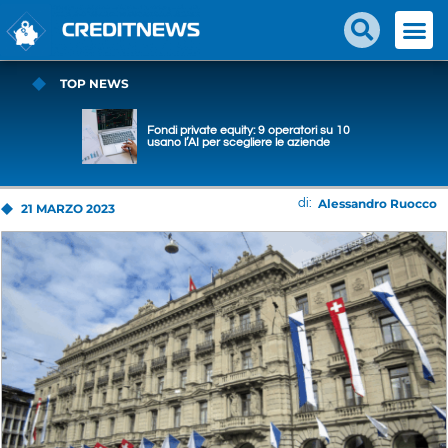
TOP NEWS
Fondi private equity: 9 operatori su 10
usano l’AI per scegliere le aziende
Alessandro Ruocco
di:
21 MARZO 2023