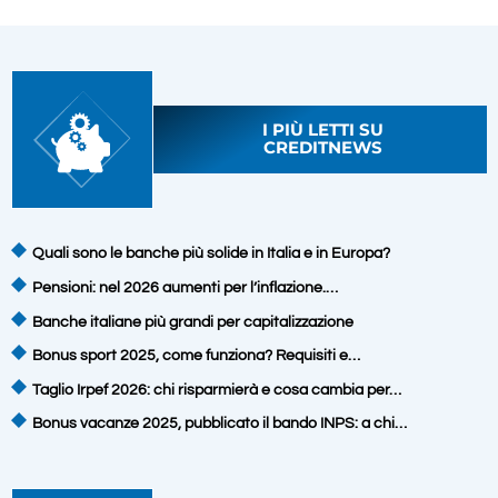
I PIÙ LETTI SU
CREDITNEWS
Quali sono le banche più solide in Italia e in Europa?
Pensioni: nel 2026 aumenti per l’inflazione.…
Banche italiane più grandi per capitalizzazione
Bonus sport 2025, come funziona? Requisiti e…
Taglio Irpef 2026: chi risparmierà e cosa cambia per…
Bonus vacanze 2025, pubblicato il bando INPS: a chi…