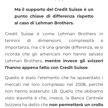
Ma il supporto del Credit Suisse è un
punto chiave di differenza rispetto
al caso di Lehman Brothers.
Credit Suisse è come Lehman Brothers in
termini di dimensioni, complessità e
importanza, ma c’è una grande differenza, se si
ricorda che gli americani non hanno salvato
Lehman Brothers,
mentre invece gli svizzeri
l’hanno appena fatto con Credit Suisse
.
Questo è stato l’elemento che ha spaventato i
mercati nel loro complesso nel 2008, perché
non hanno sostenuto LB. Quello che abbiamo
visto stavolta è che, invece, la Banca Centrale
Svizzera ha detto che
non permetterà un crollo