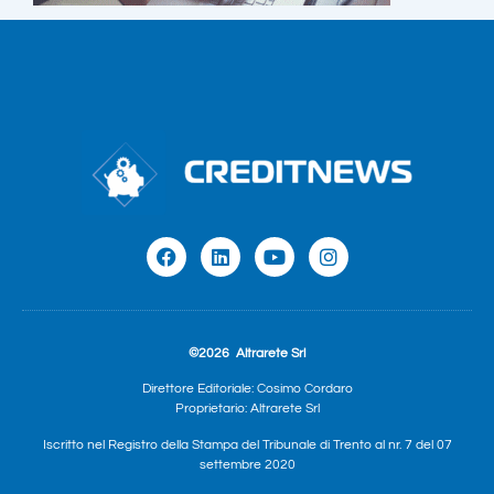
©2026
Altrarete Srl
Direttore Editoriale: Cosimo Cordaro
Proprietario: Altrarete Srl
Iscritto nel Registro della Stampa del Tribunale di Trento al nr. 7 del 07
settembre 2020