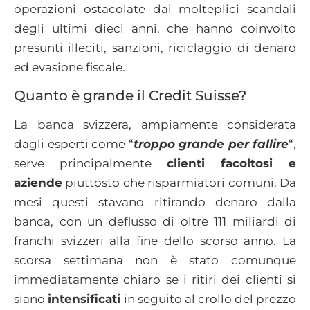
operazioni ostacolate dai molteplici scandali
degli ultimi dieci anni, che hanno coinvolto
presunti illeciti, sanzioni, riciclaggio di denaro
ed evasione fiscale.
Quanto è grande il Credit Suisse?
La banca svizzera, ampiamente considerata
dagli esperti come “
troppo grande per fallire
“,
serve principalmente
clienti facoltosi e
aziende
piuttosto che risparmiatori comuni. Da
mesi questi stavano ritirando denaro dalla
banca, con un deflusso di oltre 111 miliardi di
franchi svizzeri alla fine dello scorso anno. La
scorsa settimana non è stato comunque
immediatamente chiaro se i ritiri dei clienti si
siano
intensificati
in seguito al crollo del prezzo