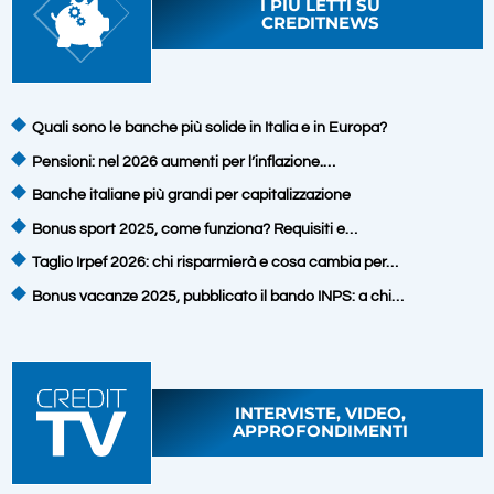
I PIÙ LETTI SU
CREDITNEWS
Quali sono le banche più solide in Italia e in Europa?
Pensioni: nel 2026 aumenti per l’inflazione.…
Banche italiane più grandi per capitalizzazione
Bonus sport 2025, come funziona? Requisiti e…
Taglio Irpef 2026: chi risparmierà e cosa cambia per…
Bonus vacanze 2025, pubblicato il bando INPS: a chi…
INTERVISTE, VIDEO,
APPROFONDIMENTI