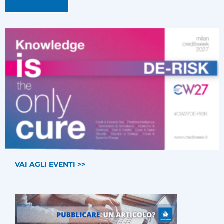
VAI AGLI EVENTI >>