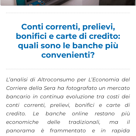
Conti correnti, prelievi,
bonifici e carte di credito:
quali sono le banche più
convenienti?
L’analisi di Altroconsumo per L’Economia del
Corriere della Sera ha fotografato un mercato
bancario in continua evoluzione tra costi dei
conti correnti, prelievi, bonifici e carte di
credito. Le banche online restano più
economiche delle tradizionali, ma il
panorama è frammentato e in rapida