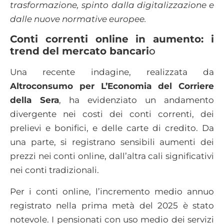
trasformazione, spinto dalla digitalizzazione e
dalle nuove normative europee.
Conti correnti online in aumento: i
trend del mercato bancari
o
Una recente indagine, realizzata da
Altroconsumo per L’Economia del Corriere
della Sera
, ha evidenziato un andamento
divergente nei costi dei conti correnti, dei
prelievi e bonifici, e delle carte di credito. Da
una parte, si registrano sensibili aumenti dei
prezzi nei conti online, dall’altra cali significativi
nei conti tradizionali.
Per i conti online, l’incremento medio annuo
registrato nella prima metà del 2025 è stato
notevole. I pensionati con uso medio dei servizi