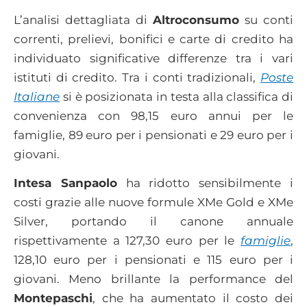
L’analisi dettagliata di
Altroconsumo
su conti
correnti, prelievi, bonifici e carte di credito ha
individuato significative differenze tra i vari
istituti di credito. Tra i conti tradizionali,
Poste
Italiane
si è posizionata in testa alla classifica di
convenienza con 98,15 euro annui per le
famiglie, 89 euro per i pensionati e 29 euro per i
giovani.
Intesa Sanpaolo
ha ridotto sensibilmente i
costi grazie alle nuove formule XMe Gold e XMe
Silver, portando il canone annuale
rispettivamente a 127,30 euro per le
famiglie
,
128,10 euro per i pensionati e 115 euro per i
giovani. Meno brillante la performance del
Montepaschi
, che ha aumentato il costo dei