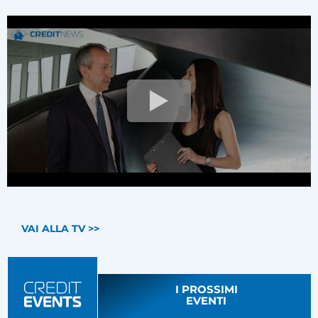
VAI ALLA TV >>
I PROSSIMI
EVENTI