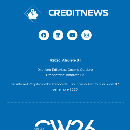
©2026
Altrarete Srl
Direttore Editoriale: Cosimo Cordaro
Proprietario: Altrarete Srl
Iscritto nel Registro della Stampa del Tribunale di Trento al nr. 7 del 07
settembre 2020