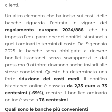
clienti.
Un altro elemento che ha inciso sui costi delle
banche riguarda l’entrata in vigore del
regolamento europeo 2024/886
, che ha
imposto l’equiparazione dei bonifici istantanei a
quelli ordinari in termini di costo. Dal 9 gennaio
2025 le banche sono obbligate a ricevere
bonifici istantanei senza sovrapprezzi e dal
prossimo 9 ottobre dovranno anche inviarli alle
stesse condizioni. Questo ha determinato una
forte
riduzione dei costi medi
. Il bonifico
istantaneo online è passato
da 2,35 euro a 73
centesimi (-69%)
, mentre il bonifico ordinario
online è sceso a
76 centesimi
.
Quali sono le banche più convenienti