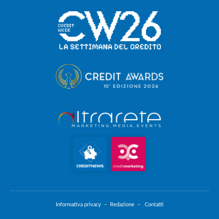
Informativa privacy –
Redazione –
Contatti