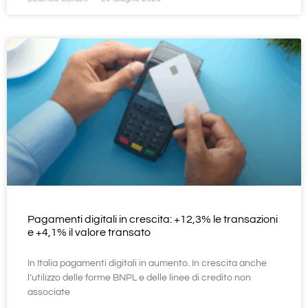
Pagamenti digitali in crescita: +12,3% le transazioni
e +4,1% il valore transato
In Italia pagamenti digitali in aumento. In crescita anche
l’utilizzo delle forme BNPL e delle linee di credito non
associate