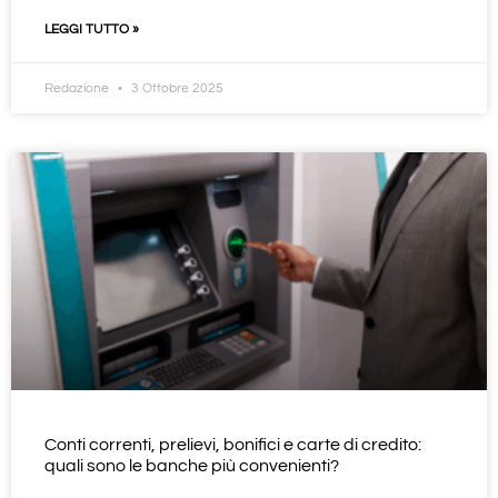
LEGGI TUTTO »
Redazione
3 Ottobre 2025
Conti correnti, prelievi, bonifici e carte di credito:
quali sono le banche più convenienti?