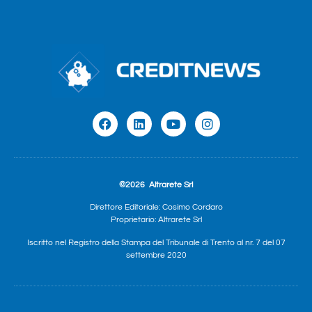
©2026
Altrarete Srl
Direttore Editoriale: Cosimo Cordaro
Proprietario: Altrarete Srl
Iscritto nel Registro della Stampa del Tribunale di Trento al nr. 7 del 07
settembre 2020