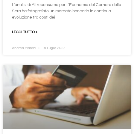
L’analisi di Altroconsumo per L’Economia del Corriere della
Sera ha fotografato un mercato bancario in continua
evoluzione tra costi dei
LEGGI TUTTO »
Andrea Marchi
18 Luglio 2025