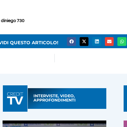
,
diniego 730
VIDI QUESTO ARTICOLO!
INTERVISTE, VIDEO,
APPROFONDIMENTI