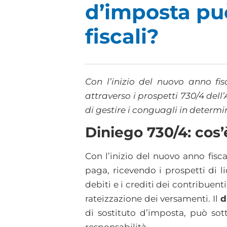
d’imposta può
fiscali?
Con l’inizio del nuovo anno fis
attraverso i prospetti 730/4 dell’
di gestire i conguagli in determi
Diniego 730/4: cos
Con l’inizio del nuovo anno fisca
paga, ricevendo i prospetti di 
debiti e i crediti dei contribuent
rateizzazione dei versamenti. Il
d
di sostituto d’imposta, può sott