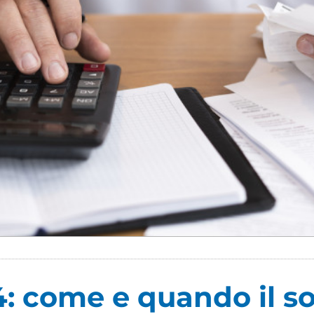
: come e quando il so