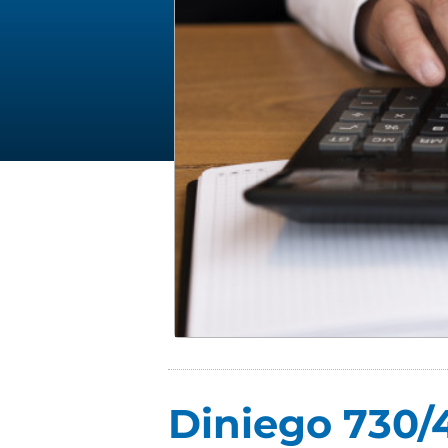
Diniego 730/4