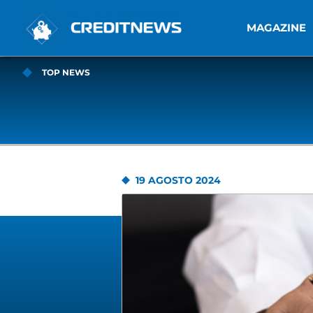
MAGAZINE
TOP NEWS
19 AGOSTO 2024