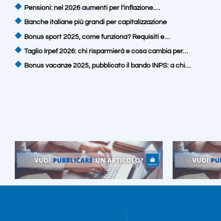
Pensioni: nel 2026 aumenti per l’inflazione.…
Banche italiane più grandi per capitalizzazione
Bonus sport 2025, come funziona? Requisiti e…
Taglio Irpef 2026: chi risparmierà e cosa cambia per…
Bonus vacanze 2025, pubblicato il bando INPS: a chi…