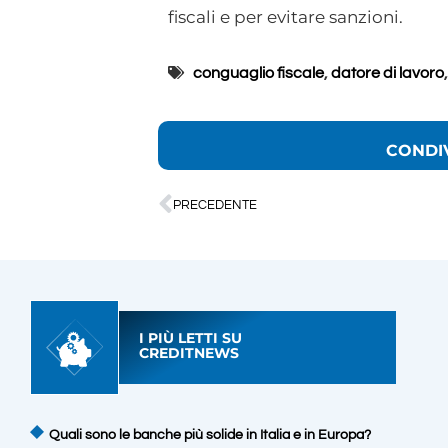
fiscali e per evitare sanzioni.
conguaglio fiscale
,
datore di lavoro
CONDI
PRECEDENTE
I PIÙ LETTI SU
CREDITNEWS
Quali sono le banche più solide in Italia e in Europa?