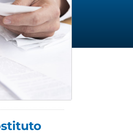
stituto