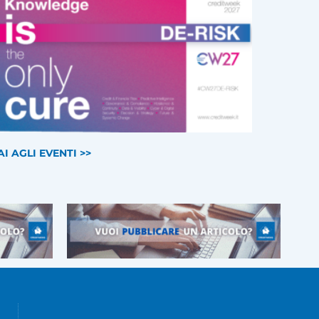
AI AGLI EVENTI >>