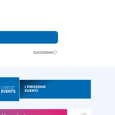
SUCCESSIVO
I PROSSIMI
EVENTI