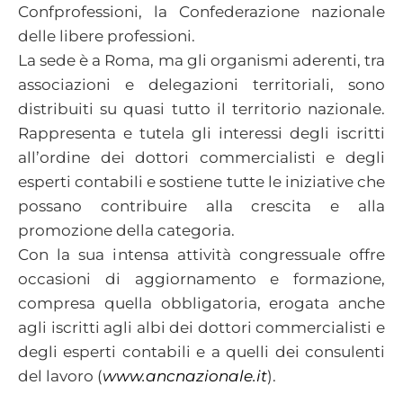
Confprofessioni, la Confederazione nazionale
delle libere professioni.
La sede è a Roma, ma gli organismi aderenti, tra
associazioni e delegazioni territoriali, sono
distribuiti su quasi tutto il territorio nazionale.
Rappresenta e tutela gli interessi degli iscritti
all’ordine dei dottori commercialisti e degli
esperti contabili e sostiene tutte le iniziative che
possano contribuire alla crescita e alla
promozione della categoria.
Con la sua intensa attività congressuale offre
occasioni di aggiornamento e formazione,
compresa quella obbligatoria, erogata anche
agli iscritti agli albi dei dottori commercialisti e
degli esperti contabili e a quelli dei consulenti
del lavoro (
www.ancnazionale.it
).