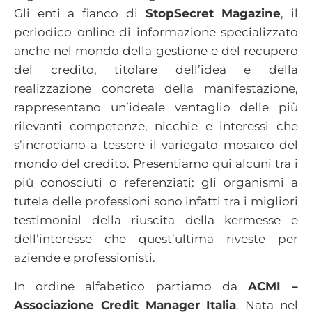
Gli enti a fianco di
StopSecret Magazine
, il
periodico online di informazione specializzato
anche nel mondo della gestione e del recupero
del credito, titolare dell’idea e della
realizzazione concreta della manifestazione,
rappresentano un’ideale ventaglio delle più
rilevanti competenze, nicchie e interessi che
s’incrociano a tessere il variegato mosaico del
mondo del credito. Presentiamo qui alcuni tra i
più conosciuti o referenziati: gli organismi a
tutela delle professioni sono infatti tra i migliori
testimonial della riuscita della kermesse e
dell’interesse che quest’ultima riveste per
aziende e professionisti.
In ordine alfabetico partiamo da
ACMI –
Associazione Credit Manager Italia
. Nata nel