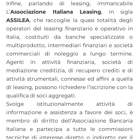
Infine, parlando di leasing, immancabile
L’
Associazione Italiana Leasing
, in sigla
ASSILEA
, che raccoglie la quasi totalità degli
operatori del leasing finanziario e operativo in
Italia, costituiti da banche specializzate o
multiprodotto, intermediari finanziari e società
commerciali di noleggio a lungo termine.
Agenti in attività finanziaria, società di
mediazione creditizia, di recupero crediti e di
attività strumentali, connesse ed affini a quella
di leasing, possono richiedere l’iscrizione con la
qualifica di soci aggregati.
Svolge istituzionalmente attività di
informazione e assistenza a favore dei soci, è
membro di diritto dell’Associazione Bancaria
Italiana e partecipa a tutte le commissioni
tecniche di interesse diretto o indiretto per il