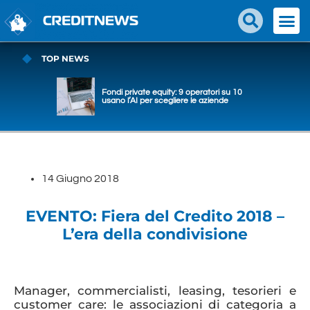
TOP NEWS
Fondi private equity: 9 operatori su 10
usano l’AI per scegliere le aziende
14
Giugno
2018
EVENTO: Fiera del Credito 2018 –
L’era della condivisione
Manager, commercialisti, leasing, tesorieri e
customer care: le associazioni di categoria a