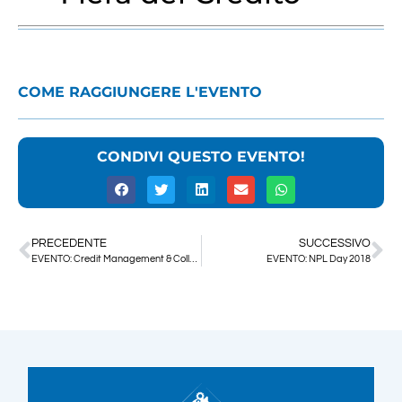
COME RAGGIUNGERE L'EVENTO
CONDIVI QUESTO EVENTO!
PRECEDENTE
SUCCESSIVO
EVENTO: Credit Management & Collection Awards 2018
EVENTO: NPL Day 2018