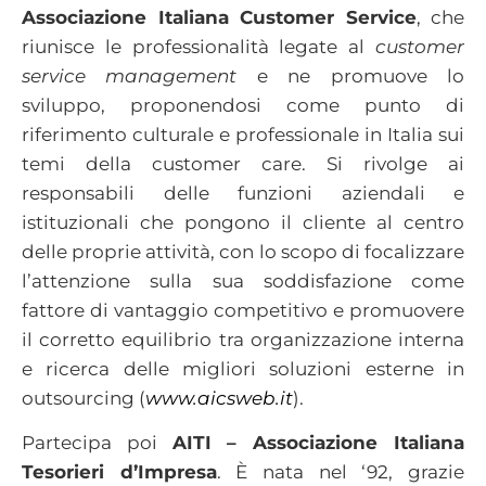
Associazione Italiana Customer Service
, che
riunisce le professionalità legate al
customer
service management
e ne promuove lo
sviluppo, proponendosi come punto di
riferimento culturale e professionale in Italia sui
temi della customer care. Si rivolge ai
responsabili delle funzioni aziendali e
istituzionali che pongono il cliente al centro
delle proprie attività, con lo scopo di focalizzare
l’attenzione sulla sua soddisfazione come
fattore di vantaggio competitivo e promuovere
il corretto equilibrio tra organizzazione interna
e ricerca delle migliori soluzioni esterne in
outsourcing (
www.aicsweb.it
).
Partecipa poi
AITI – Associazione Italiana
Tesorieri d’Impresa
. È nata nel ‘92, grazie