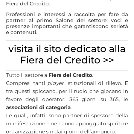
Fiera del Credito.
Professioni e interessi a raccolta per fare da
partner al primo Salone del settore: voci e
presenze importanti che garantiscono serietà
e contenuti.
visita il sito dedicato alla
Fiera del Credito >>
Tutto il settore a
Fiera del Credito
.
Compresi tanti
player
istituzionali di rilievo. E
tra questi spiccano, per il ruolo che giocano in
favore degli operatori 365 giorni su 365, le
associazioni di categoria
.
Le quali, infatti, sono partner di spessore della
manifestazione e ne hanno appoggiato spirito e
organizzazione sin dai giorni dell’annuncio.