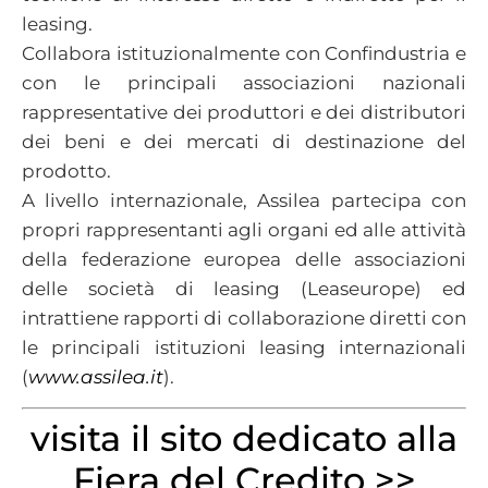
leasing.
Collabora istituzionalmente con Confindustria e
con le principali associazioni nazionali
rappresentative dei produttori e dei distributori
dei beni e dei mercati di destinazione del
prodotto.
A livello internazionale, Assilea partecipa con
propri rappresentanti agli organi ed alle attività
della federazione europea delle associazioni
delle società di leasing (Leaseurope) ed
intrattiene rapporti di collaborazione diretti con
le principali istituzioni leasing internazionali
(
www.assilea.it
).
visita il sito dedicato alla
Fiera del Credito >>