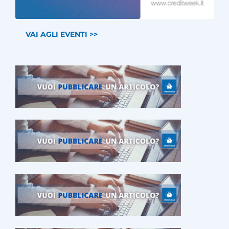
VAI AGLI EVENTI >>