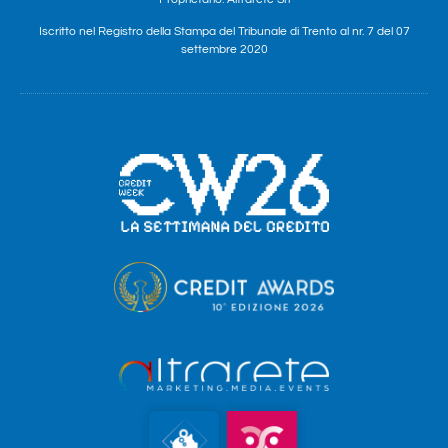
Iscritto nel Registro della Stampa del Tribunale di Trento al nr. 7 del 07
settembre 2020