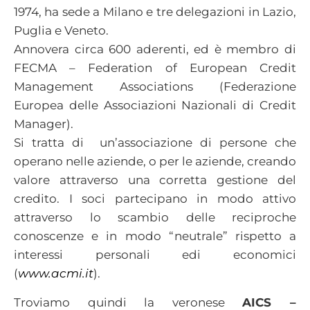
1974, ha sede a Milano e tre delegazioni in Lazio,
Puglia e Veneto.
Annovera circa 600 aderenti, ed è membro di
FECMA – Federation of European Credit
Management Associations (Federazione
Europea delle Associazioni Nazionali di Credit
Manager).
Si tratta di un’associazione di persone che
operano nelle aziende, o per le aziende, creando
valore attraverso una corretta gestione del
credito. I soci partecipano in modo attivo
attraverso lo scambio delle reciproche
conoscenze e in modo “neutrale” rispetto a
interessi personali edi economici
(
www.acmi.it
).
Troviamo quindi la veronese
AICS
–