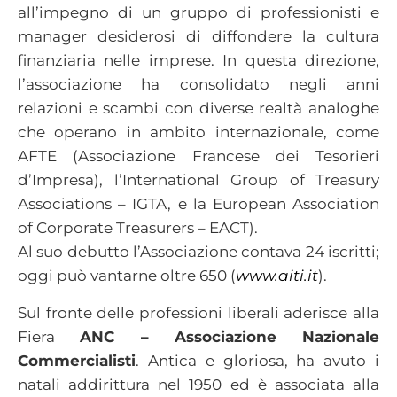
all’impegno di un gruppo di professionisti e
manager desiderosi di diffondere la cultura
finanziaria nelle imprese. In questa direzione,
l’associazione ha consolidato negli anni
relazioni e scambi con diverse realtà analoghe
che operano in ambito internazionale, come
AFTE (Associazione Francese dei Tesorieri
d’Impresa), l’International Group of Treasury
Associations – IGTA, e la European Association
of Corporate Treasurers – EACT).
Al suo debutto l’Associazione contava 24 iscritti;
oggi può vantarne oltre 650 (
www.aiti.it
).
Sul fronte delle professioni liberali aderisce alla
Fiera
ANC – Associazione Nazionale
Commercialisti
. Antica e gloriosa, ha avuto i
natali addirittura nel 1950 ed è associata alla