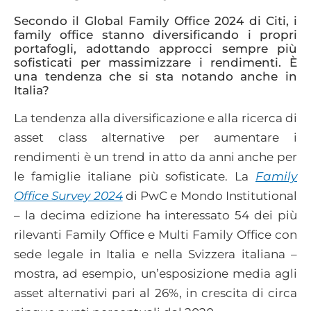
Secondo il Global Family Office 2024 di Citi, i
family office stanno diversificando i propri
portafogli, adottando approcci sempre più
sofisticati per massimizzare i rendimenti. È
una tendenza che si sta notando anche in
Italia?
La tendenza alla diversificazione e alla ricerca di
asset class alternative per aumentare i
rendimenti è un trend in atto da anni anche per
le famiglie italiane più sofisticate. La
Family
Office Survey 2024
di PwC e Mondo Institutional
– la decima edizione ha interessato 54 dei più
rilevanti Family Office e Multi Family Office con
sede legale in Italia e nella Svizzera italiana –
mostra, ad esempio, un’esposizione media agli
asset alternativi pari al 26%, in crescita di circa