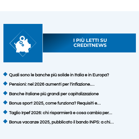
I PIÙ LETTI SU
CREDITNEWS
Quali sono le banche più solide in Italia e in Europa?
Pensioni: nel 2026 aumenti per l’inflazione.…
Banche italiane più grandi per capitalizzazione
Bonus sport 2025, come funziona? Requisiti e…
Taglio Irpef 2026: chi risparmierà e cosa cambia per…
Bonus vacanze 2025, pubblicato il bando INPS: a chi…