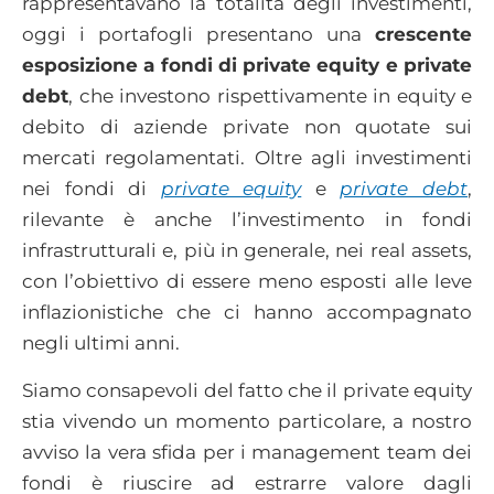
rappresentavano la totalità degli investimenti,
oggi i portafogli presentano una
crescente
esposizione a fondi di private equity e private
debt
, che investono rispettivamente in equity e
debito di aziende private non quotate sui
mercati regolamentati. Oltre agli investimenti
nei fondi di
private equity
e
private debt
,
rilevante è anche l’investimento in fondi
infrastrutturali e, più in generale, nei real assets,
con l’obiettivo di essere meno esposti alle leve
inflazionistiche che ci hanno accompagnato
negli ultimi anni.
Siamo consapevoli del fatto che il private equity
stia vivendo un momento particolare, a nostro
avviso la vera sfida per i management team dei
fondi è riuscire ad estrarre valore dagli