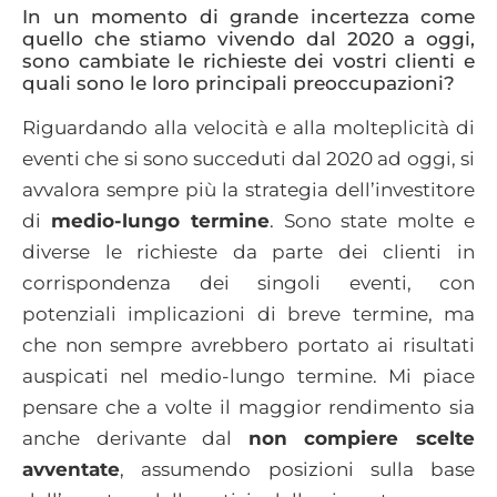
In un momento di grande incertezza come
quello che stiamo vivendo dal 2020 a oggi,
sono cambiate le richieste dei vostri clienti e
quali sono le loro principali preoccupazioni?
Riguardando alla velocità e alla molteplicità di
eventi che si sono succeduti dal 2020 ad oggi, si
avvalora sempre più la strategia dell’investitore
di
medio-lungo termine
. Sono state molte e
diverse le richieste da parte dei clienti in
corrispondenza dei singoli eventi, con
potenziali implicazioni di breve termine, ma
che non sempre avrebbero portato ai risultati
auspicati nel medio-lungo termine. Mi piace
pensare che a volte il maggior rendimento sia
anche derivante dal
non compiere scelte
avventate
, assumendo posizioni sulla base