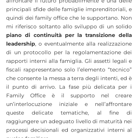
affrontare il futuro probabilmente è una delle
principali sfide delle famiglie imprenditoriali, e
quindi dei family office che le supportano. Non
mi riferisco soltanto allo sviluppo di un solido
piano di continuità per la transizione della
leadership
, o eventualmente alla realizzazione
di un protocollo per la regolamentazione dei
rapporti interni alla famiglia. Gli assetti legali e
fiscali rappresentano solo l’elemento “tecnico”
che consente la messa a terra degli intenti, ed è
il punto di arrivo. La fase più delicata per i
Family Office è il supporto nel creare
un’interlocuzione iniziale e nell’affrontare
queste delicate tematiche, al fine di
raggiungere un adeguato livello di maturità nei
processi decisionali ed organizzativi interni al