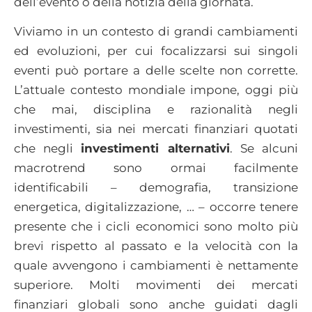
dell’evento o della notizia della giornata.
Viviamo in un contesto di grandi cambiamenti
ed evoluzioni, per cui focalizzarsi sui singoli
eventi può portare a delle scelte non corrette.
L’attuale contesto mondiale impone, oggi più
che mai, disciplina e razionalità negli
investimenti, sia nei mercati finanziari quotati
che negli
investimenti alternativi
. Se alcuni
macrotrend sono ormai facilmente
identificabili – demografia, transizione
energetica, digitalizzazione, … – occorre tenere
presente che i cicli economici sono molto più
brevi rispetto al passato e la velocità con la
quale avvengono i cambiamenti è nettamente
superiore. Molti movimenti dei mercati
finanziari globali sono anche guidati dagli