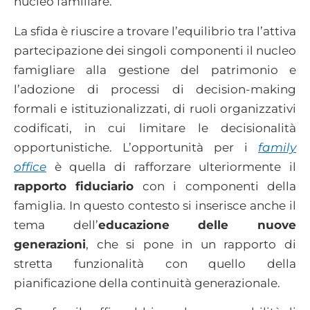
nucleo familiare.
La sfida è riuscire a trovare l’equilibrio tra l’attiva
partecipazione dei singoli componenti il nucleo
famigliare alla gestione del patrimonio e
l’adozione di processi di decision-making
formali e istituzionalizzati, di ruoli organizzativi
codificati, in cui limitare le decisionalità
opportunistiche. L’opportunità per i
family
office
è quella di rafforzare ulteriormente il
rapporto fiduciario
con i componenti della
famiglia. In questo contesto si inserisce anche il
tema dell’
educazione delle nuove
generazioni
, che si pone in un rapporto di
stretta funzionalità con quello della
pianificazione della continuità generazionale.