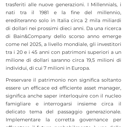
trasferiti alle nuove generazioni. I Millennials, i
nati tra il 1981 e la fine del millennio,
erediteranno solo in Italia circa 2 mila miliardi
di dollari nei prossimi dieci anni. Da una ricerca
di Bain&Company dello scorso anno emerge
come nel 2025, a livello mondiale, gli investitori
tra i 20 e i 45 anni con patrimoni superiori a un
milione di dollari saranno circa 19,5 milioni di
individui, di cui 7 milioni in Europa.
Preservare il patrimonio non significa soltanto
essere un efficace ed efficiente asset manager,
significa anche saper interloquire con il nucleo
famigliare e interrogarsi insieme circa il
delicato tema del passaggio generazionale.
Implementare la corretta governance per