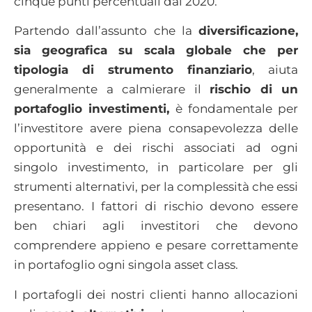
cinque punti percentuali dal 2020.
Partendo dall’assunto che la
diversificazione,
sia geografica su scala globale che per
tipologia di strumento finanziario
, aiuta
generalmente a calmierare il
rischio di un
portafoglio investimenti,
è fondamentale per
l’investitore avere piena consapevolezza delle
opportunità e dei rischi associati ad ogni
singolo investimento, in particolare per gli
strumenti alternativi, per la complessità che essi
presentano. I fattori di rischio devono essere
ben chiari agli investitori che devono
comprendere appieno e pesare correttamente
in portafoglio ogni singola asset class.
I portafogli dei nostri clienti hanno allocazioni