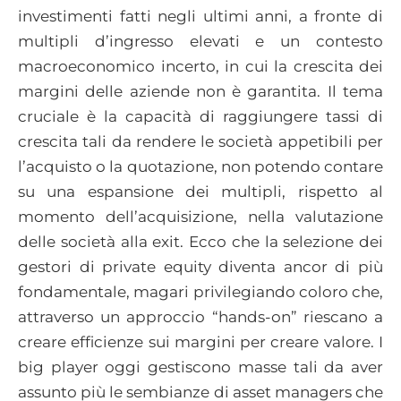
investimenti fatti negli ultimi anni, a fronte di
multipli d’ingresso elevati e un contesto
macroeconomico incerto, in cui la crescita dei
margini delle aziende non è garantita. Il tema
cruciale è la capacità di raggiungere tassi di
crescita tali da rendere le società appetibili per
l’acquisto o la quotazione, non potendo contare
su una espansione dei multipli, rispetto al
momento dell’acquisizione, nella valutazione
delle società alla exit. Ecco che la selezione dei
gestori di private equity diventa ancor di più
fondamentale, magari privilegiando coloro che,
attraverso un approccio “hands-on” riescano a
creare efficienze sui margini per creare valore. I
big player oggi gestiscono masse tali da aver
assunto più le sembianze di asset managers che