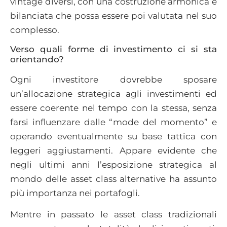
vintage diversi, con una costruzione armonica e
bilanciata che possa essere poi valutata nel suo
complesso.
Verso quali forme di investimento ci si sta
orientando?
Ogni investitore dovrebbe sposare
un’allocazione strategica agli investimenti ed
essere coerente nel tempo con la stessa, senza
farsi influenzare dalle “mode del momento” e
operando eventualmente su base tattica con
leggeri aggiustamenti. Appare evidente che
negli ultimi anni l’esposizione strategica al
mondo delle asset class alternative ha assunto
più importanza nei portafogli.
Mentre in passato le asset class tradizionali