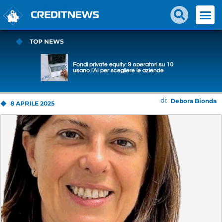
TOP NEWS
Fondi private equity: 9 operatori su 10
usano l’AI per scegliere le aziende
Debora Bionda
di:
8 APRILE 2025