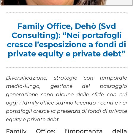
Family Office, Dehò (Svd
Consulting): “Nei portafogli
cresce l’esposizione a fondi di
private equity e private debt”
Diversificazione, strategie con temporale
medio-lungo, gestione del passaggio
generazione sono alcune delle sfide con cui
oggi i family office stanno facendo i conti e nei
portafogli cresce la presenza di fondi di private
equity e private debt.
Family Office: l’importanza della