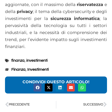
aggiornate, con il massimo della
riservatezza
e
della
privacy
; il tema della cybersecurity e degli
investimenti per la
sicurezza informatica
; la
pervasività della tecnologia su tutti i settori
industriali, e la necessità di comprensione dei
trend, per l’evidente impatto sugli investimenti
finanziari.
finanza
,
investimenti
Finanza
,
Investimenti
CONDIVIDI QUESTO ARTICOLO!
PRECEDENTE
SUCCESSIVO