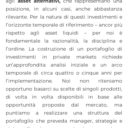
agli
asset alternativi,
che rappresentano una
posizione, in alcuni casi, anche abbastanza
rilevante. Per la natura di questi investimenti e
l’orizzonte temporale di riferimento – ancor più
rispetto agli asset liquidi – per noi è
fondamentale la razionalità, la disciplina e
l’ordine. La costruzione di un portafoglio di
investimenti in private markets richiede
un’approfondita analisi iniziale e un arco
temporale di circa quattro o cinque anni per
l’implementazione. Noi non riteniamo
opportuno basarci su scelte di singoli prodotti,
di volta in volta disponibili in base alle
opportunità proposte dal mercato, ma
puntiamo a realizzare una struttura del
portafoglio che preveda manager, strategie e