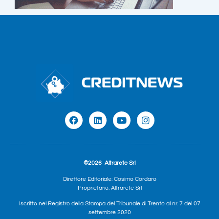
©2026
Altrarete Srl
Direttore Editoriale: Cosimo Cordaro
Proprietario: Altrarete Srl
Iscritto nel Registro della Stampa del Tribunale di Trento al nr. 7 del 07
settembre 2020