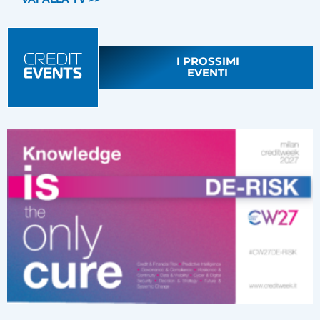
I PROSSIMI
EVENTI