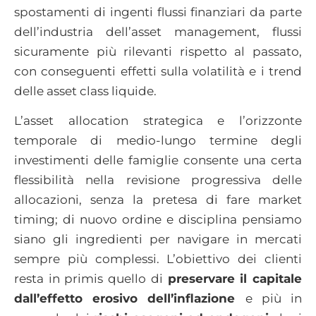
spostamenti di ingenti flussi finanziari da parte
dell’industria dell’asset management, flussi
sicuramente più rilevanti rispetto al passato,
con conseguenti effetti sulla volatilità e i trend
delle asset class liquide.
L’asset allocation strategica e l’orizzonte
temporale di medio-lungo termine degli
investimenti delle famiglie consente una certa
flessibilità nella revisione progressiva delle
allocazioni, senza la pretesa di fare market
timing; di nuovo ordine e disciplina pensiamo
siano gli ingredienti per navigare in mercati
sempre più complessi. L’obiettivo dei clienti
resta in primis quello di
preservare il capitale
dall’effetto erosivo dell’inflazione
e più in