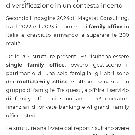
diversificazione in un contesto incerto
Secondo l’indagine 2024 di Magstat Consulting,
tra il 2022 e il 2023 il numero di
family office
in
Italia è cresciuto arrivando a superare le 200
realtà.
Delle 206 strutture presenti, 93 risultano essere
single family office
, ovvero gestiscono il
patrimonio di una sola famiglia, gli altri sono
dei
multi-family office
e offrono servizi a un
gruppo di famiglie. Tra questi, a offrire il servizio
di family office ci sono anche 43 operatori
finanziari di private banking e 41 grandi family
office esteri.
Le strutture analizzate dal report risultano avere