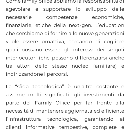
Come family office abbiamo la responsabilità di
agevolare e supportare lo sviluppo delle
necessarie competenze economiche,
finanziarie, etiche della next-gen. L’education
che cerchiamo di fornire alle nuove generazioni
vuole essere proattiva, cercando di cogliere
quali possano essere gli interessi dei singoli
interlocutori (che possono differenziarsi anche
tra attori dello stesso nucleo familiare) e
indirizzandone i percorsi.
La “sfida tecnologica” è un’altra costante e
assume molti significati: gli investimenti da
parte del Family Office per far fronte alla
necessità di mantenere aggiornata ed efficiente
l’infrastruttura tecnologica, garantendo ai
clienti informative tempestive, complete e