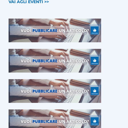
VAI AGLI EVENTI >>