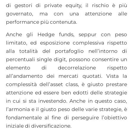
di gestori di private equity, il rischio è più
governato, ma con una attenzione alle
performance più contenuta.
Anche gli Hedge funds, seppur con peso
limitato, ed esposizione complessiva rispetto
alla totalità del portafoglio nell’intorno di
percentuali single digit, possono consentire un
elemento di decorrelazione rispetto
all’andamento dei mercati quotati. Vista la
complessità dell’asset class, è giusto prestare
attenzione ed essere ben edotti delle strategie
in cui si sta investendo. Anche in questo caso,
l’armonia e il giusto peso delle varie strategie, è
fondamentale al fine di perseguire l’obiettivo
iniziale di diversificazione.