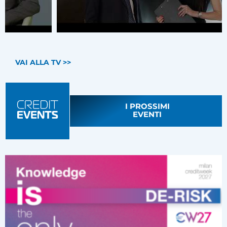
VAI ALLA TV >>
I PROSSIMI
EVENTI