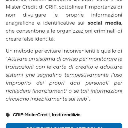
Mister Credit di CRIF, sottolinea l’importanza di
non divulgare le proprie informazioni
anagrafiche e identificative sui
social media
,
che consentono alle organizzazioni criminali di
creare false identità.
Un metodo per evitare inconvenienti è quello di
“
Attivare
un sistema di avviso per monitorare le
transazioni con le carte di credito e adottare
sistemi che segnalino tempestivamente l’uso
improprio dei propri dati personali per
richiedere finanziamenti o se tali informazioni
circolano indebitamente sul web”.
CRIF-MisterCredit
,
frodi creditizie