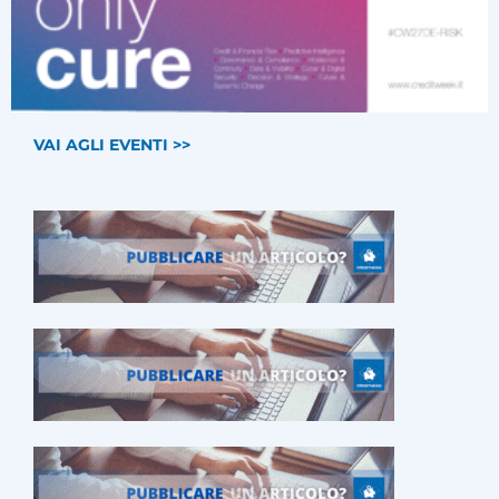
VAI AGLI EVENTI >>