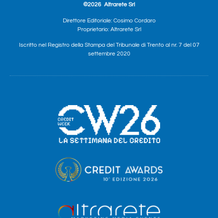
©2026
Altrarete Srl
Direttore Editoriale: Cosimo Cordaro
Proprietario: Altrarete Srl
Iscritto nel Registro della Stampa del Tribunale di Trento al nr. 7 del 07
settembre 2020