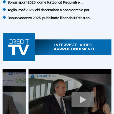
Bonus sport 2025, come funziona? Requisiti e…
Taglio Irpef 2026: chi risparmierà e cosa cambia per…
Bonus vacanze 2025, pubblicato il bando INPS: a chi…
INTERVISTE, VIDEO,
APPROFONDIMENTI