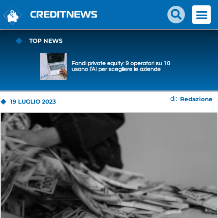
TOP NEWS
Fondi private equity: 9 operatori su 10
usano l’AI per scegliere le aziende
Redazione
di:
19 LUGLIO 2023