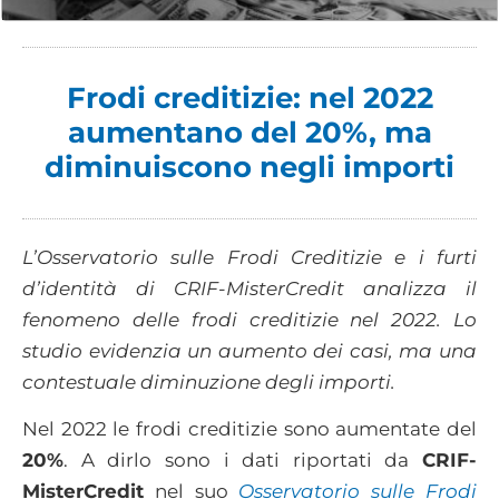
Frodi creditizie: nel 2022
aumentano del 20%, ma
diminuiscono negli importi
L’Osservatorio sulle Frodi Creditizie e i furti
d’identità di CRIF-MisterCredit analizza il
fenomeno delle frodi creditizie nel 2022. Lo
studio evidenzia un aumento dei casi, ma una
contestuale diminuzione degli importi.
Nel 2022 le frodi creditizie sono aumentate del
20%
. A dirlo sono i dati riportati da
CRIF-
MisterCredit
nel suo
Osservatorio sulle Frodi