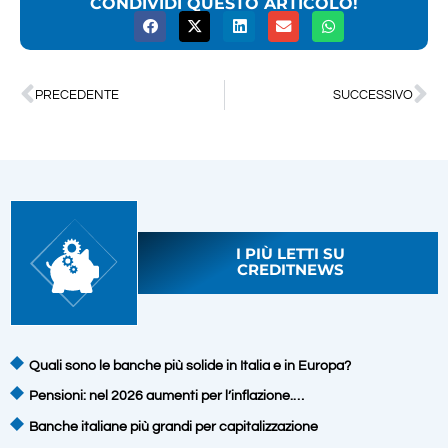
CONDIVIDI QUESTO ARTICOLO!
PRECEDENTE
SUCCESSIVO
I PIÙ LETTI SU
CREDITNEWS
Quali sono le banche più solide in Italia e in Europa?
Pensioni: nel 2026 aumenti per l’inflazione.…
Banche italiane più grandi per capitalizzazione