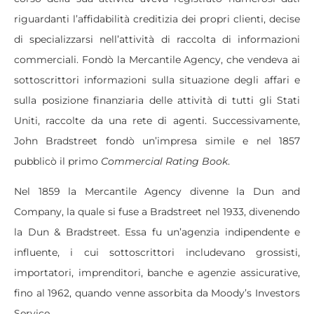
riguardanti l’affidabilità creditizia dei propri clienti, decise
di specializzarsi nell’attività di raccolta di informazioni
commerciali. Fondò la Mercantile Agency, che vendeva ai
sottoscrittori informazioni sulla situazione degli affari e
sulla posizione finanziaria delle attività di tutti gli Stati
Uniti, raccolte da una rete di agenti. Successivamente,
John Bradstreet fondò un’impresa simile e nel 1857
pubblicò il primo
Commercial Rating Book
.
Nel 1859 la Mercantile Agency divenne la Dun and
Company, la quale si fuse a Bradstreet nel 1933, divenendo
la Dun & Bradstreet. Essa fu un’agenzia indipendente e
influente, i cui sottoscrittori includevano grossisti,
importatori, imprenditori, banche e agenzie assicurative,
fino al 1962, quando venne assorbita da Moody’s Investors
Service.