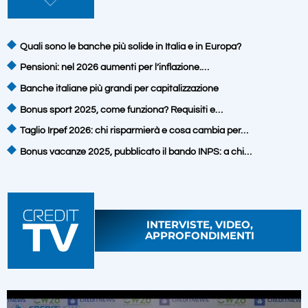
Quali sono le banche più solide in Italia e in Europa?
Pensioni: nel 2026 aumenti per l’inflazione.…
Banche italiane più grandi per capitalizzazione
Bonus sport 2025, come funziona? Requisiti e…
Taglio Irpef 2026: chi risparmierà e cosa cambia per…
Bonus vacanze 2025, pubblicato il bando INPS: a chi…
INTERVISTE, VIDEO,
APPROFONDIMENTI