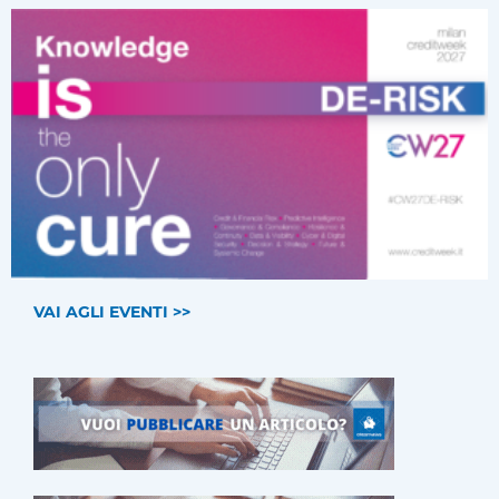
VAI AGLI EVENTI >>