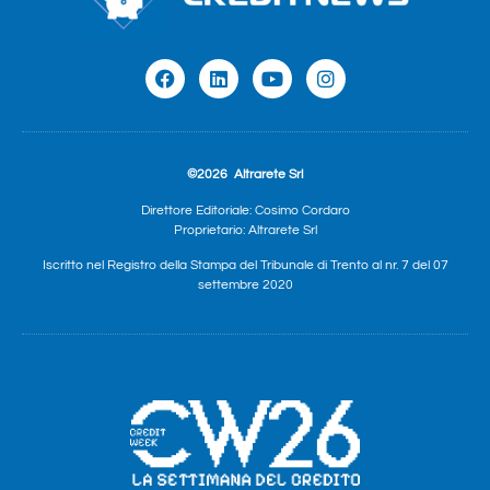
©2026
Altrarete Srl
Direttore Editoriale: Cosimo Cordaro
Proprietario: Altrarete Srl
Iscritto nel Registro della Stampa del Tribunale di Trento al nr. 7 del 07
settembre 2020