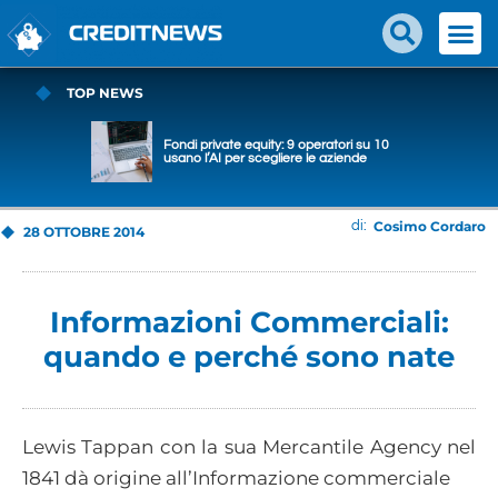
TOP NEWS
Fondi private equity: 9 operatori su 10
usano l’AI per scegliere le aziende
Cosimo Cordaro
di:
28 OTTOBRE 2014
Informazioni Commerciali:
quando e perché sono nate
Lewis Tappan con la sua Mercantile Agency nel
1841 dà origine all’Informazione commerciale