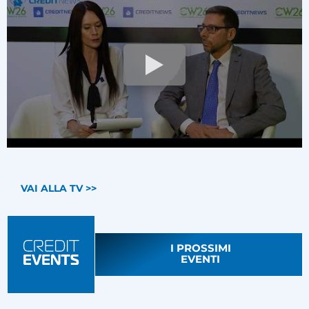
VAI ALLA TV >>
I PROSSIMI
EVENTI