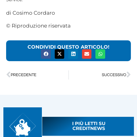
di Cosimo Cordaro
© Riproduzione riservata
CONDIVIDI QUESTO ARTICOLO!
PRECEDENTE
SUCCESSIVO
I PIÙ LETTI SU
CREDITNEWS