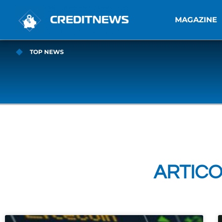
MAGAZINE
TOP NEWS
ARTICO