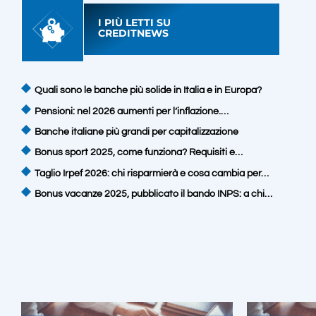
I PIÙ LETTI SU
CREDITNEWS
Quali sono le banche più solide in Italia e in Europa?
Pensioni: nel 2026 aumenti per l’inflazione.…
Banche italiane più grandi per capitalizzazione
Bonus sport 2025, come funziona? Requisiti e…
Taglio Irpef 2026: chi risparmierà e cosa cambia per…
Bonus vacanze 2025, pubblicato il bando INPS: a chi…