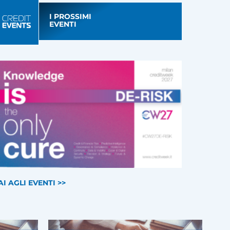
I PROSSIMI
EVENTI
AI AGLI EVENTI >>