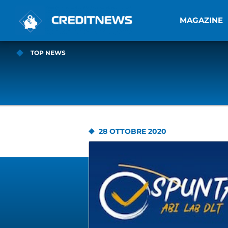
MAGAZINE
TOP NEWS
28 OTTOBRE 2020