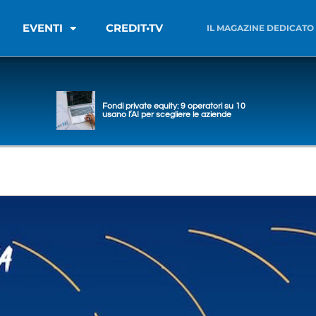
EVENTI
CREDIT•TV
IL MAGAZINE DEDICATO
Fondi private equity: 9 operatori su 10
usano l’AI per scegliere le aziende