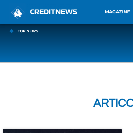
MAGAZINE
TOP NEWS
ARTICO