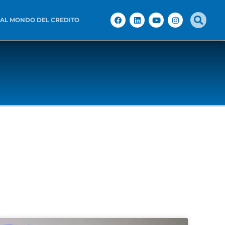
 AL MONDO DEL CREDITO