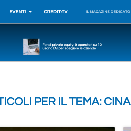
EVENTI
CREDIT•TV
IL MAGAZINE DEDICATO
Fondi private equity: 9 operatori su 10
usano l’AI per scegliere le aziende
ICOLI PER IL TEMA: CINA