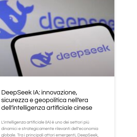
DeepSeek IA: innovazione,
sicurezza e geopolitica nell’era
dell’intelligenza artificiale cinese
L’intelligenza artificiale (IA) è uno dei settori più
dinamici e strategicamente rilevanti dell’economia
globale. Tra i principali attori emergenti, DeepSeek,