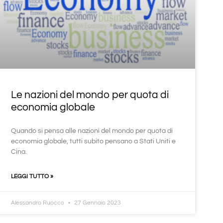
Le nazioni del mondo per quota di
economia globale
Quando si pensa alle nazioni del mondo per quota di
economia globale, tutti subito pensano a Stati Uniti e
Cina.
LEGGI TUTTO »
Alessandro Ruocco
27 Gennaio 2023