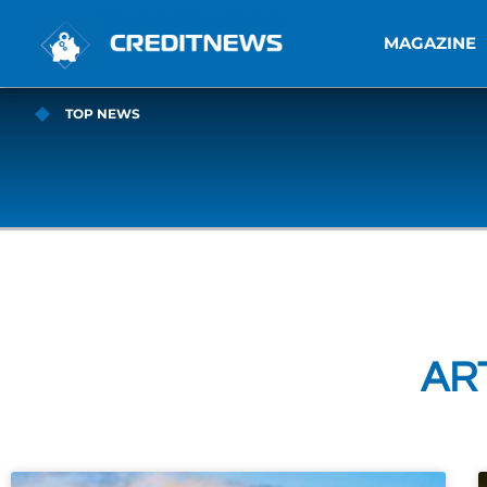
MAGAZINE
TOP NEWS
ART