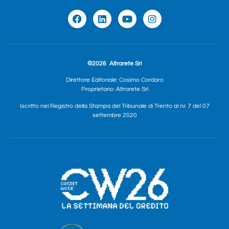
©2026
Altrarete Srl
Direttore Editoriale: Cosimo Cordaro
Proprietario: Altrarete Srl
Iscritto nel Registro della Stampa del Tribunale di Trento al nr. 7 del 07
settembre 2020