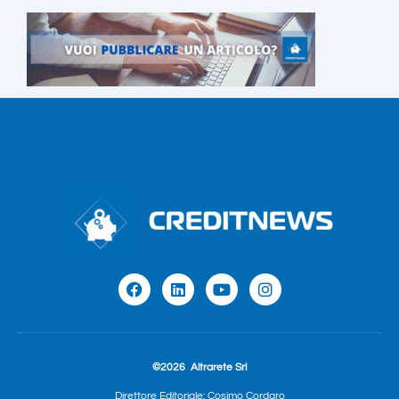
©2026
Altrarete Srl
Direttore Editoriale: Cosimo Cordaro