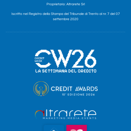
Proprietario: Altrarete Srl
Iscritto nel Registro della Stampa del Tribunale di Trento al nr. 7 del 07
settembre 2020