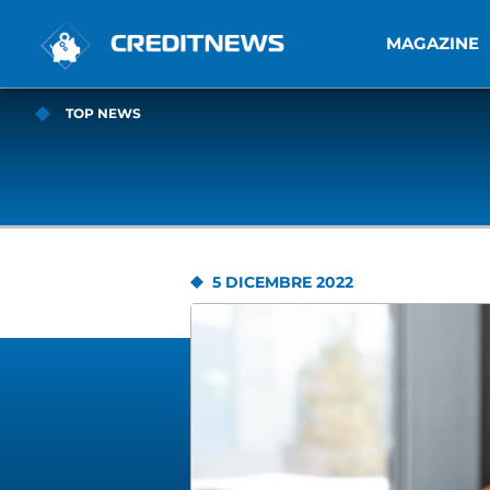
MAGAZINE
TOP NEWS
5 DICEMBRE 2022