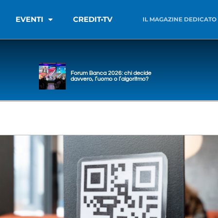
EVENTI
CREDIT•TV
IL MAGAZINE DEDICATO
Forum Banca 2026: chi decide
davvero, l’uomo o l’algoritmo?