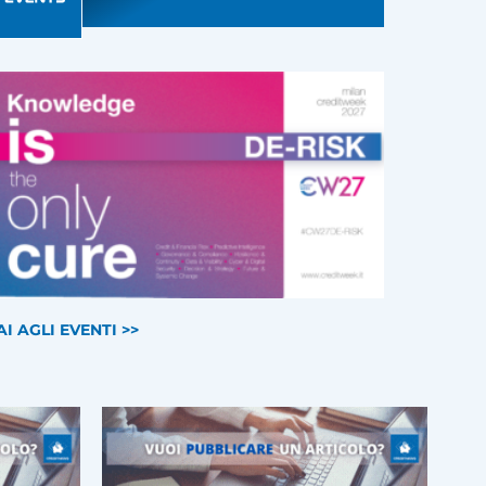
AI AGLI EVENTI >>