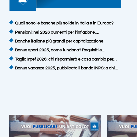
Quali sono le banche più solide in Italia e in Europa?
Pensioni: nel 2026 aumenti per l’inflazione.…
Banche italiane più grandi per capitalizzazione
Bonus sport 2025, come funziona? Requisiti e…
Taglio Irpef 2026: chi risparmierà e cosa cambia per…
Bonus vacanze 2025, pubblicato il bando INPS: a chi…