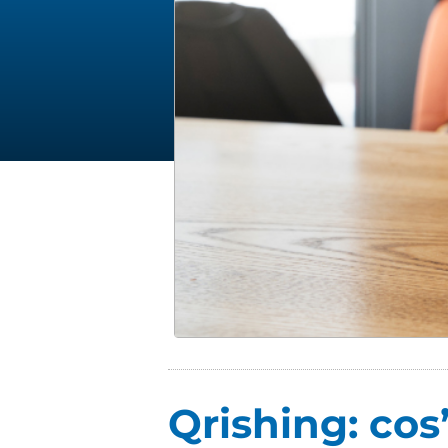
Qrishing: cos