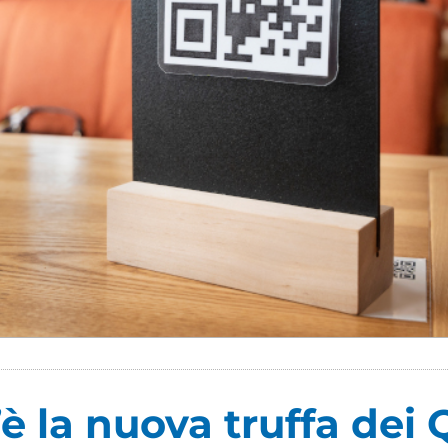
’è la nuova truffa dei