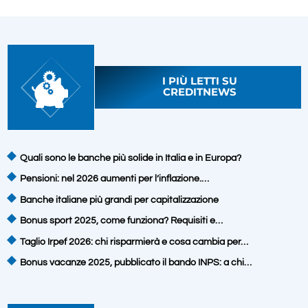
I PIÙ LETTI SU
CREDITNEWS
Quali sono le banche più solide in Italia e in Europa?
Pensioni: nel 2026 aumenti per l’inflazione.…
Banche italiane più grandi per capitalizzazione
Bonus sport 2025, come funziona? Requisiti e…
Taglio Irpef 2026: chi risparmierà e cosa cambia per…
Bonus vacanze 2025, pubblicato il bando INPS: a chi…