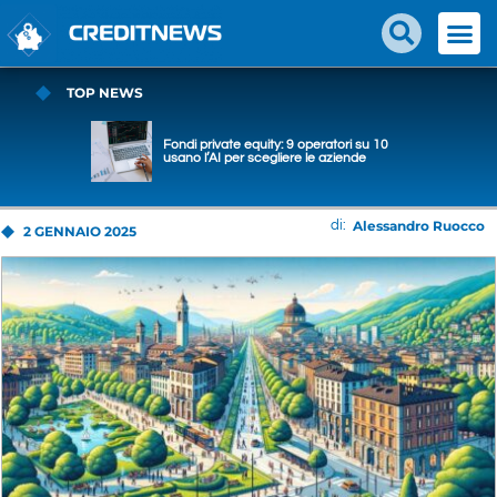
TOP NEWS
Fondi private equity: 9 operatori su 10
usano l’AI per scegliere le aziende
Alessandro Ruocco
di:
2 GENNAIO 2025