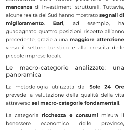
mancanza
di investimenti strutturali. Tuttavia,
alcune realtà del Sud hanno mostrato
segnali di
miglioramento
.
Bari
, ad esempio, ha
guadagnato quattro posizioni rispetto all’anno
precedente, grazie a una
maggiore attenzione
verso il settore turistico e alla crescita delle
piccole imprese locali.
Le macro-categorie analizzate: una
panoramica
La metodologia utilizzata dal
Sole 24 Ore
prevede la valutazione della qualità della vita
attraverso
sei macro-categorie fondamentali
.
La categoria
ricchezza e consumi
misura il
benessere economico delle province,