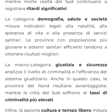
mentre molte realtà del Sud continuano a
registrare
ritardi significativi
.
La categoria
demografia, salute e società
misura indicatori legati alla natalità, alla
speranza di vita e alla presenza di servizi
sanitari. Le province con popolazione più
giovane e sistemi sanitari efficienti tendono a
ottenere risultati migliori.
La macro-categoria
giustizia e sicurezza
analizza il livello di criminalità e l’efficienza del
sistema giudiziario. Anche in questo caso, le
province del Nord risultano avvantaggiate,
mentre le città del Sud soffrono di
tassi di
criminalità più elevati
.
Infine, la sezione
cultura e tempo libero
misura