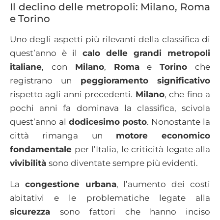
Il declino delle metropoli: Milano, Roma
e Torino
Uno degli aspetti più rilevanti della classifica di
quest’anno è il
calo delle grandi metropoli
italiane
, con
Milano
,
Roma
e
Torino
che
registrano un
peggioramento significativo
rispetto agli anni precedenti.
Milano
, che fino a
pochi anni fa dominava la classifica, scivola
quest’anno al
dodicesimo posto
. Nonostante la
città rimanga un
motore economico
fondamentale
per l’Italia, le criticità legate alla
vivibilità
sono diventate sempre più evidenti.
La
congestione urbana
, l’aumento dei costi
abitativi e le problematiche legate alla
sicurezza
sono fattori che hanno inciso