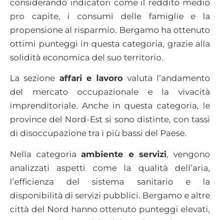
considerando indicatori come il reddito medio
pro capite, i consumi delle famiglie e la
propensione al risparmio. Bergamo ha ottenuto
ottimi punteggi in questa categoria, grazie alla
solidità economica del suo territorio.
La sezione
affari e lavoro
valuta l’andamento
del mercato occupazionale e la vivacità
imprenditoriale. Anche in questa categoria, le
province del Nord-Est si sono distinte, con tassi
di disoccupazione tra i più bassi del Paese.
Nella categoria
ambiente e servizi
, vengono
analizzati aspetti come la qualità dell’aria,
l’efficienza del sistema sanitario e la
disponibilità di servizi pubblici. Bergamo e altre
città del Nord hanno ottenuto punteggi elevati,