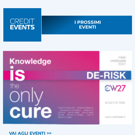
I PROSSIMI
EVENTI
VAI AGLI EVENTI >>