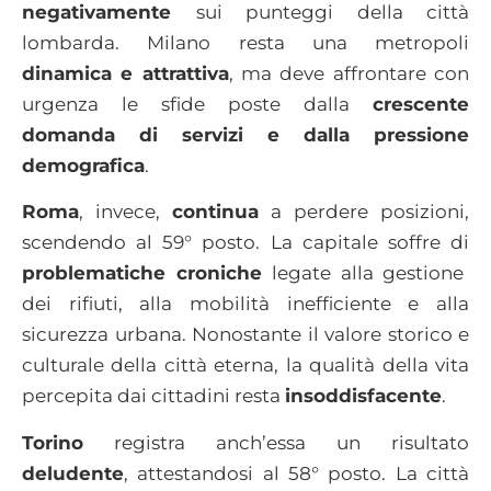
negativamente
sui punteggi della città
lombarda. Milano resta una metropoli
dinamica e attrattiva
, ma deve affrontare con
urgenza le sfide poste dalla
crescente
domanda di servizi e dalla pressione
demografica
.
Roma
, invece,
continua
a perdere posizioni,
scendendo al 59° posto. La capitale soffre di
problematiche croniche
legate alla gestione
dei rifiuti, alla mobilità inefficiente e alla
sicurezza urbana. Nonostante il valore storico e
culturale della città eterna, la qualità della vita
percepita dai cittadini resta
insoddisfacente
.
Torino
registra anch’essa un risultato
deludente
, attestandosi al 58° posto. La città