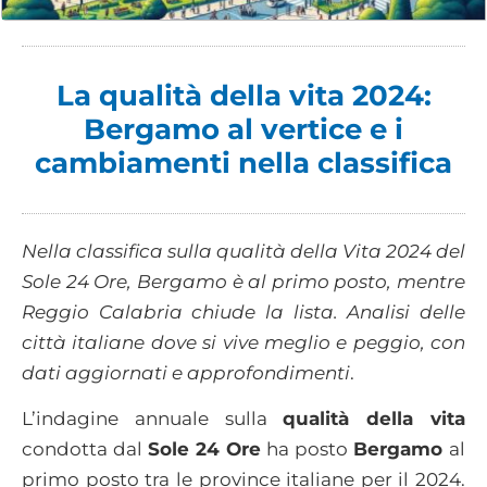
La qualità della vita 2024:
Bergamo al vertice e i
cambiamenti nella classifica
Nella classifica sulla qualità della Vita 2024 del
Sole 24 Ore, Bergamo è al primo posto, mentre
Reggio Calabria chiude la lista. Analisi delle
città italiane dove si vive meglio e peggio, con
dati aggiornati e approfondimenti
.
L’indagine annuale sulla
qualità della vita
condotta dal
Sole 24 Ore
ha posto
Bergamo
al
primo posto tra le province italiane per il 2024.