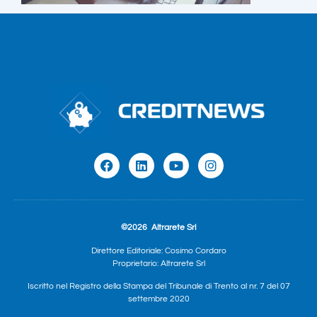
©2026
Altrarete Srl
Direttore Editoriale: Cosimo Cordaro
Proprietario: Altrarete Srl
Iscritto nel Registro della Stampa del Tribunale di Trento al nr. 7 del 07
settembre 2020