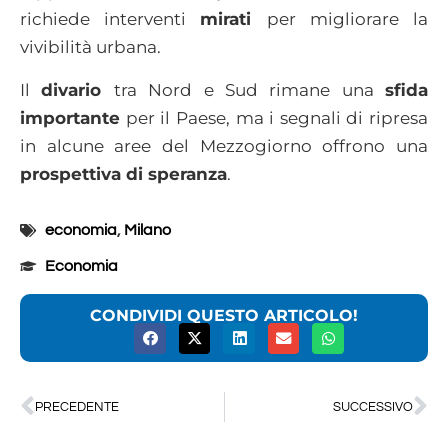
richiede interventi
mirati
per migliorare la
vivibilità urbana.
Il
divario
tra Nord e Sud rimane una
sfida
importante
per il Paese, ma i segnali di ripresa
in alcune aree del Mezzogiorno offrono una
prospettiva di speranza
.
economia
,
Milano
Economia
CONDIVIDI QUESTO ARTICOLO!
PRECEDENTE
SUCCESSIVO