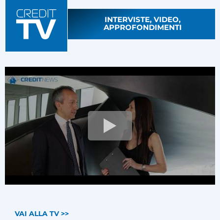
INTERVISTE, VIDEO,
APPROFONDIMENTI
VAI ALLA TV >>