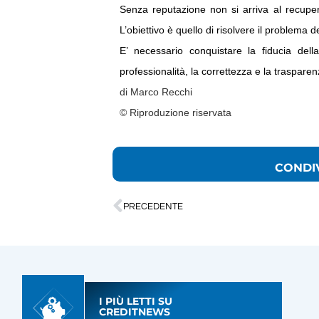
Senza reputazione non si arriva al recup
L’obiettivo è quello di risolvere il problema 
E’ necessario conquistare la fiducia del
professionalità, la correttezza e la trasparen
di Marco Recchi
© Riproduzione riservata
CONDI
PRECEDENTE
I PIÙ LETTI SU
CREDITNEWS