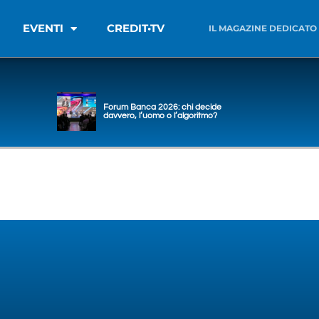
EVENTI
CREDIT•TV
IL MAGAZINE DEDICATO
Forum Banca 2026: chi decide
davvero, l’uomo o l’algoritmo?