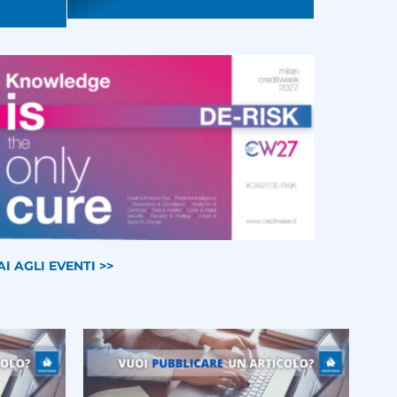
AI AGLI EVENTI >>