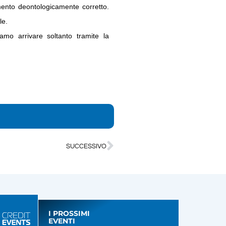
ento deontologicamente corretto.
le.
amo arrivare soltanto tramite la
SUCCESSIVO
I PROSSIMI
EVENTI