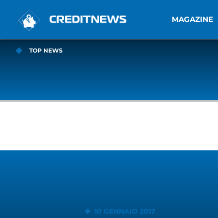
MAGAZINE
TOP NEWS
10 GENNAIO 2017