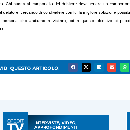
ero. Chi suona al campanello del debitore deve tenere un comportam
del debitore, cercando di condividere con lui la migliore soluzione possibi
la persona che andiamo a visitare, ed a questo obiettivo ci possi
za.
VIDI QUESTO ARTICOLO!
INTERVISTE, VIDEO,
APPROFONDIMENTI