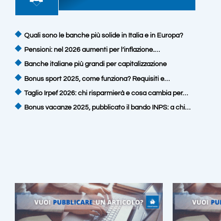
Quali sono le banche più solide in Italia e in Europa?
Pensioni: nel 2026 aumenti per l’inflazione.…
Banche italiane più grandi per capitalizzazione
Bonus sport 2025, come funziona? Requisiti e…
Taglio Irpef 2026: chi risparmierà e cosa cambia per…
Bonus vacanze 2025, pubblicato il bando INPS: a chi…