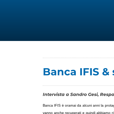
Banca IFIS & 
Intervista a Sandro Gesi, Respo
Banca IFIS è oramai da alcuni anni la protago
vanno anche recuperati e quindi abbiamo rit