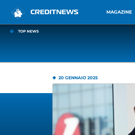
MAGAZINE
TOP NEWS
20 GENNAIO 2025