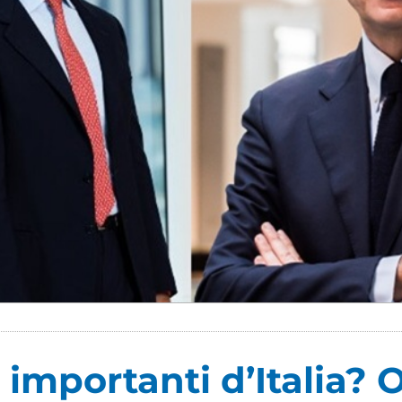
 importanti d’Italia? O