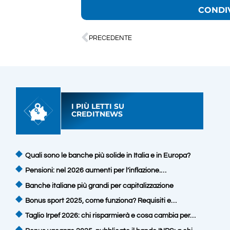
CONDI
PRECEDENTE
I PIÙ LETTI SU
CREDITNEWS
Quali sono le banche più solide in Italia e in Europa?
Pensioni: nel 2026 aumenti per l’inflazione.…
Banche italiane più grandi per capitalizzazione
Bonus sport 2025, come funziona? Requisiti e…
Taglio Irpef 2026: chi risparmierà e cosa cambia per…