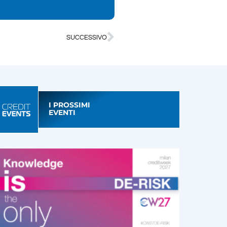
SUCCESSIVO
I PROSSIMI
EVENTI