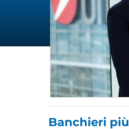
Banchieri più