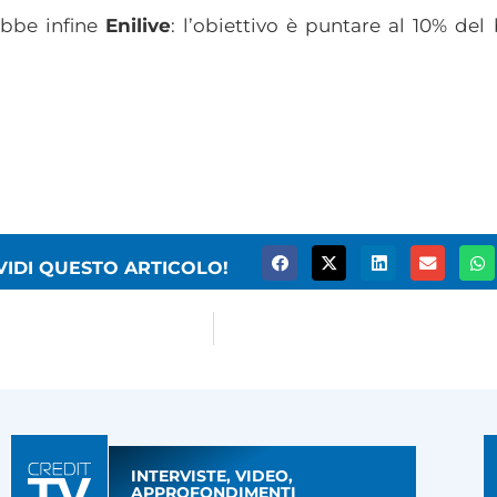
ebbe infine
Enilive
: l’obiettivo è puntare al 10% del
VIDI QUESTO ARTICOLO!
INTERVISTE, VIDEO,
APPROFONDIMENTI