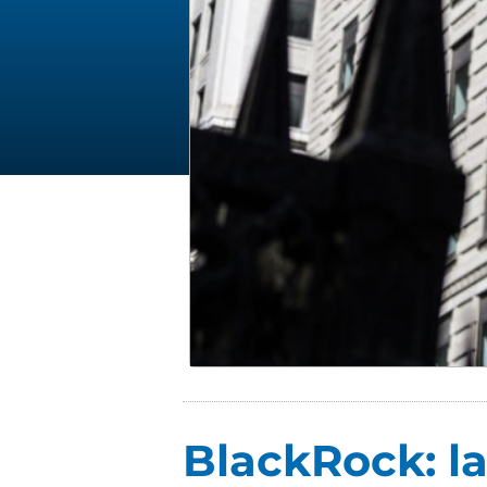
BlackRock: la