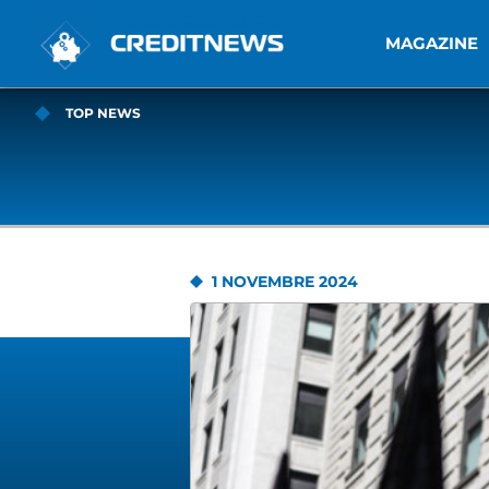
MAGAZINE
TOP NEWS
1 NOVEMBRE 2024