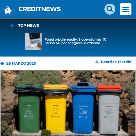
TOP NEWS
Fondi private equity: 9 operatori su 10
usano l’AI per scegliere le aziende
Beatrice Elerdini
di:
26 MARZO 2025