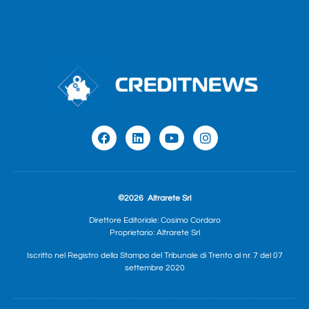
©2026
Altrarete Srl
Direttore Editoriale: Cosimo Cordaro
Proprietario: Altrarete Srl
Iscritto nel Registro della Stampa del Tribunale di Trento al nr. 7 del 07
settembre 2020