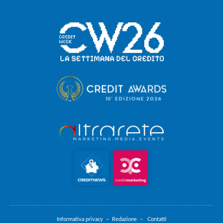
Informativa privacy –
Redazione –
Contatti