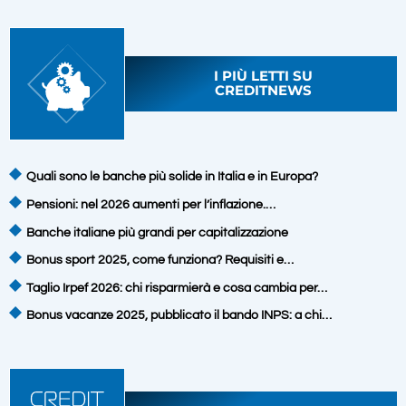
I PIÙ LETTI SU
CREDITNEWS
Quali sono le banche più solide in Italia e in Europa?
Pensioni: nel 2026 aumenti per l’inflazione.…
Banche italiane più grandi per capitalizzazione
Bonus sport 2025, come funziona? Requisiti e…
Taglio Irpef 2026: chi risparmierà e cosa cambia per…
Bonus vacanze 2025, pubblicato il bando INPS: a chi…