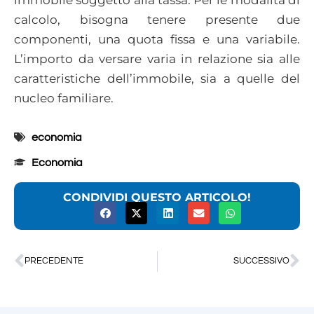
calcolo, bisogna tenere presente due
componenti, una quota fissa e una variabile.
L’importo da versare varia in relazione sia alle
caratteristiche dell’immobile, sia a quelle del
nucleo familiare.
economia
Economia
CONDIVIDI QUESTO ARTICOLO!
PRECEDENTE
SUCCESSIVO