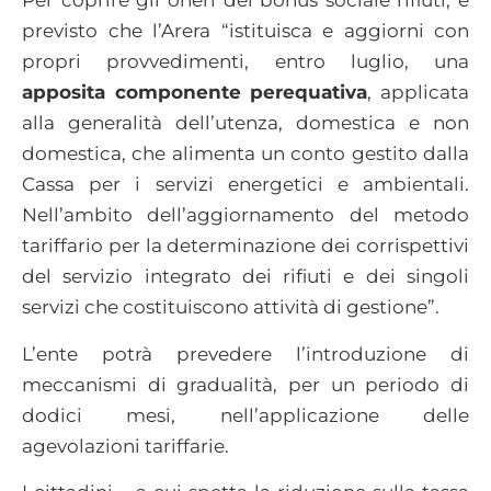
Per coprire gli oneri del bonus sociale rifiuti, è
previsto che l’Arera “istituisca e aggiorni con
propri provvedimenti, entro luglio, una
apposita componente perequativa
, applicata
alla generalità dell’utenza, domestica e non
domestica, che alimenta un conto gestito dalla
Cassa per i servizi energetici e ambientali.
Nell’ambito dell’aggiornamento del metodo
tariffario per la determinazione dei corrispettivi
del servizio integrato dei rifiuti e dei singoli
servizi che costituiscono attività di gestione”.
L’ente potrà prevedere l’introduzione di
meccanismi di gradualità, per un periodo di
dodici mesi, nell’applicazione delle
agevolazioni tariffarie.