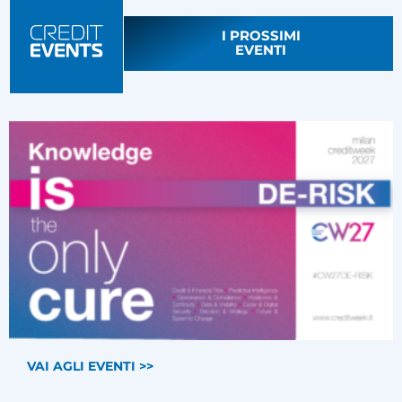
I PROSSIMI
EVENTI
VAI AGLI EVENTI >>