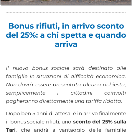
Bonus rifiuti, in arrivo sconto
del 25%: a chi spetta e quando
arriva
Il nuovo bonus sociale sarà destinato alle
famiglie in situazioni di difficoltà economica.
Non dovrà essere presentata alcuna richiesta,
semplicemente i cittadini coinvolti
pagheranno direttamente una tariffa ridotta.
Dopo ben 5 anni di attesa, è in arrivo finalmente
il bonus sociale rifiuti, uno
sconto del 25% sulla
Tari
, che andrà a vantaggio delle famiglie