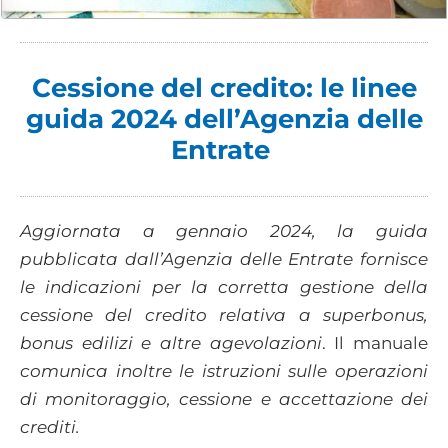
Cessione del credito: le linee
guida 2024 dell’Agenzia delle
Entrate
Aggiornata a gennaio 2024, la guida
pubblicata dall’Agenzia delle Entrate fornisce
le indicazioni per la corretta gestione della
cessione del credito relativa a superbonus,
bonus edilizi e altre agevolazioni
. Il manuale
comunica inoltre le istruzioni sulle operazioni
di monitoraggio, cessione e accettazione dei
crediti.