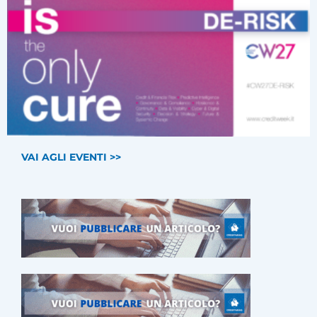
VAI AGLI EVENTI >>