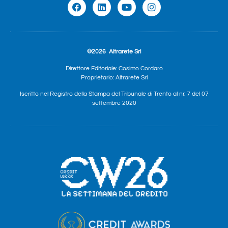
©2026
Altrarete Srl
Direttore Editoriale: Cosimo Cordaro
Proprietario: Altrarete Srl
Iscritto nel Registro della Stampa del Tribunale di Trento al nr. 7 del 07
settembre 2020