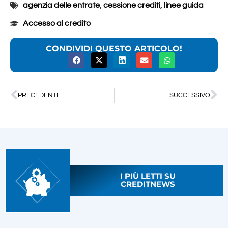
agenzia delle entrate
,
cessione crediti
,
linee guida
Accesso al credito
CONDIVIDI QUESTO ARTICOLO!
PRECEDENTE
SUCCESSIVO
I PIÙ LETTI SU
CREDITNEWS