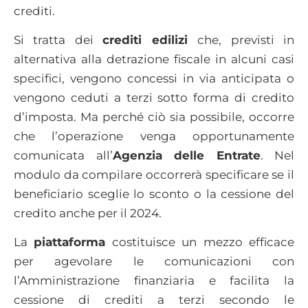
crediti.
Si tratta dei
crediti edilizi
che, previsti in
alternativa alla detrazione fiscale in alcuni casi
specifici, vengono concessi in via anticipata o
vengono ceduti a terzi sotto forma di credito
d’imposta. Ma perché ciò sia possibile, occorre
che l’operazione venga opportunamente
comunicata all’
Agenzia delle Entrate
. Nel
modulo da compilare occorrerà specificare se il
beneficiario sceglie lo sconto o la cessione del
credito anche per il 2024.
La
piattaforma
costituisce un mezzo efficace
per agevolare le comunicazioni con
l’Amministrazione finanziaria e facilita la
cessione di crediti a terzi secondo le