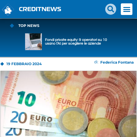
TOP NEWS
Fondi private equity: 9 operatori su 10
usano l’AI per scegliere le aziende
Federica Fontana
di:
19 FEBBRAIO 2024