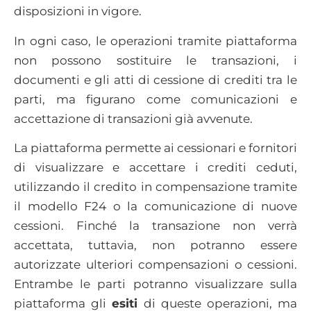
disposizioni in vigore.
In ogni caso, le operazioni tramite piattaforma
non possono sostituire le transazioni, i
documenti e gli atti di cessione di crediti tra le
parti, ma figurano come comunicazioni e
accettazione di transazioni già avvenute.
La piattaforma permette ai cessionari e fornitori
di visualizzare e accettare i crediti ceduti,
utilizzando il credito in compensazione tramite
il modello F24 o la comunicazione di nuove
cessioni. Finché la transazione non verrà
accettata, tuttavia, non potranno essere
autorizzate ulteriori compensazioni o cessioni.
Entrambe le parti potranno visualizzare sulla
piattaforma gli
esiti
di queste operazioni, ma