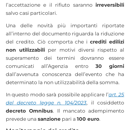
l’accettazione e il rifiuto saranno
irreversibili
salvo casi particolari.
Una delle novità più importanti riportate
all’interno del documento riguarda la riduzione
del credito. Ciò comporta che i
crediti edilizi
non utilizzabili
per motivi diversi rispetto al
superamento dei termini dovranno essere
comunicati all’Agenzia entro
30 giorni
dall’avvenuta conoscenza dell’evento che ha
determinato la non utilizzabilità della somma.
In questo modo sarà possibile applicare l’
art. 25
del decreto legge n. 104/2023
, il cosiddetto
decreto Omnibus
. Il mancato adempimento
prevede una
sanzione
pari a
100 euro
.