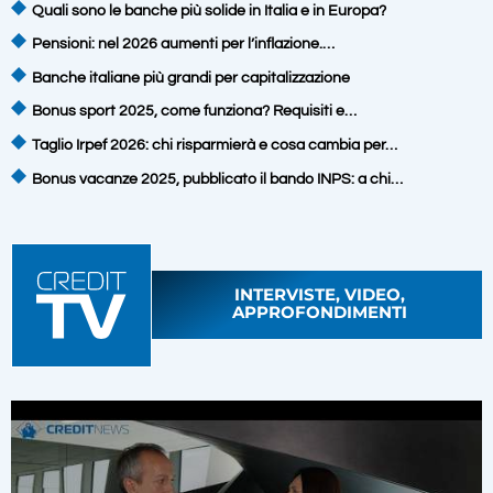
Quali sono le banche più solide in Italia e in Europa?
Pensioni: nel 2026 aumenti per l’inflazione.…
Banche italiane più grandi per capitalizzazione
Bonus sport 2025, come funziona? Requisiti e…
Taglio Irpef 2026: chi risparmierà e cosa cambia per…
Bonus vacanze 2025, pubblicato il bando INPS: a chi…
INTERVISTE, VIDEO,
APPROFONDIMENTI