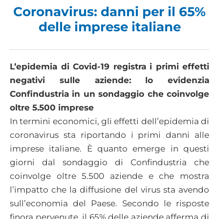
Coronavirus: danni per il 65%
delle imprese italiane
L’epidemia di Covid-19 registra i primi effetti
negativi sulle aziende: lo evidenzia
Confindustria in un sondaggio che coinvolge
oltre 5.500 imprese
In termini economici, gli effetti dell’epidemia di
coronavirus sta riportando i primi danni alle
imprese italiane. È quanto emerge in questi
giorni dal sondaggio di Confindustria che
coinvolge oltre 5.500 aziende e che mostra
l’impatto che la diffusione del virus sta avendo
sull’economia del Paese. Secondo le risposte
finora pervenute, il 65% delle aziende afferma di