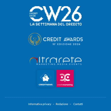
Informativa privacy –
Redazione –
Contatti