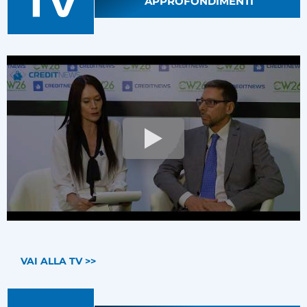
APPROFONDIMENTI
VAI ALLA TV >>