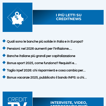
I PIÙ LETTI SU
CREDITNEWS
Quali sono le banche più solide in Italia e in Europa?
Pensioni: nel 2026 aumenti per l’inflazione.…
Banche italiane più grandi per capitalizzazione
Bonus sport 2025, come funziona? Requisiti e…
Taglio Irpef 2026: chi risparmierà e cosa cambia per…
Bonus vacanze 2025, pubblicato il bando INPS: a chi…
INTERVISTE, VIDEO,