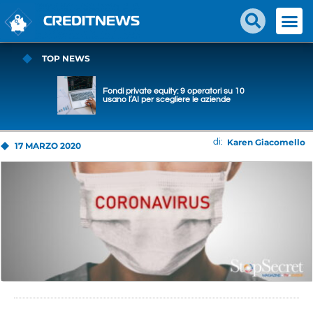
TOP NEWS
Fondi private equity: 9 operatori su 10
usano l’AI per scegliere le aziende
Karen Giacomello
di:
17 MARZO 2020