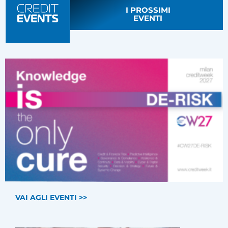
I PROSSIMI
EVENTI
VAI AGLI EVENTI >>