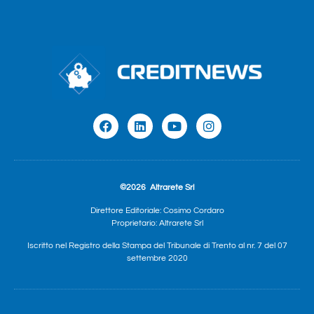
©2026
Altrarete Srl
Direttore Editoriale: Cosimo Cordaro
Proprietario: Altrarete Srl
Iscritto nel Registro della Stampa del Tribunale di Trento al nr. 7 del 07
settembre 2020