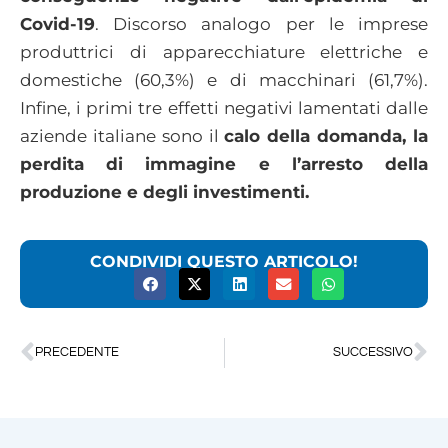
Covid-19
. Discorso analogo per le imprese
produttrici di apparecchiature elettriche e
domestiche (60,3%) e di macchinari (61,7%).
Infine, i primi tre effetti negativi lamentati dalle
aziende italiane sono il
calo della domanda, la
perdita di immagine e l’arresto della
produzione e degli investimenti.
CONDIVIDI QUESTO ARTICOLO!
PRECEDENTE
SUCCESSIVO