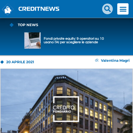
TOP NEWS
Fondi private equity: 9 operatori su 10
usano l’AI per scegliere le aziende
Valentina Magri
di:
20 APRILE 2021