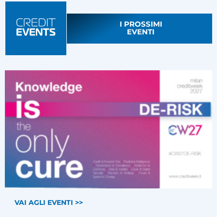
I PROSSIMI
EVENTI
VAI AGLI EVENTI >>