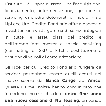
L’Istituto è specializzato nell’acquisizione,
finanziamento, intermediazione, gestione e
servicing di crediti deteriorati e illiquidi – sia
Npl che Utp. Credito Fondiario offre a banche e
investitori una vasta gamma di servizi integrati
in tutte le asset class del credito e
dell’immobiliare: master e special servicing
(con rating di S&P e Fitch), costituzione e
gestione di veicoli di cartolarizzazione.
Gli Npe per cui Credito Fondiario fungerà da
servicer potrebbero essere quelli ceduti nel
marzo scorso da
Banca Carige
ad
Amco
.
Queste ultime inoltre hanno comunicato che
intendono inoltre chiudere
entro fine anno
una nuova cessione di Npl leasing,
arrivando