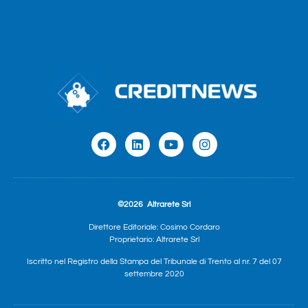
©2026
Altrarete Srl
Direttore Editoriale: Cosimo Cordaro
Proprietario: Altrarete Srl
Iscritto nel Registro della Stampa del Tribunale di Trento al nr. 7 del 07
settembre 2020