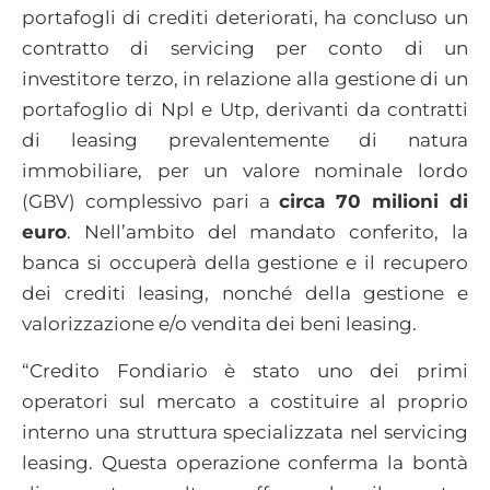
portafogli di crediti deteriorati, ha concluso un
contratto di servicing per conto di un
investitore terzo, in relazione alla gestione di un
portafoglio di Npl e Utp, derivanti da contratti
di leasing prevalentemente di natura
immobiliare, per un valore nominale lordo
(GBV) complessivo pari a
circa 70 milioni di
euro
. Nell’ambito del mandato conferito, la
banca si occuperà della gestione e il recupero
dei crediti leasing, nonché della gestione e
valorizzazione e/o vendita dei beni leasing.
“Credito Fondiario è stato uno dei primi
operatori sul mercato a costituire al proprio
interno una struttura specializzata nel servicing
leasing. Questa operazione conferma la bontà