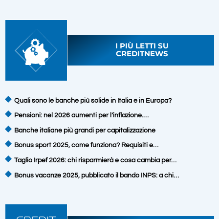
I PIÙ LETTI SU
CREDITNEWS
Quali sono le banche più solide in Italia e in Europa?
Pensioni: nel 2026 aumenti per l’inflazione.…
Banche italiane più grandi per capitalizzazione
Bonus sport 2025, come funziona? Requisiti e…
Taglio Irpef 2026: chi risparmierà e cosa cambia per…
Bonus vacanze 2025, pubblicato il bando INPS: a chi…