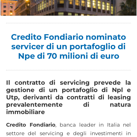
Credito Fondiario nominato
servicer di un portafoglio di
Npe di 70 milioni di euro
Il contratto di servicing prevede la
gestione di un portafoglio di Npl e
Utp, derivanti da contratti di leasing
prevalentemente di natura
immobiliare
Credito Fondiario
, banca leader in Italia nel
settore del servicing e degli investimenti in