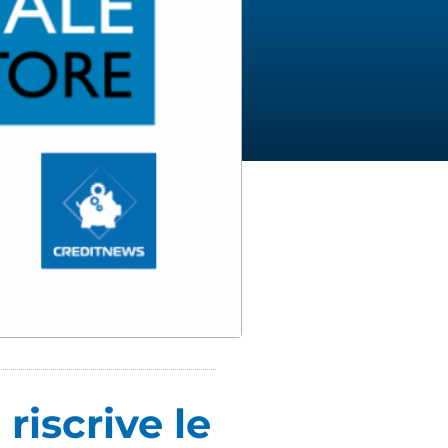
riscrive le