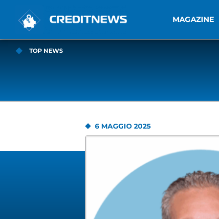
MAGAZINE
TOP NEWS
6 MAGGIO 2025