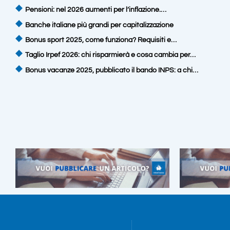
Pensioni: nel 2026 aumenti per l’inflazione.…
Banche italiane più grandi per capitalizzazione
Bonus sport 2025, come funziona? Requisiti e…
Taglio Irpef 2026: chi risparmierà e cosa cambia per…
Bonus vacanze 2025, pubblicato il bando INPS: a chi…