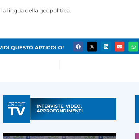
 la lingua della geopolitica.
VIDI QUESTO ARTICOLO!
INTERVISTE, VIDEO,
APPROFONDIMENTI