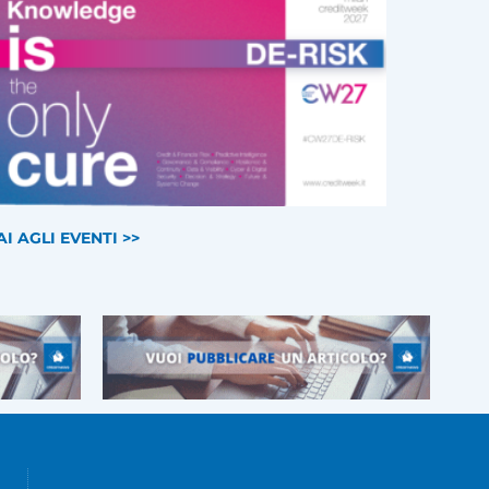
AI AGLI EVENTI >>