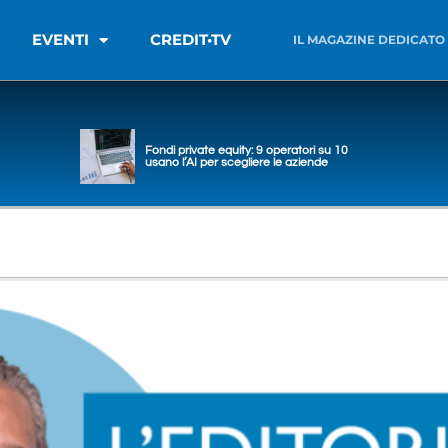
EVENTI
CREDIT•TV
IL MAGAZINE DEDICATO
Fondi private equity: 9 operatori su 10
usano l’AI per scegliere le aziende