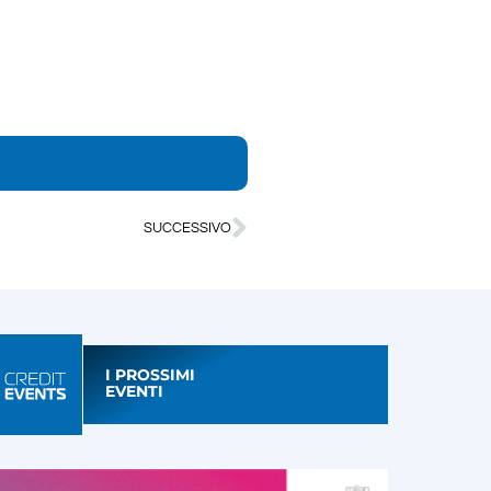
SUCCESSIVO
I PROSSIMI
EVENTI