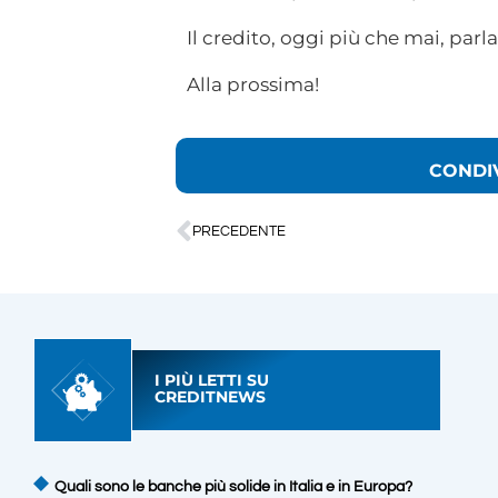
Il credito, oggi più che mai, parla
Alla prossima!
CONDI
PRECEDENTE
I PIÙ LETTI SU
CREDITNEWS
Quali sono le banche più solide in Italia e in Europa?