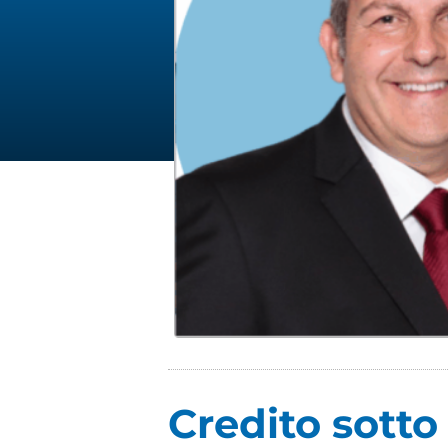
Credito sotto 