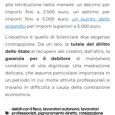
alla retribuzione netta mensile: un decimo per
importi fino a 2.500 euro, un settimo per
importi fino a 5.000 euro,
un quinto dello
stipendio
per importi superiori a 5.000 euro.
L’obiettivo è quello di bilanciare due esigenze
contrapposte. Da un lato, la
tutela del diritto
dello Stato
al recupero del credito; dall’altro, la
garanzia per il debitore
di mantenere
condizioni di vita dignitose. Una mediazione
delicata, che assume particolare importanza in
un periodo in cui molte attività professionali si
trovano in difficoltà a causa della contrazione
economica.
debiti con il fisco
,
lavoratori autonomi
,
lavoratori
professionisti
,
pignoramento diretto
,
rateizzazione