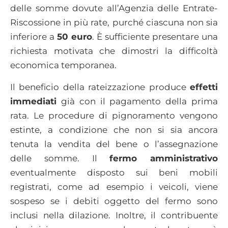
delle somme dovute all’Agenzia delle Entrate-
Riscossione in più rate, purché ciascuna non sia
inferiore a
50 euro
. È sufficiente presentare una
richiesta motivata che dimostri la difficoltà
economica temporanea.
Il beneficio della rateizzazione produce
effetti
immediati
già con il pagamento della prima
rata. Le procedure di pignoramento vengono
estinte, a condizione che non si sia ancora
tenuta la vendita del bene o l’assegnazione
delle somme. Il
fermo amministrativo
eventualmente disposto sui beni mobili
registrati, come ad esempio i veicoli, viene
sospeso se i debiti oggetto del fermo sono
inclusi nella dilazione. Inoltre, il contribuente