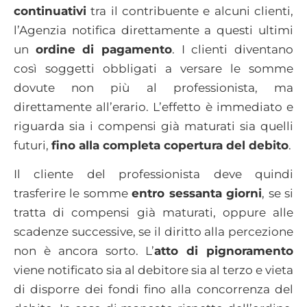
continuativi
tra il contribuente e alcuni clienti,
l’Agenzia notifica direttamente a questi ultimi
un
ordine di pagamento
. I clienti diventano
così soggetti obbligati a versare le somme
dovute non più al professionista, ma
direttamente all’erario. L’effetto è immediato e
riguarda sia i compensi già maturati sia quelli
futuri,
fino alla completa copertura del debito
.
Il cliente del professionista deve quindi
trasferire le somme
entro sessanta giorni
, se si
tratta di compensi già maturati, oppure alle
scadenze successive, se il diritto alla percezione
non è ancora sorto. L’
atto di pignoramento
viene notificato sia al debitore sia al terzo e vieta
di disporre dei fondi fino alla concorrenza del