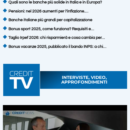
Quali sono le banche più solide in Italia e in Europa?
Pensioni: nel 2026 aumenti per l’inflazione.…
Banche italiane più grandi per capitalizzazione
Bonus sport 2025, come funziona? Requisiti e…
Taglio Irpef 2026: chi risparmierà e cosa cambia per…
Bonus vacanze 2025, pubblicato il bando INPS: a chi…
INTERVISTE, VIDEO,
APPROFONDIMENTI