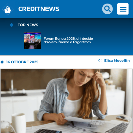
TOP NEWS
Forum Banca 2026: chi decide
davvero, l’uomo o l’algoritmo?
Elisa Mocellin
di:
16 OTTOBRE 2025