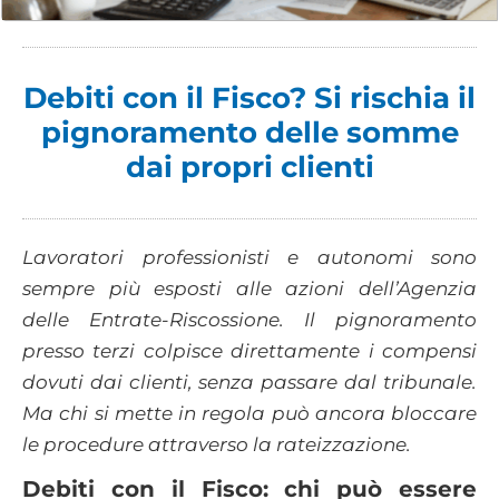
Debiti con il Fisco? Si rischia il
pignoramento delle somme
dai propri clienti
Lavoratori professionisti e autonomi sono
sempre più esposti alle azioni dell’Agenzia
delle Entrate-Riscossione. Il pignoramento
presso terzi colpisce direttamente i compensi
dovuti dai clienti, senza passare dal tribunale.
Ma chi si mette in regola può ancora bloccare
le procedure attraverso la rateizzazione.
Debiti con il Fisco: chi può essere