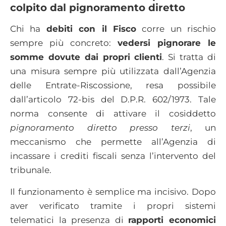
colpito dal pignoramento diretto
Chi ha
debiti con il Fisco
corre un rischio
sempre più concreto:
vedersi pignorare le
somme dovute dai propri clienti
. Si tratta di
una misura sempre più utilizzata dall’Agenzia
delle Entrate-Riscossione, resa possibile
dall’articolo 72-bis del D.P.R. 602/1973. Tale
norma consente di attivare il cosiddetto
pignoramento diretto presso terzi
, un
meccanismo che permette all’Agenzia di
incassare i crediti fiscali senza l’intervento del
tribunale.
Il funzionamento è semplice ma incisivo. Dopo
aver verificato tramite i propri sistemi
telematici la presenza di
rapporti economici