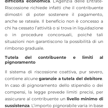
difficoltà economica
. L’Agenzia delle Entrate-
Riscossione richiede infatti che il contribuente
dimostri di poter sostenere il pagamento,
anche se rateale. Il beneficio non è concesso a
chi ha cessato l’attività o si trova in liquidazione
o in procedure concorsuali, poiché tali
situazioni non garantiscono la possibilità di un
rimborso graduale.
Tutela del contribuente e limiti al
pignoramento
Il sistema di riscossione coattiva, pur severo,
contiene alcune
garanzie a tutela del debitore
.
In caso di pignoramento dello stipendio o dei
compensi, la legge prevede limiti precisi, per
assicurare al contribuente un
livello minimo di
sussistenza
. L’importo pignorabile varia in base