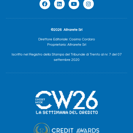
©2026
Altrarete Srl
Direttore Editoriale: Cosimo Cordaro
Proprietario: Altrarete Srl
Iscritto nel Registro della Stampa del Tribunale di Trento al nr. 7 del 07
settembre 2020