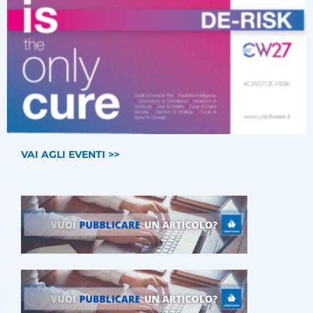
VAI AGLI EVENTI >>