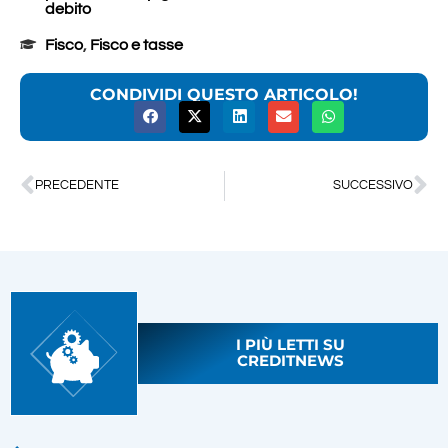
debito
Fisco
,
Fisco e tasse
CONDIVIDI QUESTO ARTICOLO!
PRECEDENTE
SUCCESSIVO
I PIÙ LETTI SU
CREDITNEWS