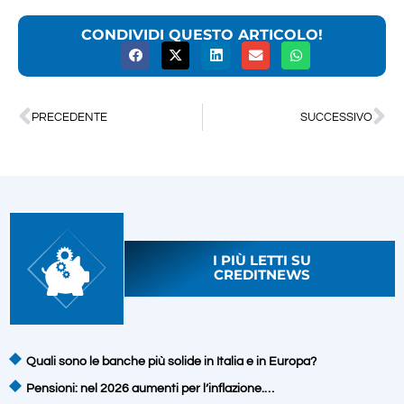
CONDIVIDI QUESTO ARTICOLO!
PRECEDENTE
SUCCESSIVO
I PIÙ LETTI SU
CREDITNEWS
Quali sono le banche più solide in Italia e in Europa?
Pensioni: nel 2026 aumenti per l’inflazione.…