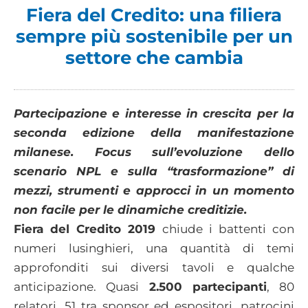
Fiera del Credito: una filiera
sempre più sostenibile per un
settore che cambia
Partecipazione e interesse in crescita per la
seconda edizione della manifestazione
milanese. Focus sull’evoluzione dello
scenario NPL e sulla “trasformazione” di
mezzi, strumenti e approcci in un momento
non facile per le dinamiche creditizie.
Fiera del Credito 2019
chiude i battenti con
numeri lusinghieri, una quantità di temi
approfonditi sui diversi tavoli e qualche
anticipazione. Quasi
2.500 partecipanti
, 80
relatori, 51 tra sponsor ed espositori, patrocini