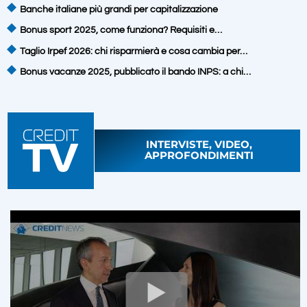
Banche italiane più grandi per capitalizzazione
Bonus sport 2025, come funziona? Requisiti e…
Taglio Irpef 2026: chi risparmierà e cosa cambia per…
Bonus vacanze 2025, pubblicato il bando INPS: a chi…
INTERVISTE, VIDEO,
APPROFONDIMENTI