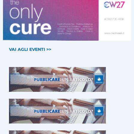
VAI AGLI EVENTI >>