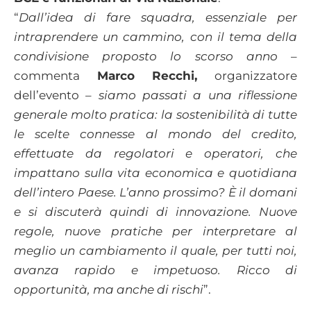
“
Dall’idea di fare squadra, essenziale per
intraprendere un cammino, con il tema della
condivisione proposto lo scorso anno
–
commenta
Marco Recchi,
organizzatore
dell’evento –
siamo passati a una riflessione
generale molto pratica: la sostenibilità di tutte
le scelte connesse al mondo del credito,
effettuate da regolatori e operatori, che
impattano sulla vita economica e quotidiana
dell’intero Paese. L’anno prossimo? È il domani
e si discuterà quindi di innovazione. Nuove
regole, nuove pratiche per interpretare al
meglio un cambiamento il quale, per tutti noi,
avanza rapido e impetuoso. Ricco di
opportunità, ma anche di rischi
”.