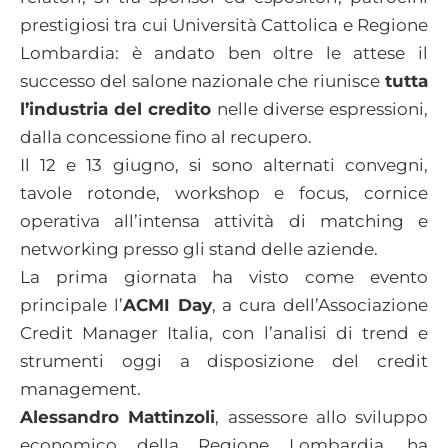
prestigiosi tra cui Università Cattolica e Regione
Lombardia: è andato ben oltre le attese il
successo del salone nazionale che riunisce
tutta
l’industria del credito
nelle diverse espressioni,
dalla concessione fino al recupero.
Il 12 e 13 giugno, si sono alternati convegni,
tavole rotonde, workshop e focus, cornice
operativa all’intensa attività di matching e
networking presso gli stand delle aziende.
La prima giornata ha visto come evento
principale l’
ACMI Day
, a cura dell’Associazione
Credit Manager Italia, con l’analisi di trend e
strumenti oggi a disposizione del credit
management.
Alessandro Mattinzoli
, assessore allo sviluppo
economico della Regione Lombardia, ha