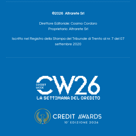
©2026
Altrarete Srl
Direttore Editoriale: Cosimo Cordaro
Proprietario: Altrarete Srl
Iscritto nel Registro della Stampa del Tribunale di Trento al nr. 7 del 07
settembre 2020