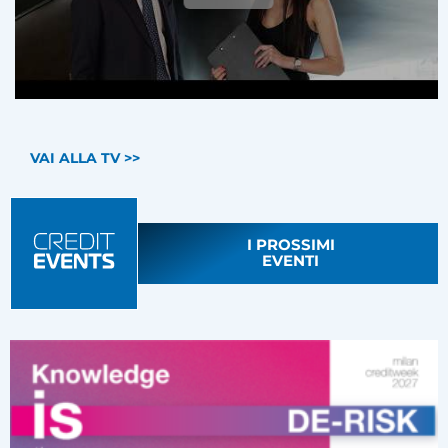
VAI ALLA TV >>
I PROSSIMI
EVENTI