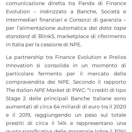
comunicazione diretta tra Panda di Finance
Evolution – indirizzato a Banche, Società e
Intermediari finanziari e Consorzi di garanzia –
per l’alimentazione automatica del
data tape
standard
di BlinkS, marketplace di riferimento
in Italia per la cessione di NPE.
La partnership tra Finance Evolution e Prelios
Innovation si consolida in un momento di
particolare fermento per il mercato della
compravendita dei NPE. Secondo il rapporto
The Italian NPE Market
di PWC: “I crediti di tipo
Stage 2 delle principali Banche Italiane sono
aumentati di circa 64 miliardi di euro tra il 2020
e il 2019, raggiungendo un peso sul totale
prestiti di circa il 14% e rappresentano una
quota significativa delle moratorie (oltre il 30%)