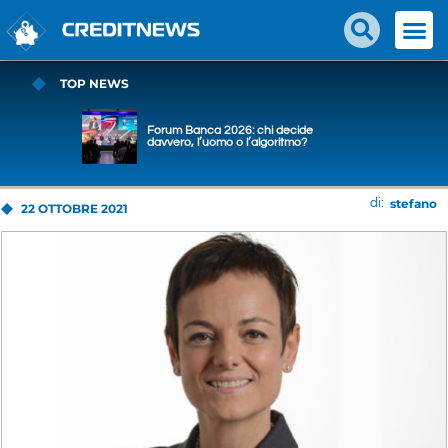
TOP NEWS
Forum Banca 2026: chi decide
davvero, l’uomo o l’algoritmo?
stefano
di:
22 OTTOBRE 2021