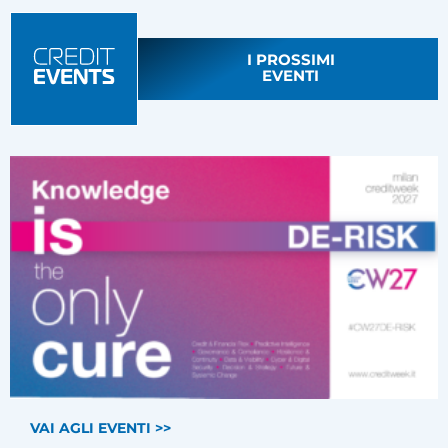
I PROSSIMI
EVENTI
VAI AGLI EVENTI >>