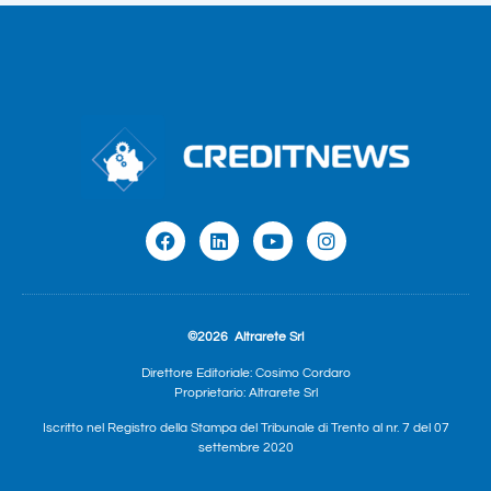
©2026
Altrarete Srl
Direttore Editoriale: Cosimo Cordaro
Proprietario: Altrarete Srl
Iscritto nel Registro della Stampa del Tribunale di Trento al nr. 7 del 07
settembre 2020