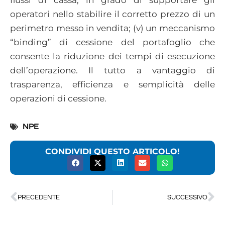
operatori nello stabilire il corretto prezzo di un
perimetro messo in vendita; (v) un meccanismo
“binding” di cessione del portafoglio che
consente la riduzione dei tempi di esecuzione
dell’operazione. Il tutto a vantaggio di
trasparenza, efficienza e semplicità delle
operazioni di cessione.
NPE
CONDIVIDI QUESTO ARTICOLO!
PRECEDENTE
SUCCESSIVO