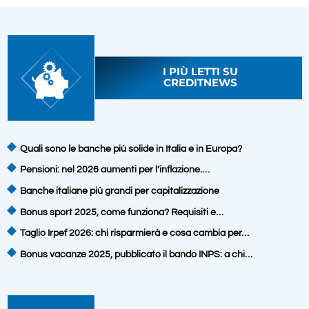
I PIÙ LETTI SU
CREDITNEWS
Quali sono le banche più solide in Italia e in Europa?
Pensioni: nel 2026 aumenti per l’inflazione.…
Banche italiane più grandi per capitalizzazione
Bonus sport 2025, come funziona? Requisiti e…
Taglio Irpef 2026: chi risparmierà e cosa cambia per…
Bonus vacanze 2025, pubblicato il bando INPS: a chi…