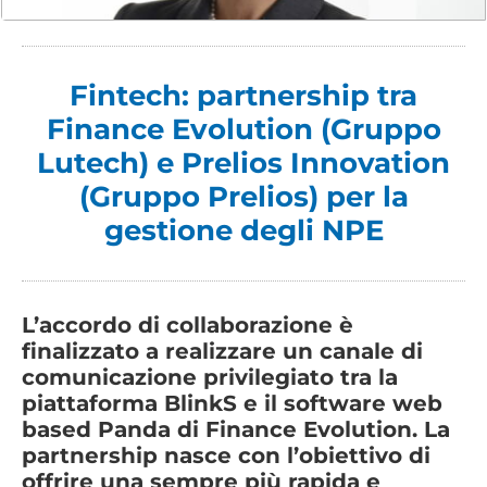
Fintech: partnership tra
Finance Evolution (Gruppo
Lutech) e Prelios Innovation
(Gruppo Prelios) per la
gestione degli NPE
L’accordo di collaborazione è
finalizzato a realizzare un canale di
comunicazione privilegiato tra la
piattaforma BlinkS e il software web
based Panda di Finance Evolution. La
partnership nasce con l’obiettivo di
offrire una sempre più rapida e