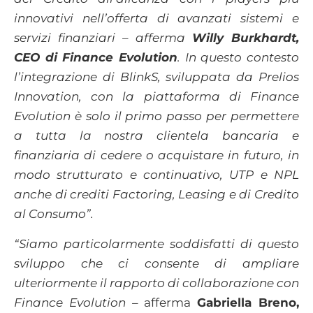
innovativi nell’offerta di avanzati sistemi e
servizi finanziari – afferma
Willy Burkhardt,
CEO di Finance Evolution
. In questo contesto
l’integrazione di BlinkS, sviluppata da Prelios
Innovation, con la piattaforma di Finance
Evolution è solo il primo passo per permettere
a tutta la nostra clientela bancaria e
finanziaria di cedere o acquistare in futuro, in
modo strutturato e continuativo, UTP e NPL
anche di crediti Factoring, Leasing e di Credito
al Consumo”.
“Siamo particolarmente soddisfatti di questo
sviluppo che ci consente di ampliare
ulteriormente il rapporto di collaborazione con
Finance Evolution –
afferma
Gabriella Breno,