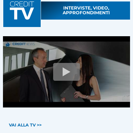
INTERVISTE, VIDEO,
APPROFONDIMENTI
VAI ALLA TV >>