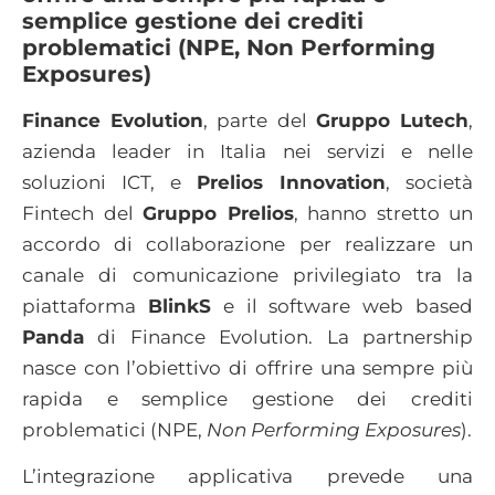
semplice gestione dei crediti
problematici (NPE, Non Performing
Exposures)
Finance Evolution
, parte del
Gruppo Lutech
,
azienda leader in Italia nei servizi e nelle
soluzioni ICT, e
Prelios Innovation
, società
Fintech del
Gruppo Prelios
, hanno stretto un
accordo di collaborazione per realizzare un
canale di comunicazione privilegiato tra la
piattaforma
BlinkS
e il software web based
Panda
di Finance Evolution. La partnership
nasce con l’obiettivo di offrire una sempre più
rapida e semplice gestione dei crediti
problematici (NPE,
Non Performing Exposures
).
L’integrazione applicativa prevede una