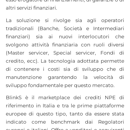
altri servizi finanziari.
La soluzione si rivolge sia agli operatori
tradizionali (Banche, Società e Intermediari
finanziari) sia ai nuovi interlocutori che
svolgono attività finanziaria con ruoli diversi
(Master servicer, Special servicer, Fondi di
credito, ecc). La tecnologia adottata permette
di contenere i costi sia di sviluppo che di
manutenzione garantendo la velocità di
sviluppo fondamentale per questo mercato.
BlinkS è il marketplace dei crediti NPE di
riferimento in Italia e tra le prime piattaforme
europee di questo tipo, tanto da essere stata
indicato come benchmark dai Regolatori
europei e italiani. Offre a venditori e acquirenti